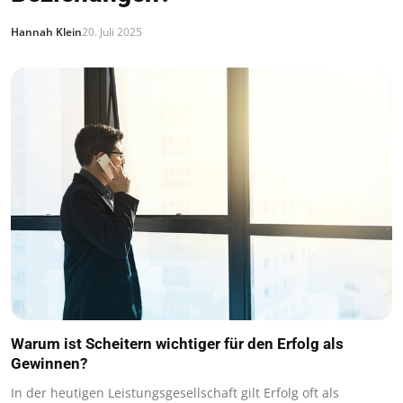
Hannah Klein
20. Juli 2025
Warum ist Scheitern wichtiger für den Erfolg als
Gewinnen?
In der heutigen Leistungsgesellschaft gilt Erfolg oft als