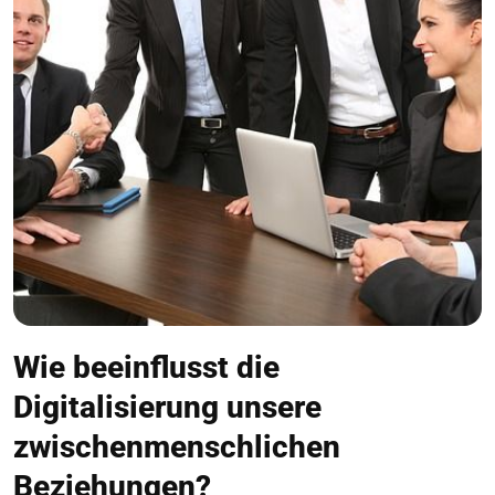
Wie beeinflusst die
Digitalisierung unsere
zwischenmenschlichen
Beziehungen?