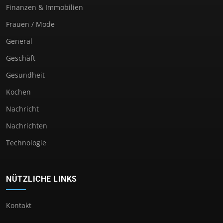
Finanzen & Immobilien
Frauen / Mode
General
Geschäft
Gesundheit
Kochen
Nachricht
Nachrichten
Technologie
NÜTZLICHE LINKS
Kontakt