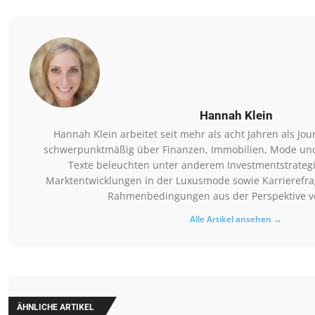
Hannah Klein
Hannah Klein arbeitet seit mehr als acht Jahren als Jou
schwerpunktmäßig über Finanzen, Immobilien, Mode und
Texte beleuchten unter anderem Investmentstrategi
Marktentwicklungen in der Luxusmode sowie Karrierefra
Rahmenbedingungen aus der Perspektive v
Alle Artikel ansehen →
ÄHNLICHE ARTIKEL