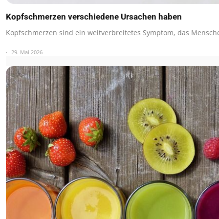
Kopfschmerzen verschiedene Ursachen haben
Kopfschmerzen sind ein weitverbreitetes Symptom, das Mensche
29. Mai 2026