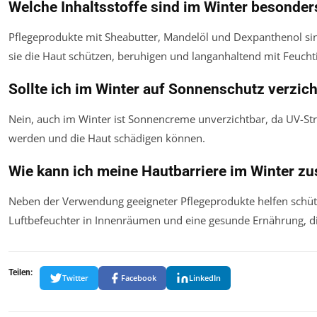
Welche Inhaltsstoffe sind im Winter besonders
Pflegeprodukte mit Sheabutter, Mandelöl und Dexpanthenol si
sie die Haut schützen, beruhigen und langanhaltend mit Feuchti
Sollte ich im Winter auf Sonnenschutz verzic
Nein, auch im Winter ist Sonnencreme unverzichtbar, da UV-Str
werden und die Haut schädigen können.
Wie kann ich meine Hautbarriere im Winter zu
Neben der Verwendung geeigneter Pflegeprodukte helfen schüt
Luftbefeuchter in Innenräumen und eine gesunde Ernährung, di
Teilen:
Twitter
Facebook
LinkedIn