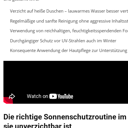
Verzicht auf heiße Duschen – lauwarmes Wasser besser vert
Regelmäßige und sanfte Reinigung ohne aggressive Inhaltsst
Verwendung von reichhaltigen, feuchtigkeitsspendenden F
Durchgängiger Schutz vor UV-Strahlen auch im Winter
Konsequente Anwendung der Hautpflege zur Unterstützung 
Die richtige Sonnenschutzroutine i
sie unverzichtbar ist