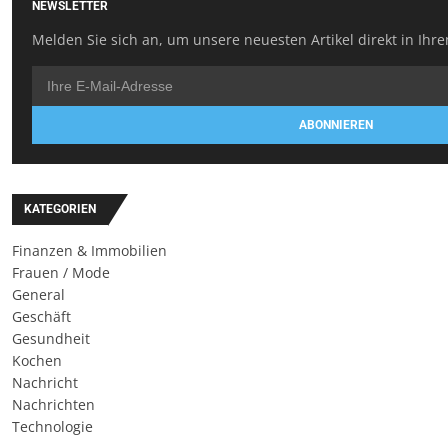
NEWSLETTER
Melden Sie sich an, um unsere neuesten Artikel direkt in Ihre
ABONNIEREN
KATEGORIEN
Finanzen & Immobilien
Frauen / Mode
General
Geschäft
Gesundheit
Kochen
Nachricht
Nachrichten
Technologie