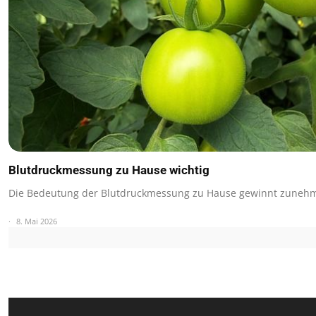
Blutdruckmessung zu Hause wichtig
Die Bedeutung der Blutdruckmessung zu Hause gewinnt zuneh
8. Mai 2026