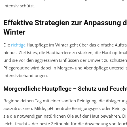
intensiv schützt.
Effektive Strategien zur Anpassung 
Winter
Die
richtige
Hautpflege im Winter geht über das einfache Auftr
hinaus. Ziel ist es, die Hautbarriere zu stärken, die Haut optim
und sie vor den aggressiven Einflüssen der Umwelt zu schützen.
Pflegeroutine wird dabei in Morgen- und Abendpflege unterteil
Intensivbehandlungen.
Morgendliche Hautpflege – Schutz und Feuchti
Beginne deinen Tag mit einer sanften Reinigung, die Ablagerun
auszutrocknen. Milde, pH-neutrale Reinigungsgels oder Reinigun
sie die notwendigen natürlichen Öle auf der Haut bewahren. Di
leicht feucht – der beste Zeitpunkt für die Anwendung von feu