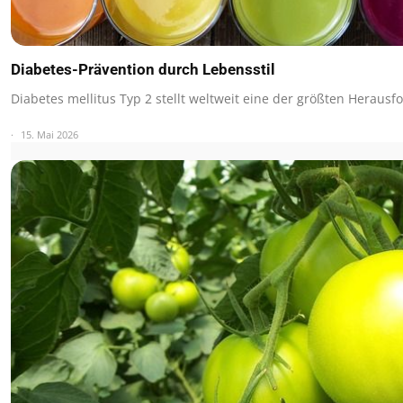
Diabetes-Prävention durch Lebensstil
Diabetes mellitus Typ 2 stellt weltweit eine der größten Herau
15. Mai 2026