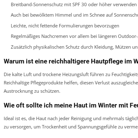
Breitband-Sonnenschutz mit SPF 30 oder höher verwenden
Auch bei bewölktem Himmel und im Schnee auf Sonnenschu
Leichte, nicht fettende Formulierungen bevorzugen
Regelmäßiges Nachcremen vor allem bei längeren Outdoor-A
Zusätzlich physikalischen Schutz durch Kleidung, Mützen un
Warum ist eine reichhaltigere Hautpflege im 
Die kalte Luft und trockene Heizungsluft führen zu Feuchtigkeits
Reichhaltige Pflegeprodukte helfen, diesen Verlust auszugleich
Austrocknung zu schützen.
Wie oft sollte ich meine Haut im Winter mit F
Ideal ist es, die Haut nach jeder Reinigung und mehrmals täglic
zu versorgen, um Trockenheit und Spannungsgefühle zu verme