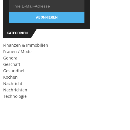
ABONNIEREN
KATEGORIEN
Finanzen & Immobilien
Frauen / Mode
General
Geschäft
Gesundheit
Kochen
Nachricht
Nachrichten
Technologie