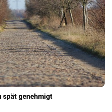
 spät genehmigt