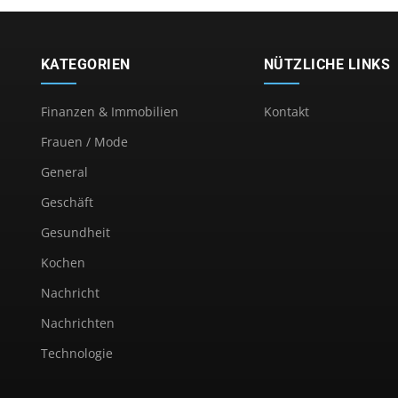
KATEGORIEN
NÜTZLICHE LINKS
Finanzen & Immobilien
Kontakt
Frauen / Mode
General
Geschäft
Gesundheit
Kochen
Nachricht
Nachrichten
Technologie