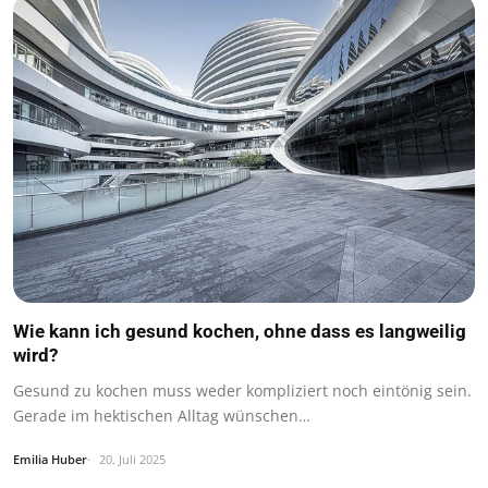
Wie kann ich gesund kochen, ohne dass es langweilig
wird?
Gesund zu kochen muss weder kompliziert noch eintönig sein.
Gerade im hektischen Alltag wünschen…
Emilia Huber
20. Juli 2025