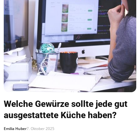
Welche Gewürze sollte jede gut
ausgestattete Küche haben?
Emilia Huber
7. Oktober 2025