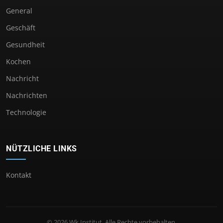
General
Geschäft
Gesundheit
Kochen
Nachricht
Nachrichten
Technologie
NÜTZLICHE LINKS
Kontakt
© 2026 Wk Institut. Alle Rechte vorbehalten.