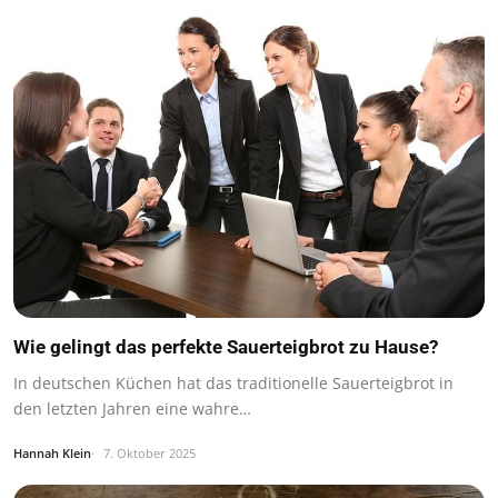
Wie gelingt das perfekte Sauerteigbrot zu Hause?
In deutschen Küchen hat das traditionelle Sauerteigbrot in
den letzten Jahren eine wahre…
Hannah Klein
7. Oktober 2025