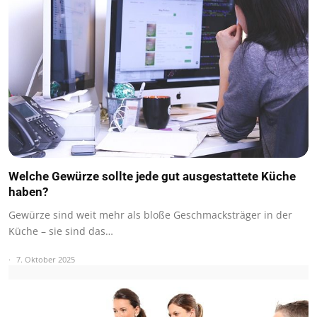
Welche Gewürze sollte jede gut ausgestattete Küche
haben?
Gewürze sind weit mehr als bloße Geschmacksträger in der
Küche – sie sind das…
7. Oktober 2025