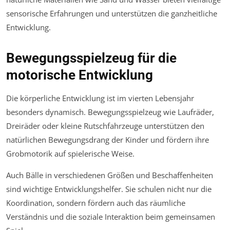
sensorische Erfahrungen und unterstützen die ganzheitliche
Entwicklung.
Bewegungsspielzeug für die
motorische Entwicklung
Die körperliche Entwicklung ist im vierten Lebensjahr
besonders dynamisch. Bewegungsspielzeug wie Laufräder,
Dreiräder oder kleine Rutschfahrzeuge unterstützen den
natürlichen Bewegungsdrang der Kinder und fördern ihre
Grobmotorik auf spielerische Weise.
Auch Bälle in verschiedenen Größen und Beschaffenheiten
sind wichtige Entwicklungshelfer. Sie schulen nicht nur die
Koordination, sondern fördern auch das räumliche
Verständnis und die soziale Interaktion beim gemeinsamen