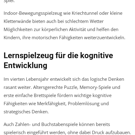
Spiel.
Indoor-Bewegungsspielzeug wie Kriechtunnel oder kleine
Kletterwände bieten auch bei schlechtem Wetter
Möglichkeiten zur körperlichen Aktivität und helfen den
Kindern, ihre motorischen Fähigkeiten weiterzuentwickeln.
Lernspielzeug für die kognitive
Entwicklung
Im vierten Lebensjahr entwickelt sich das logische Denken
rasant weiter. Altersgerechte Puzzle, Memory-Spiele und
erste einfache Brettspiele fördern wichtige kognitive
Fähigkeiten wie Merkfähigkeit, Problemlösung und
strategisches Denken.
Auch Zahlen- und Buchstabenspiele können bereits
spielerisch eingeführt werden, ohne dabei Druck aufzubauen.