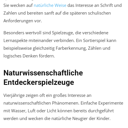
Sie wecken auf
natürliche Weise
das Interesse an Schrift und
Zahlen und bereiten sanft auf die späteren schulischen
Anforderungen vor.
Besonders wertvoll sind Spielzeuge, die verschiedene
Lernaspekte miteinander verbinden. Ein Sortierspiel kann
beispielsweise gleichzeitig Farberkennung, Zählen und
logisches Denken fördern.
Naturwissenschaftliche
Entdeckerspielzeuge
Vierjährige zeigen oft ein großes Interesse an
naturwissenschaftlichen Phänomenen. Einfache Experimente
mit Wasser, Luft oder Licht können bereits durchgeführt
werden und wecken die natürliche Neugier der Kinder.