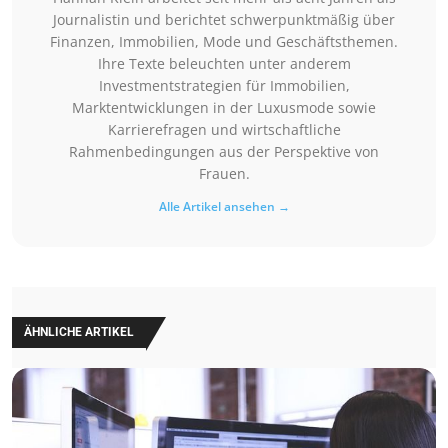
Journalistin und berichtet schwerpunktmäßig über
Finanzen, Immobilien, Mode und Geschäftsthemen.
Ihre Texte beleuchten unter anderem
Investmentstrategien für Immobilien,
Marktentwicklungen in der Luxusmode sowie
Karrierefragen und wirtschaftliche
Rahmenbedingungen aus der Perspektive von
Frauen.
Alle Artikel ansehen →
ÄHNLICHE ARTIKEL