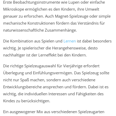
Erste Beobachtungsinstrumente wie Lupen oder einfache
Mikroskope ermöglichen es den Kindern, ihre Umwelt
genauer zu erforschen. Auch Magnet-Spielzeuge oder simple
mechanische Konstruktionen fördern das Verständnis für
naturwissenschaftliche Zusammenhänge.
Die Kombination aus Spielen und
Lernen
ist dabei besonders
wichtig. Je spielerischer die Herangehensweise, desto
nachhaltiger ist der Lerneffekt bei den Kindern.
Die richtige Spielzeugauswahl für Vierjährige erfordert
Überlegung und Einfühlungsvermögen. Das Spielzeug sollte
nicht nur Spaß machen, sondern auch verschiedene
Entwicklungsbereiche ansprechen und fördern. Dabei ist es
wichtig, die individuellen Interessen und Fähigkeiten des
Kindes zu berücksichtigen.
Ein ausgewogener Mix aus verschiedenen Spielzeugarten