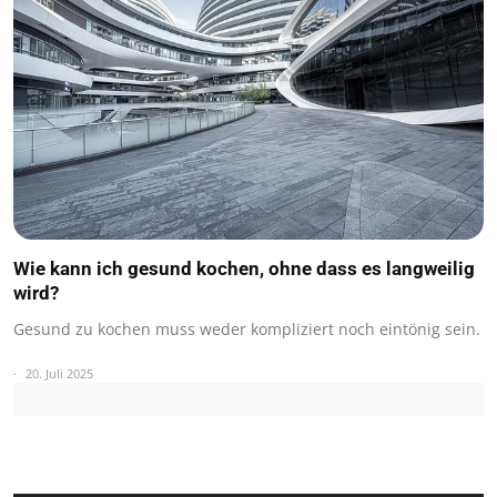
Wie kann ich gesund kochen, ohne dass es langweilig
wird?
Gesund zu kochen muss weder kompliziert noch eintönig sein.
20. Juli 2025