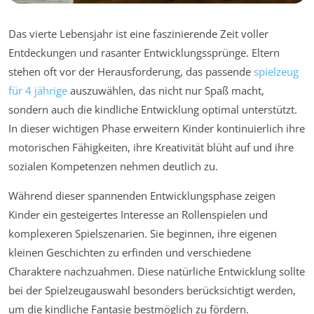
Das vierte Lebensjahr ist eine faszinierende Zeit voller
Entdeckungen und rasanter Entwicklungssprünge. Eltern
stehen oft vor der Herausforderung, das passende
spielzeug
für 4 jährige
auszuwählen, das nicht nur Spaß macht,
sondern auch die kindliche Entwicklung optimal unterstützt.
In dieser wichtigen Phase erweitern Kinder kontinuierlich ihre
motorischen Fähigkeiten, ihre Kreativität blüht auf und ihre
sozialen Kompetenzen nehmen deutlich zu.
Während dieser spannenden Entwicklungsphase zeigen
Kinder ein gesteigertes Interesse an Rollenspielen und
komplexeren Spielszenarien. Sie beginnen, ihre eigenen
kleinen Geschichten zu erfinden und verschiedene
Charaktere nachzuahmen. Diese natürliche Entwicklung sollte
bei der Spielzeugauswahl besonders berücksichtigt werden,
um die kindliche Fantasie bestmöglich zu fördern.