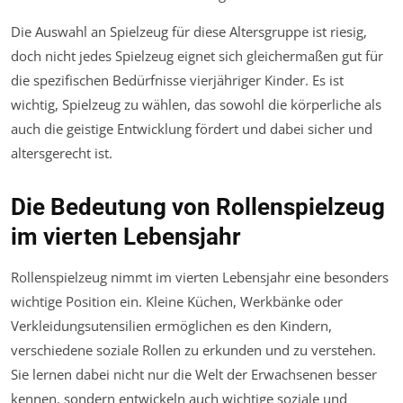
Die Auswahl an Spielzeug für diese Altersgruppe ist riesig,
doch nicht jedes Spielzeug eignet sich gleichermaßen gut für
die spezifischen Bedürfnisse vierjähriger Kinder. Es ist
wichtig, Spielzeug zu wählen, das sowohl die körperliche als
auch die geistige Entwicklung fördert und dabei sicher und
altersgerecht ist.
Die Bedeutung von Rollenspielzeug
im vierten Lebensjahr
Rollenspielzeug nimmt im vierten Lebensjahr eine besonders
wichtige Position ein. Kleine Küchen, Werkbänke oder
Verkleidungsutensilien ermöglichen es den Kindern,
verschiedene soziale Rollen zu erkunden und zu verstehen.
Sie lernen dabei nicht nur die Welt der Erwachsenen besser
kennen, sondern entwickeln auch wichtige soziale und