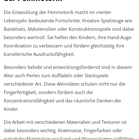
Die Entwicklung der Feinmotorik macht im vierten
Lebensjahr bedeutende Fortschritte. Kreative Spielzeuge wie
Bastelsets, Malutensilien oder Konstruktionsspiele sind dabei
besonders wertvoll. Sie helfen den Kindern, ihre Hand-Auge-
Koordination zu verbessern und fördern gleichzeitig ihre
künstlerische Ausdrucksfähigkeit.
Besonders beliebt und entwicklungsfördernd sind in diesem
Alter auch Perlen zum Auffädeln oder Steckspiele
verschiedener Art. Diese Aktivitäten schulen nicht nur die
Fingerfertigkeit, sondern fördern auch die
Konzentrationsfähigkeit und das räumliche Denken der
Kinder.
Die Arbeit mit verschiedenen Materialien und Texturen ist
dabei besonders wichtig. Knetmasse, Fingerfarben oder
natürliche Materialien wie Sand und Wasser bieten vielfältige