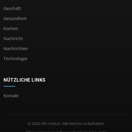
Geschäft
Gesundheit
Kochen
Nachricht
Nachrichten
Technologie
NÜTZLICHE LINKS
Kontakt
© 2026 Wk Institut. Alle Rechte vorbehalten.