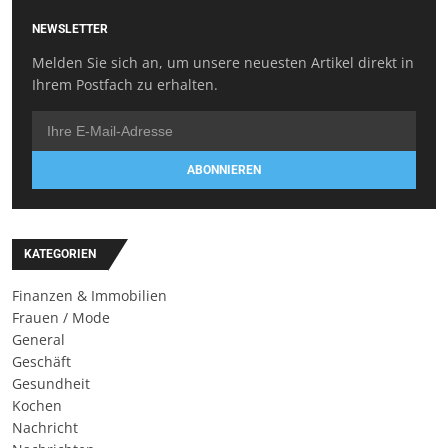
NEWSLETTER
Melden Sie sich an, um unsere neuesten Artikel direkt in
Ihrem Postfach zu erhalten.
ABONNIEREN
KATEGORIEN
Finanzen & Immobilien
Frauen / Mode
General
Geschäft
Gesundheit
Kochen
Nachricht