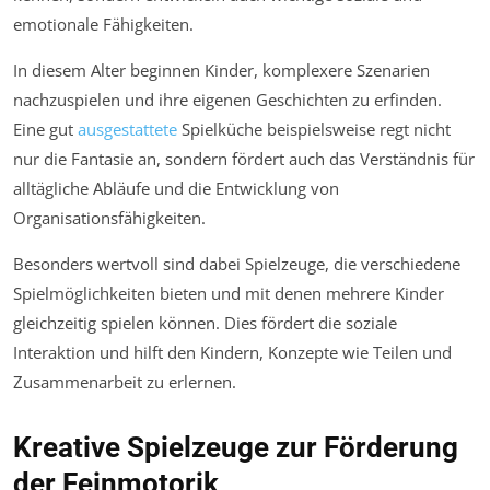
emotionale Fähigkeiten.
In diesem Alter beginnen Kinder, komplexere Szenarien
nachzuspielen und ihre eigenen Geschichten zu erfinden.
Eine gut
ausgestattete
Spielküche beispielsweise regt nicht
nur die Fantasie an, sondern fördert auch das Verständnis für
alltägliche Abläufe und die Entwicklung von
Organisationsfähigkeiten.
Besonders wertvoll sind dabei Spielzeuge, die verschiedene
Spielmöglichkeiten bieten und mit denen mehrere Kinder
gleichzeitig spielen können. Dies fördert die soziale
Interaktion und hilft den Kindern, Konzepte wie Teilen und
Zusammenarbeit zu erlernen.
Kreative Spielzeuge zur Förderung
der Feinmotorik