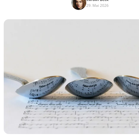
29. Mai 2026