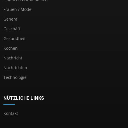
Frauen / Mode
General
Geschäft
Gesundheit
Kochen
Nachricht
Nachrichten
Technologie
NÜTZLICHE LINKS
Kontakt