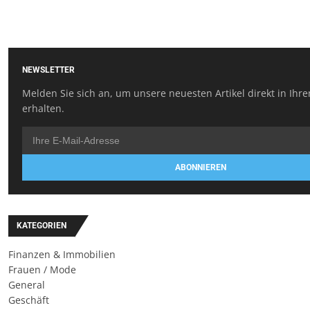
NEWSLETTER
Melden Sie sich an, um unsere neuesten Artikel direkt in Ihr
erhalten.
ABONNIEREN
KATEGORIEN
Finanzen & Immobilien
Frauen / Mode
General
Geschäft