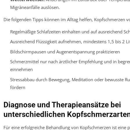
Migräneanfälle auslösen.
Die folgenden Tipps können im Alltag helfen, Kopfschmerzen 
Regelmäßige Schlafzeiten einhalten und auf ausreichend Sch
Ausreichend Flüssigkeit aufnehmen, mindestens 1,5 bis 2 Li
Bildschirmpausen und Augenentspannung praktizieren
Schmerzmittel nur nach ärztlicher Empfehlung und in begr
einnehmen
Stressabbau durch Bewegung, Meditation oder bewusste R
fördern
Diagnose und Therapieansätze bei
unterschiedlichen Kopfschmerzarte
Für eine erfolgreiche Behandlung von Kopfschmerzen ist eine 