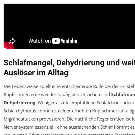
Schlafmangel, Dehydrierung und wei
Auslöser im Alltag
Die Lebensweise spielt eine entscheidende Rolle bei der Entst
Kopfschmerzen. Zwei der häufigsten Ursachen sind
Schlafman
Dehydrierung
. Weniger als die empfohlene Schlafdauer oder e
Schlafrhythmus können zu einer erhöhten Kopfschmerzanfällig
Migräneattacken provozieren. Die nächtliche Regeneration ist f
Nervensystem essenziell; ohne ausreichenden Schlaf kommt es 