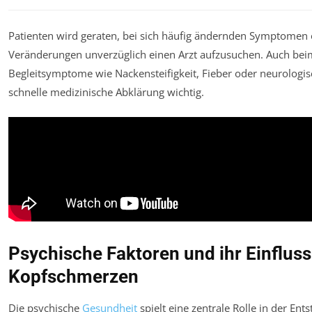
Patienten wird geraten, bei sich häufig ändernden Symptomen 
Veränderungen unverzüglich einen Arzt aufzusuchen. Auch bei
Begleitsymptome wie Nackensteifigkeit, Fieber oder neurologisc
schnelle medizinische Abklärung wichtig.
Psychische Faktoren und ihr Einfluss
Kopfschmerzen
Die psychische
Gesundheit
spielt eine zentrale Rolle in der En