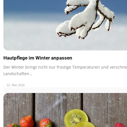
Hautpflege im Winter anpassen
Der Winter bringt nicht nur frostige Temperaturen und verschne
Landschaften…
22. Mai 2026