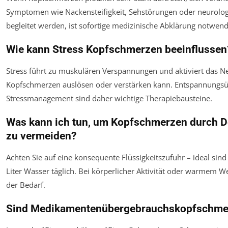
Symptomen wie Nackensteifigkeit, Sehstörungen oder neurolog
begleitet werden, ist sofortige medizinische Abklärung notwend
Wie kann Stress Kopfschmerzen beeinflussen
Stress führt zu muskulären Verspannungen und aktiviert das 
Kopfschmerzen auslösen oder verstärken kann. Entspannungs
Stressmanagement sind daher wichtige Therapiebausteine.
Was kann ich tun, um Kopfschmerzen durch D
zu vermeiden?
Achten Sie auf eine konsequente Flüssigkeitszufuhr – ideal sind
Liter Wasser täglich. Bei körperlicher Aktivität oder warmem We
der Bedarf.
Sind Medikamentenübergebrauchskopfschmer