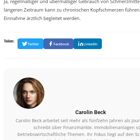
Ja, regelmäßiger und übermäßiger Gebrauch von Schmerzmitte
längeren Zeitraum kann zu chronischen Kopfschmerzen führen. 
Einnahme ärztlich begleitet werden.
Teilen:
Twitter
Facebook
LinkedIn
Carolin Beck
Carolin Beck arbeitet seit mehr als fünfzehn Jahren als Jou
schreibt über Finanzmärkte, Immobilienanlagen s
betriebswirtschaftliche Themen. Ihr Fokus liegt auf den Sc