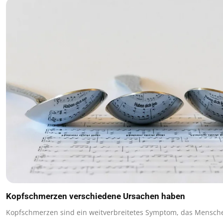
Kopfschmerzen verschiedene Ursachen haben
Kopfschmerzen sind ein weitverbreitetes Symptom, das Mensche