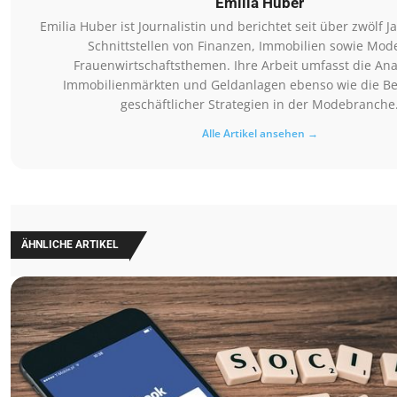
Emilia Huber
Emilia Huber ist Journalistin und berichtet seit über zwölf 
Schnittstellen von Finanzen, Immobilien sowie Mod
Frauenwirtschaftsthemen. Ihre Arbeit umfasst die Ana
Immobilienmärkten und Geldanlagen ebenso wie die B
geschäftlicher Strategien in der Modebranche
Alle Artikel ansehen →
ÄHNLICHE ARTIKEL