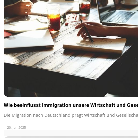
Wie beeinflusst Immigration unsere Wirtschaft und Gese
Die Migration nach Deutschland prägt Wirtschaft und Gesellsch
20. Juli 2025