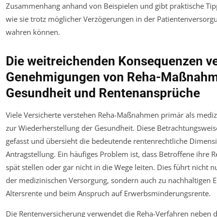
Zusammenhang anhand von Beispielen und gibt praktische Tipp
wie sie trotz möglicher Verzögerungen in der Patientenversorg
wahren können.
Die weitreichenden Konsequenzen ve
Genehmigungen von Reha-Maßnahm
Gesundheit und Rentenansprüche
Viele Versicherte verstehen Reha-Maßnahmen primär als mediz
zur Wiederherstellung der Gesundheit. Diese Betrachtungsweise
gefasst und übersieht die bedeutende rentenrechtliche Dimens
Antragstellung. Ein häufiges Problem ist, dass Betroffene ihre 
spät stellen oder gar nicht in die Wege leiten. Dies führt nicht n
der medizinischen Versorgung, sondern auch zu nachhaltigen E
Altersrente und beim Anspruch auf Erwerbsminderungsrente.
Die Rentenversicherung verwendet die Reha-Verfahren neben d