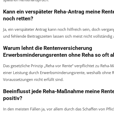
Kann ein verspäteter Reha-Antrag meine Ren
noch retten?
Ja, ein verspäteter Antrag kann noch hilfreich sein, doch verga
und fehlende Beitragszeiten lassen sich meist nicht vollständig
Warum lehnt die Rentenversicherung
Erwerbsminderungsrenten ohne Reha so oft a
Das gesetzliche Prinzip „Reha vor Rente“ verpflichtet zu Reha
einer Leistung durch Erwerbsminderungsrente, weshalb ohne R
Voraussetzungen nicht erfüllt sind.
Beeinflusst jede Reha-Maßnahme meine Rent
positiv?
In den meisten Fällen ja, vor allem durch das Schaffen von Pflic