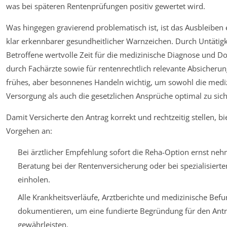
was bei späteren Rentenprüfungen positiv gewertet wird.
Was hingegen gravierend problematisch ist, ist das Ausbleiben 
klar erkennbarer gesundheitlicher Warnzeichen. Durch Untätigke
Betroffene wertvolle Zeit für die medizinische Diagnose und 
durch Fachärzte sowie für rentenrechtlich relevante Absicherun
frühes, aber besonnenes Handeln wichtig, um sowohl die medi
Versorgung als auch die gesetzlichen Ansprüche optimal zu sich
Damit Versicherte den Antrag korrekt und rechtzeitig stellen, bi
Vorgehen an:
Bei ärztlicher Empfehlung sofort die Reha-Option ernst ne
Beratung bei der Rentenversicherung oder bei spezialisiert
einholen.
Alle Krankheitsverläufe, Arztberichte und medizinische Befu
dokumentieren, um eine fundierte Begründung für den Antr
gewährleisten.