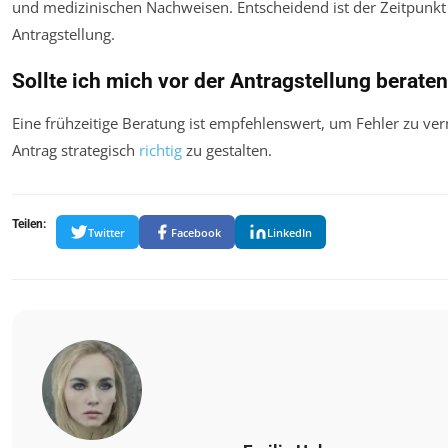
und medizinischen Nachweisen. Entscheidend ist der Zeitpunkt
Antragstellung.
Sollte ich mich vor der Antragstellung berate
Eine frühzeitige Beratung ist empfehlenswert, um Fehler zu v
Antrag strategisch
richtig
zu gestalten.
Teilen:
Twitter
Facebook
LinkedIn