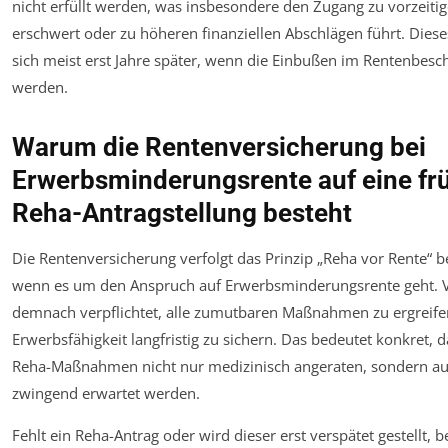
nicht erfüllt werden, was insbesondere den Zugang zu vorzeitig
erschwert oder zu höheren finanziellen Abschlägen führt. Diese
sich meist erst Jahre später, wenn die Einbußen im Rentenbesc
werden.
Warum die Rentenversicherung bei
Erwerbsminderungsrente auf eine frü
Reha-Antragstellung besteht
Die Rentenversicherung verfolgt das Prinzip „Reha vor Rente“ b
wenn es um den Anspruch auf Erwerbsminderungsrente geht. V
demnach verpflichtet, alle zumutbaren Maßnahmen zu ergreife
Erwerbsfähigkeit langfristig zu sichern. Das bedeutet konkret, d
Reha-Maßnahmen nicht nur medizinisch angeraten, sondern auc
zwingend erwartet werden.
Fehlt ein Reha-Antrag oder wird dieser erst verspätet gestellt, b