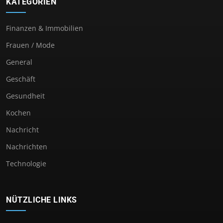
KATEGORIEN
Finanzen & Immobilien
Frauen / Mode
General
Geschäft
Gesundheit
Kochen
Nachricht
Nachrichten
Technologie
NÜTZLICHE LINKS