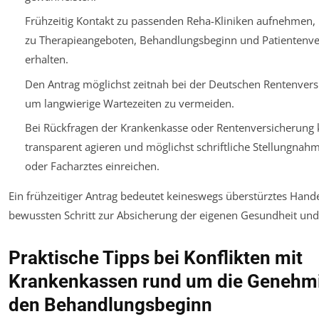
Frühzeitig Kontakt zu passenden Reha-Kliniken aufnehmen,
zu Therapieangeboten, Behandlungsbeginn und Patientenve
erhalten.
Den Antrag möglichst zeitnah bei der Deutschen Rentenversi
um langwierige Wartezeiten zu vermeiden.
Bei Rückfragen der Krankenkasse oder Rentenversicherung 
transparent agieren und möglichst schriftliche Stellungnah
oder Facharztes einreichen.
Ein frühzeitiger Antrag bedeutet keineswegs überstürztes Hand
bewussten Schritt zur Absicherung der eigenen Gesundheit und
Praktische Tipps bei Konflikten mit
Krankenkassen rund um die Genehm
den Behandlungsbeginn