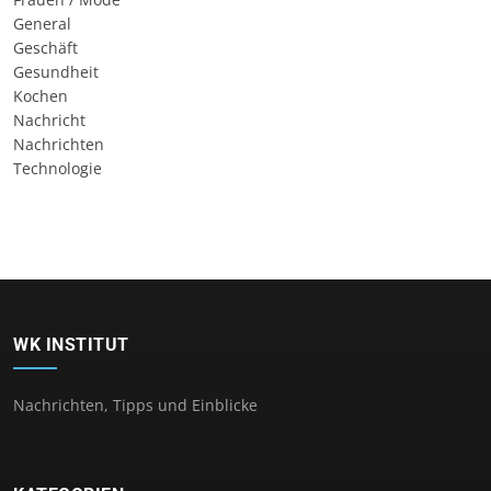
General
Geschäft
Gesundheit
Kochen
Nachricht
Nachrichten
Technologie
WK INSTITUT
Nachrichten, Tipps und Einblicke