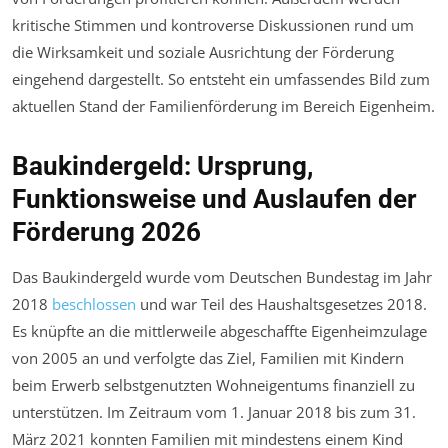
kritische Stimmen und kontroverse Diskussionen rund um
die Wirksamkeit und soziale Ausrichtung der Förderung
eingehend dargestellt. So entsteht ein umfassendes Bild zum
aktuellen Stand der Familienförderung im Bereich Eigenheim.
Baukindergeld: Ursprung,
Funktionsweise und Auslaufen der
Förderung 2026
Das Baukindergeld wurde vom Deutschen Bundestag im Jahr
2018
beschlossen
und war Teil des Haushaltsgesetzes 2018.
Es knüpfte an die mittlerweile abgeschaffte Eigenheimzulage
von 2005 an und verfolgte das Ziel, Familien mit Kindern
beim Erwerb selbstgenutzten Wohneigentums finanziell zu
unterstützen. Im Zeitraum vom 1. Januar 2018 bis zum 31.
März 2021 konnten Familien mit mindestens einem Kind