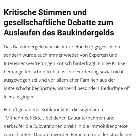
Kritische Stimmen und
gesellschaftliche Debatte zum
Auslaufen des Baukindergelds
Das Baukindergeld war nicht nur eine Erfolgsgeschichte,
sondern wurde auch immer wieder von Experten und
Interessensvertretungen kritisch hinterfragt. Einige Kritiker
bemängelten schon früh, dass die Förderung sozial nicht
ausgewogen sei und vor allem eher Familien aus der
Mittelschicht begünstige, während besonders Bedürftige oft
leer ausgingen.
Ein oft genannter Kritikpunkt ist die sogenannte
„Mitnahmeeffekte“, bei denen Bauunternehmen und
Verkäufer die Subventionen direkt in die Immobilienpreise
einrechneten. Dadurch würden Familien trotz der staatlichen