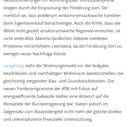
stiegen durch die Einpreisung der Förderung zum Teil
merklich an, was wiederum einkommensschwache Familien
beim Eigenheimkauf benachteiligte. Auch die Kritik, dass die
Mittel nicht gezielt strukturschwache Regionen erreichen, ist
nicht entkräftet. Manche ländlichen Gebiete meldeten
Probleme mit erhöhtem Leerstand, da die Förderung dort zu
weniger neuer Nachfrage führte.
Langfristig
steht der Wohnungsmarkt vor der Aufgabe,
bezahlbaren und nachhaltigen Wohnraum bereitzustellen, bei
gleichzeitig steigenden Bau- und Grundstückskosten. Die
neuen Förderprogramme der KfW mit Fokus auf
energieeffiziente Gebäude stellen eine Antwort auf die
Klimaziele der Bundesregierung dar, bieten jedoch im
Gegensatz zum Baukindergeld nicht mehr die gleiche direkte
und unkomplizierte finanzielle Unterstützung.