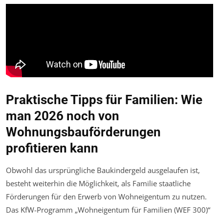
Praktische Tipps für Familien: Wie
man 2026 noch von
Wohnungsbauförderungen
profitieren kann
Obwohl das ursprüngliche Baukindergeld ausgelaufen ist,
besteht weiterhin die Möglichkeit, als Familie staatliche
Förderungen für den Erwerb von Wohneigentum zu nutzen.
Das KfW-Programm „Wohneigentum für Familien (WEF 300)“