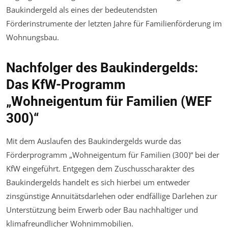
Baukindergeld als eines der bedeutendsten
Förderinstrumente der letzten Jahre für Familienförderung im
Wohnungsbau.
Nachfolger des Baukindergelds:
Das KfW-Programm
„Wohneigentum für Familien (WEF
300)“
Mit dem Auslaufen des Baukindergelds wurde das
Förderprogramm „Wohneigentum für Familien (300)“ bei der
KfW eingeführt. Entgegen dem Zuschusscharakter des
Baukindergelds handelt es sich hierbei um entweder
zinsgünstige Annuitätsdarlehen oder endfällige Darlehen zur
Unterstützung beim Erwerb oder Bau nachhaltiger und
klimafreundlicher Wohnimmobilien.