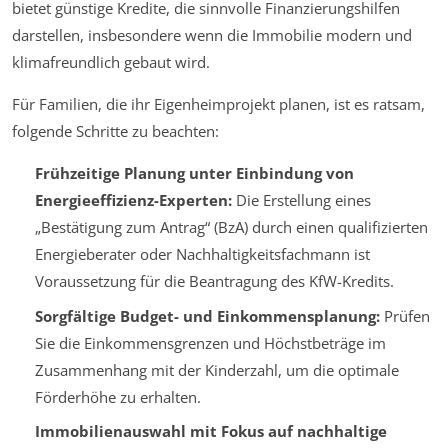
bietet günstige Kredite, die sinnvolle Finanzierungshilfen
darstellen, insbesondere wenn die Immobilie modern und
klimafreundlich gebaut wird.
Für Familien, die ihr Eigenheimprojekt planen, ist es ratsam,
folgende Schritte zu beachten:
Frühzeitige Planung unter Einbindung von
Energieeffizienz-Experten:
Die Erstellung eines
„Bestätigung zum Antrag“ (BzA) durch einen qualifizierten
Energieberater oder Nachhaltigkeitsfachmann ist
Voraussetzung für die Beantragung des KfW-Kredits.
Sorgfältige Budget- und Einkommensplanung:
Prüfen
Sie die Einkommensgrenzen und Höchstbeträge im
Zusammenhang mit der Kinderzahl, um die optimale
Förderhöhe zu erhalten.
Immobilienauswahl mit Fokus auf nachhaltige