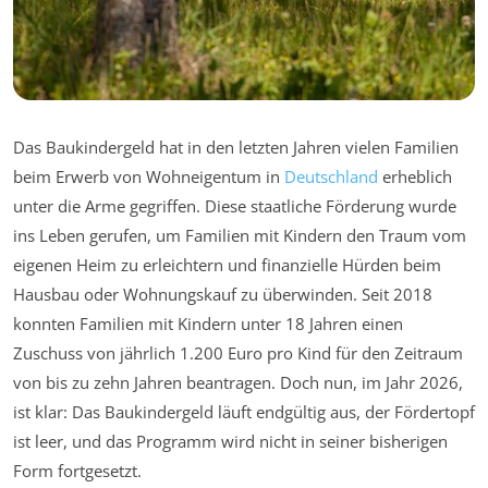
Das Baukindergeld hat in den letzten Jahren vielen Familien
beim Erwerb von Wohneigentum in
Deutschland
erheblich
unter die Arme gegriffen. Diese staatliche Förderung wurde
ins Leben gerufen, um Familien mit Kindern den Traum vom
eigenen Heim zu erleichtern und finanzielle Hürden beim
Hausbau oder Wohnungskauf zu überwinden. Seit 2018
konnten Familien mit Kindern unter 18 Jahren einen
Zuschuss von jährlich 1.200 Euro pro Kind für den Zeitraum
von bis zu zehn Jahren beantragen. Doch nun, im Jahr 2026,
ist klar: Das Baukindergeld läuft endgültig aus, der Fördertopf
ist leer, und das Programm wird nicht in seiner bisherigen
Form fortgesetzt.