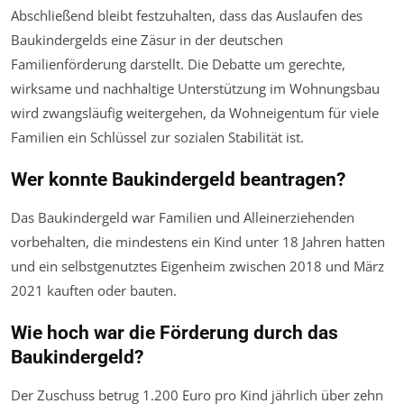
Abschließend bleibt festzuhalten, dass das Auslaufen des
Baukindergelds eine Zäsur in der deutschen
Familienförderung darstellt. Die Debatte um gerechte,
wirksame und nachhaltige Unterstützung im Wohnungsbau
wird zwangsläufig weitergehen, da Wohneigentum für viele
Familien ein Schlüssel zur sozialen Stabilität ist.
Wer konnte Baukindergeld beantragen?
Das Baukindergeld war Familien und Alleinerziehenden
vorbehalten, die mindestens ein Kind unter 18 Jahren hatten
und ein selbstgenutztes Eigenheim zwischen 2018 und März
2021 kauften oder bauten.
Wie hoch war die Förderung durch das
Baukindergeld?
Der Zuschuss betrug 1.200 Euro pro Kind jährlich über zehn