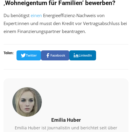
‚Wohneigentum für Familien‘ bewerben?
Du benötigst
einen
Energieeffizienz-Nachweis von
Expert:innen und musst den Kredit vor Vertragsabschluss bei
einem Finanzierungspartner beantragen.
Teilen:
Twitter
Facebook
LinkedIn
Emilia Huber
Emilia Huber ist Journalistin und berichtet seit über