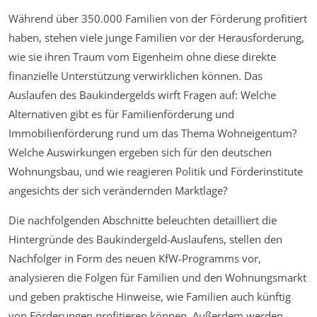
Während über 350.000 Familien von der Förderung profitiert
haben, stehen viele junge Familien vor der Herausforderung,
wie sie ihren Traum vom Eigenheim ohne diese direkte
finanzielle Unterstützung verwirklichen können. Das
Auslaufen des Baukindergelds wirft Fragen auf: Welche
Alternativen gibt es für Familienförderung und
Immobilienförderung rund um das Thema Wohneigentum?
Welche Auswirkungen ergeben sich für den deutschen
Wohnungsbau, und wie reagieren Politik und Förderinstitute
angesichts der sich verändernden Marktlage?
Die nachfolgenden Abschnitte beleuchten detailliert die
Hintergründe des Baukindergeld-Auslaufens, stellen den
Nachfolger in Form des neuen KfW-Programms vor,
analysieren die Folgen für Familien und den Wohnungsmarkt
und geben praktische Hinweise, wie Familien auch künftig
von Förderungen profitieren können. Außerdem werden