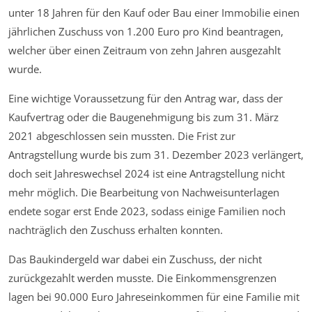
unter 18 Jahren für den Kauf oder Bau einer Immobilie einen
jährlichen Zuschuss von 1.200 Euro pro Kind beantragen,
welcher über einen Zeitraum von zehn Jahren ausgezahlt
wurde.
Eine wichtige Voraussetzung für den Antrag war, dass der
Kaufvertrag oder die Baugenehmigung bis zum 31. März
2021 abgeschlossen sein mussten. Die Frist zur
Antragstellung wurde bis zum 31. Dezember 2023 verlängert,
doch seit Jahreswechsel 2024 ist eine Antragstellung nicht
mehr möglich. Die Bearbeitung von Nachweisunterlagen
endete sogar erst Ende 2023, sodass einige Familien noch
nachträglich den Zuschuss erhalten konnten.
Das Baukindergeld war dabei ein Zuschuss, der nicht
zurückgezahlt werden musste. Die Einkommensgrenzen
lagen bei 90.000 Euro Jahreseinkommen für eine Familie mit