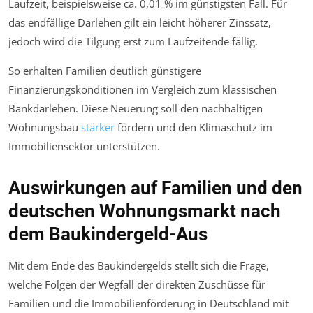
Laufzeit, beispielsweise ca. 0,01 % im günstigsten Fall. Für
das endfällige Darlehen gilt ein leicht höherer Zinssatz,
jedoch wird die Tilgung erst zum Laufzeitende fällig.
So erhalten Familien deutlich günstigere
Finanzierungskonditionen im Vergleich zum klassischen
Bankdarlehen. Diese Neuerung soll den nachhaltigen
Wohnungsbau
stärker
fördern und den Klimaschutz im
Immobiliensektor unterstützen.
Auswirkungen auf Familien und den
deutschen Wohnungsmarkt nach
dem Baukindergeld-Aus
Mit dem Ende des Baukindergelds stellt sich die Frage,
welche Folgen der Wegfall der direkten Zuschüsse für
Familien und die Immobilienförderung in Deutschland mit