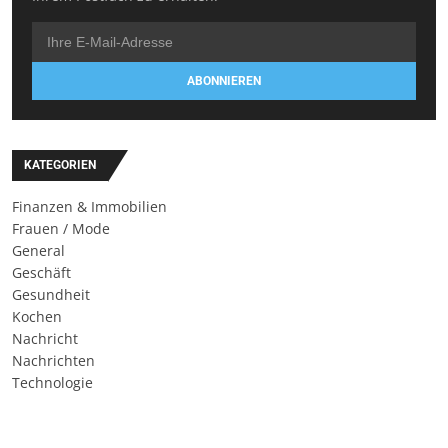
ABONNIEREN
KATEGORIEN
Finanzen & Immobilien
Frauen / Mode
General
Geschäft
Gesundheit
Kochen
Nachricht
Nachrichten
Technologie