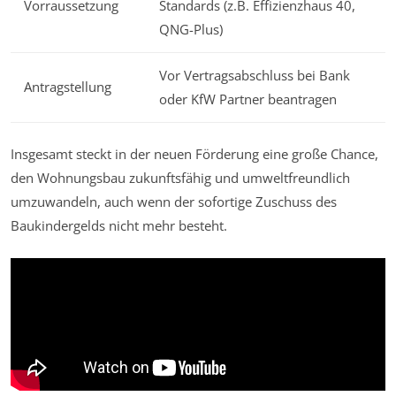
Vorraussetzung
Standards (z.B. Effizienzhaus 40,
QNG-Plus)
Vor Vertragsabschluss bei Bank
Antragstellung
oder KfW Partner beantragen
Insgesamt steckt in der neuen Förderung eine große Chance,
den Wohnungsbau zukunftsfähig und umweltfreundlich
umzuwandeln, auch wenn der sofortige Zuschuss des
Baukindergelds nicht mehr besteht.