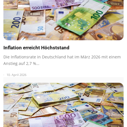
Inflation erreicht Höchststand
Die Inflationsrate in Deutschland hat im März 2026 mit einem
Anstieg auf 2,7 %…
10. April 2026