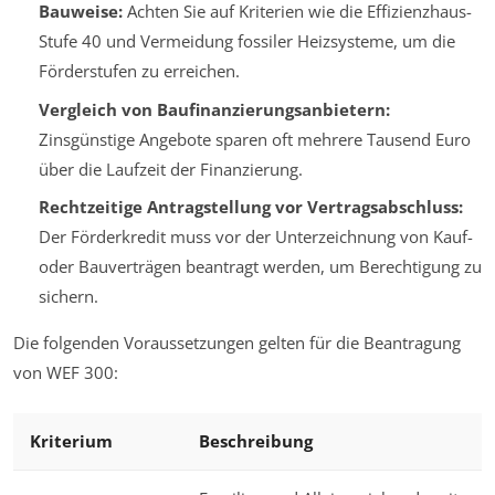
Bauweise:
Achten Sie auf Kriterien wie die Effizienzhaus-
Stufe 40 und Vermeidung fossiler Heizsysteme, um die
Förderstufen zu erreichen.
Vergleich von Baufinanzierungsanbietern:
Zinsgünstige Angebote sparen oft mehrere Tausend Euro
über die Laufzeit der Finanzierung.
Rechtzeitige Antragstellung vor Vertragsabschluss:
Der Förderkredit muss vor der Unterzeichnung von Kauf-
oder Bauverträgen beantragt werden, um Berechtigung zu
sichern.
Die folgenden Voraussetzungen gelten für die Beantragung
von WEF 300:
Kriterium
Beschreibung