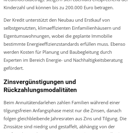
Kinderzahl und können bis zu 200.000 Euro betragen.
Der Kredit unterstützt den Neubau und Erstkauf von
selbstgenutzten, klimaeffizienten Einfamilienhäusern und
Eigentumswohnungen, wobei die geplante Immobilie
bestimmte Energieeffizienzstandards erfüllen muss. Ebenso
werden Kosten für Planung und Baubegleitung durch
Experten im Bereich Energie- und Nachhaltigkeitsberatung
gefördert.
Zinsvergünstigungen und
Rückzahlungsmodalitäten
Beim Annuitätendarlehen zahlen Familien während einer
tilgungsfreien Anfangsphase meist nur die Zinsen, danach
folgen gleichbleibende Jahresraten aus Zins und Tilgung. Die
Zinssätze sind niedrig und gestaffelt, abhängig von der