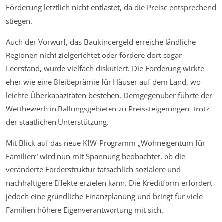
Förderung letztlich nicht entlastet, da die Preise entsprechend
stiegen.
Auch der Vorwurf, das Baukindergeld erreiche ländliche
Regionen nicht zielgerichtet oder fördere dort sogar
Leerstand, wurde vielfach diskutiert. Die Förderung wirkte
eher wie eine Bleibeprämie für Häuser auf dem Land, wo
leichte Überkapazitäten bestehen. Demgegenüber führte der
Wettbewerb in Ballungsgebieten zu Preissteigerungen, trotz
der staatlichen Unterstützung.
Mit Blick auf das neue KfW-Programm „Wohneigentum für
Familien“ wird nun mit Spannung beobachtet, ob die
veränderte Förderstruktur tatsächlich sozialere und
nachhaltigere Effekte erzielen kann. Die Kreditform erfordert
jedoch eine gründliche Finanzplanung und bringt für viele
Familien höhere Eigenverantwortung mit sich.