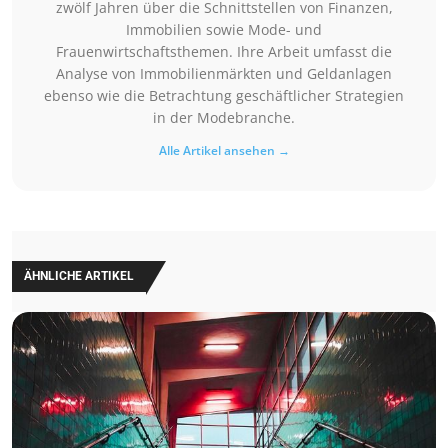
zwölf Jahren über die Schnittstellen von Finanzen,
Immobilien sowie Mode- und
Frauenwirtschaftsthemen. Ihre Arbeit umfasst die
Analyse von Immobilienmärkten und Geldanlagen
ebenso wie die Betrachtung geschäftlicher Strategien
in der Modebranche.
Alle Artikel ansehen →
ÄHNLICHE ARTIKEL