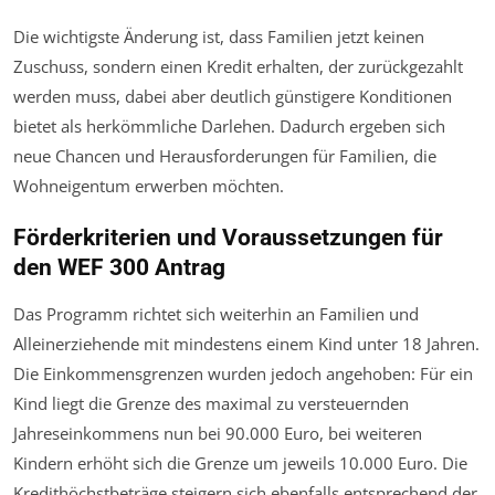
Die wichtigste Änderung ist, dass Familien jetzt keinen
Zuschuss, sondern einen Kredit erhalten, der zurückgezahlt
werden muss, dabei aber deutlich günstigere Konditionen
bietet als herkömmliche Darlehen. Dadurch ergeben sich
neue Chancen und Herausforderungen für Familien, die
Wohneigentum erwerben möchten.
Förderkriterien und Voraussetzungen für
den WEF 300 Antrag
Das Programm richtet sich weiterhin an Familien und
Alleinerziehende mit mindestens einem Kind unter 18 Jahren.
Die Einkommensgrenzen wurden jedoch angehoben: Für ein
Kind liegt die Grenze des maximal zu versteuernden
Jahreseinkommens nun bei 90.000 Euro, bei weiteren
Kindern erhöht sich die Grenze um jeweils 10.000 Euro. Die
Kredithöchstbeträge steigern sich ebenfalls entsprechend der