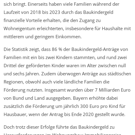
sich bringt. Einerseits haben viele Familien während der
Laufzeit von 2018 bis 2023 durch das Baukindergeld
finanzielle Vorteile erhalten, die den Zugang zu
Wohneigentum erleichterten, insbesondere für Haushalte mit
mittlerem und geringem Einkommen.
Die Statistik zeigt, dass 86 % der Baukindergeld-Anträge von
Familien mit ein bis zwei Kindern stammten, und rund zwei
Drittel der geförderten Kinder waren im Alter zwischen null
und sechs Jahren. Zudem überwogen Anträge aus städtischen
Regionen, obwohl auch viele ländliche Familien die
Förderung nutzten. Insgesamt wurden über 7 Milliarden Euro
von Bund und Land ausgegeben. Bayern erhöhte dabei
zusätzlich die Förderung um jährlich 300 Euro pro Kind für
Hausbauer, wenn der Antrag bis Ende 2020 gestellt wurde.
Doch trotz dieser Erfolge führte das Baukindergeld zu
Herausforderungen im Wohnungsbau: Immobilienpreise