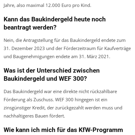
Jahre, also maximal 12.000 Euro pro Kind.
Kann das Baukindergeld heute noch
beantragt werden?
Nein, die Antragstellung für das Baukindergeld endete zum
31. Dezember 2023 und der Förderzeitraum für Kaufverträge
und Baugenehmigungen endete am 31. März 2021.
Was ist der Unterschied zwischen
Baukindergeld und WEF 300?
Das Baukindergeld war eine direkte nicht rückzahlbare
Förderung als Zuschuss. WEF 300 hingegen ist ein
zinsgünstiger Kredit, der zurückgezahlt werden muss und
nachhaltigeres Bauen fördert.
Wie kann ich mich für das KfW-Programm