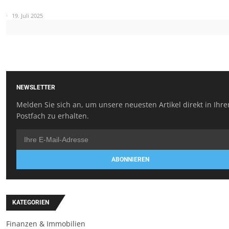
19. Juli 2025
NEWSLETTER
Melden Sie sich an, um unsere neuesten Artikel direkt in Ihr
Postfach zu erhalten.
ABONNIEREN
KATEGORIEN
Finanzen & Immobilien