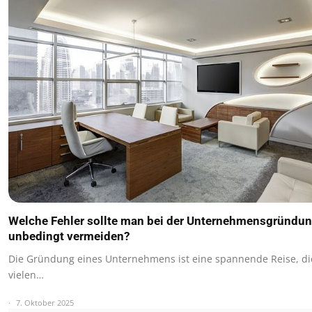
Welche Fehler sollte man bei der Unternehmensgründu
unbedingt vermeiden?
Die Gründung eines Unternehmens ist eine spannende Reise, di
vielen…
7. Oktober 2025