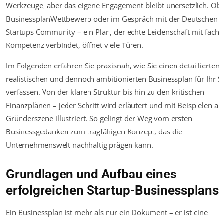
Werkzeuge, aber das eigene Engagement bleibt unersetzlich. O
BusinessplanWettbewerb oder im Gespräch mit der Deutschen
Startups Community – ein Plan, der echte Leidenschaft mit fach
Kompetenz verbindet, öffnet viele Türen.
Im Folgenden erfahren Sie praxisnah, wie Sie einen detaillierten
realistischen und dennoch ambitionierten Businessplan für Ihr 
verfassen. Von der klaren Struktur bis hin zu den kritischen
Finanzplänen – jeder Schritt wird erläutert und mit Beispielen 
Gründerszene illustriert. So gelingt der Weg vom ersten
Businessgedanken zum tragfähigen Konzept, das die
Unternehmenswelt nachhaltig prägen kann.
Grundlagen und Aufbau eines
erfolgreichen Startup-Businessplans
Ein Businessplan ist mehr als nur ein Dokument – er ist eine