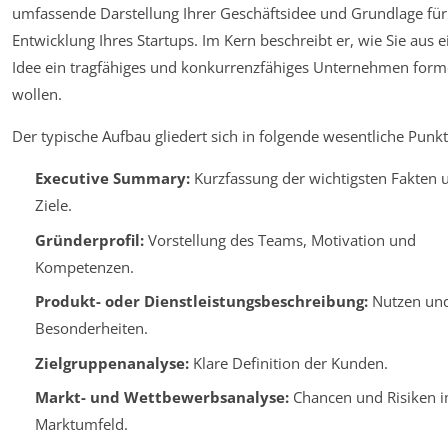
umfassende Darstellung Ihrer Geschäftsidee und Grundlage für
Entwicklung Ihres Startups. Im Kern beschreibt er, wie Sie aus e
Idee ein tragfähiges und konkurrenzfähiges Unternehmen for
wollen.
Der typische Aufbau gliedert sich in folgende wesentliche Punkt
Executive Summary:
Kurzfassung der wichtigsten Fakten 
Ziele.
Gründerprofil:
Vorstellung des Teams, Motivation und
Kompetenzen.
Produkt- oder Dienstleistungsbeschreibung:
Nutzen un
Besonderheiten.
Zielgruppenanalyse:
Klare Definition der Kunden.
Markt- und Wettbewerbsanalyse:
Chancen und Risiken 
Marktumfeld.