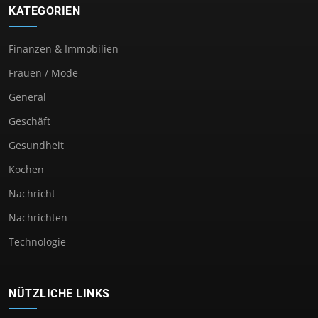
KATEGORIEN
Finanzen & Immobilien
Frauen / Mode
General
Geschäft
Gesundheit
Kochen
Nachricht
Nachrichten
Technologie
NÜTZLICHE LINKS