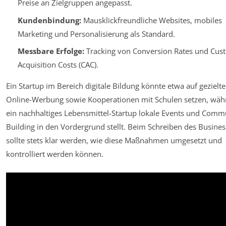
Preise an Zielgruppen angepasst.
Kundenbindung:
Mausklickfreundliche Websites, mobiles
Marketing und Personalisierung als Standard.
Messbare Erfolge:
Tracking von Conversion Rates und Cus
Acquisition Costs (CAC).
Ein Startup im Bereich digitale Bildung könnte etwa auf gezielte
Online-Werbung sowie Kooperationen mit Schulen setzen, wäh
ein nachhaltiges Lebensmittel-Startup lokale Events und Comm
Building in den Vordergrund stellt. Beim Schreiben des Busine
sollte stets klar werden, wie diese Maßnahmen umgesetzt und
kontrolliert werden können.