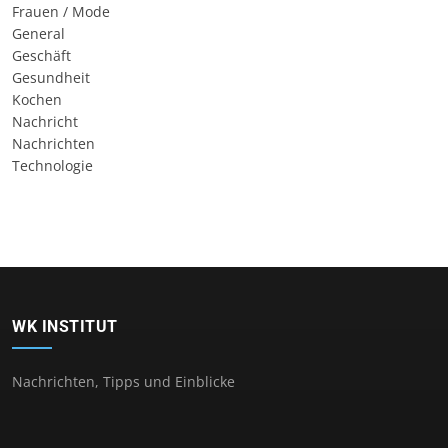
Frauen / Mode
General
Geschäft
Gesundheit
Kochen
Nachricht
Nachrichten
Technologie
WK INSTITUT
Nachrichten, Tipps und Einblicke