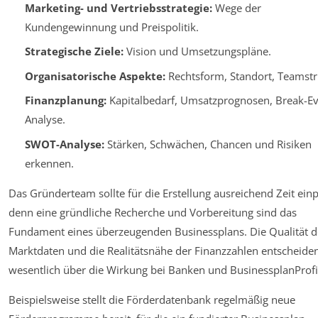
Marketing- und Vertriebsstrategie:
Wege der
Kundengewinnung und Preispolitik.
Strategische Ziele:
Vision und Umsetzungspläne.
Organisatorische Aspekte:
Rechtsform, Standort, Teamstr
Finanzplanung:
Kapitalbedarf, Umsatzprognosen, Break-E
Analyse.
SWOT-Analyse:
Stärken, Schwächen, Chancen und Risiken
erkennen.
Das Gründerteam sollte für die Erstellung ausreichend Zeit ein
denn eine gründliche Recherche und Vorbereitung sind das
Fundament eines überzeugenden Businessplans. Die Qualität d
Marktdaten und die Realitätsnähe der Finanzzahlen entscheide
wesentlich über die Wirkung bei Banken und BusinessplanProfi
Beispielsweise stellt die Förderdatenbank regelmäßig neue