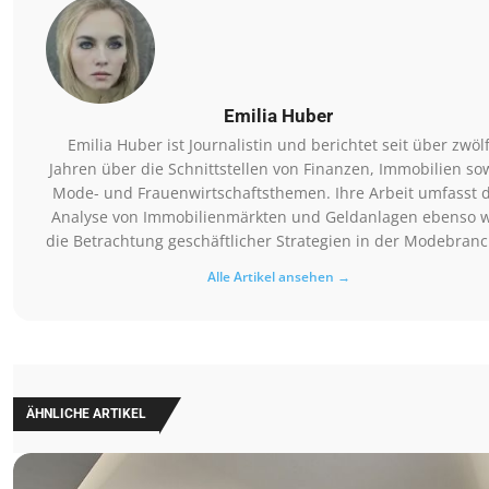
Emilia Huber
Emilia Huber ist Journalistin und berichtet seit über zwöl
Jahren über die Schnittstellen von Finanzen, Immobilien so
Mode- und Frauenwirtschaftsthemen. Ihre Arbeit umfasst d
Analyse von Immobilienmärkten und Geldanlagen ebenso 
die Betrachtung geschäftlicher Strategien in der Modebranc
Alle Artikel ansehen →
ÄHNLICHE ARTIKEL