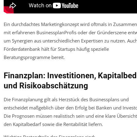
Ein durchdachtes Marketingkonzept wird oftmals in Zusammen
mit erfahrenen BusinessplanProfis oder der Gründerszene entw
um Synergien aus unterschiedlichen Expertisen zu nutzen. Auch
Förderdatenbank hält für Startups häufig spezielle
Beratungsprogramme bereit.
Finanzplan: Investitionen, Kapitalbed
und Risikoabschätzung
Die Finanzplanung gilt als Herzstück des Businessplans und
entscheidet maßgeblich über den Erfolg bei Banken und Invest
Die Prognosen müssen realistisch sein und eine klare Übersich
den Kapitalbedarf sowie die Rentabilität liefern.