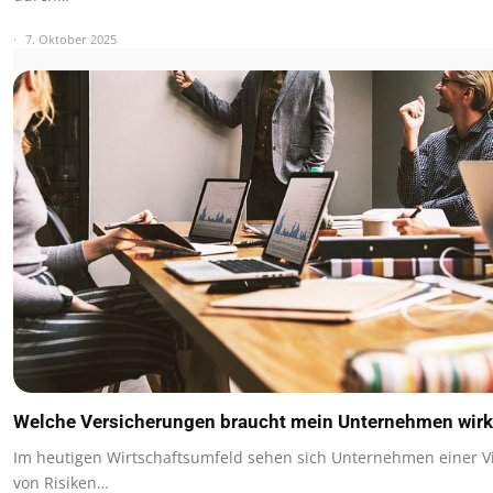
7. Oktober 2025
Welche Versicherungen braucht mein Unternehmen wirk
Im heutigen Wirtschaftsumfeld sehen sich Unternehmen einer Vi
von Risiken…