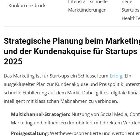
Intensiv – schnelle
neue
Konkurrenzdruck
Marktänderungen
Startups
HealthT
Strategische Planung beim Marketin
und der Kundenakquise für Startups
2025
Das Marketing ist für Start-ups ein Schlüssel zum
Erfolg
. Ein
ausgeklügelter Plan zur Kundenakquise und Preispolitik unterst
schnelle Etablierung auf dem Markt. Dabei gilt es, digitale Kanä
intelligent mit klassischen Maßnahmen zu verbinden.
Multichannel-Strategien:
Nutzung von Social Media, Cont
Marketing und Influencern kombiniert mit direktem Vertrieb
Preisgestaltung:
Wettbewerbsorientierte und wertorientier