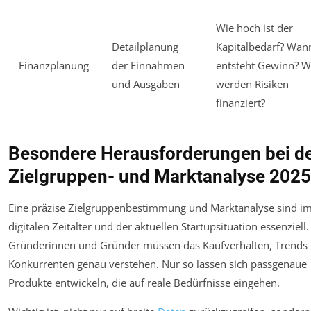
Wie hoch ist der
Detailplanung
Kapitalbedarf? Wan
Finanzplanung
der Einnahmen
entsteht Gewinn? W
und Ausgaben
werden Risiken
finanziert?
Besondere Herausforderungen bei d
Zielgruppen- und Marktanalyse 2025
Eine präzise Zielgruppenbestimmung und Marktanalyse sind i
digitalen Zeitalter und der aktuellen Startupsituation essenziell.
Gründerinnen und Gründer müssen das Kaufverhalten, Trends
Konkurrenten genau verstehen. Nur so lassen sich passgenaue
Produkte entwickeln, die auf reale Bedürfnisse eingehen.