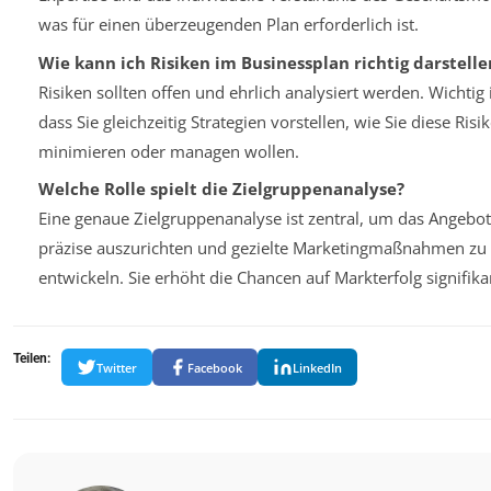
was für einen überzeugenden Plan erforderlich ist.
Wie kann ich Risiken im Businessplan richtig darstelle
Risiken sollten offen und ehrlich analysiert werden. Wichtig i
dass Sie gleichzeitig Strategien vorstellen, wie Sie diese Risi
minimieren oder managen wollen.
Welche Rolle spielt die Zielgruppenanalyse?
Eine genaue Zielgruppenanalyse ist zentral, um das Angebot
präzise auszurichten und gezielte Marketingmaßnahmen zu
entwickeln. Sie erhöht die Chancen auf Markterfolg signifika
Teilen:
Twitter
Facebook
LinkedIn