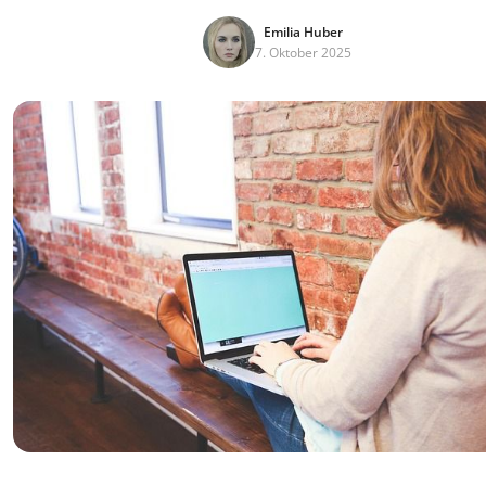
Emilia Huber
7. Oktober 2025