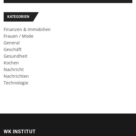
KATEGORIEN
Finanzen & Immobilien
Frauen / Mode
General
Geschäft
Gesundheit
Kochen
Nachricht
Nachrichten
Technologie
WK INSTITUT