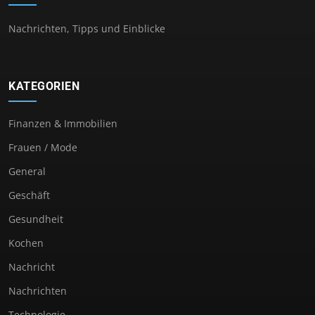
Nachrichten, Tipps und Einblicke
KATEGORIEN
Finanzen & Immobilien
Frauen / Mode
General
Geschäft
Gesundheit
Kochen
Nachricht
Nachrichten
Technologie