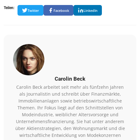
Teilen:
Twitter
Facebook
LinkedIn
Carolin Beck
Carolin Beck arbeitet seit mehr als fünfzehn Jahren
als Journalistin und schreibt über Finanzmärkte,
Immobilienanlagen sowie betriebswirtschaftliche
Themen. Ihr Fokus liegt auf den Schnittstellen von
Modeindustrie, weiblicher Altersvorsorge und
Unternehmensfinanzierung. Sie hat unter anderem
über Aktienstrategien, den Wohnungsmarkt und die
wirtschaftliche Entwicklung von Modekonzernen