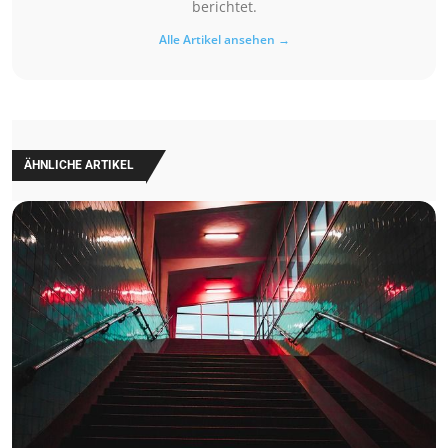
berichtet.
Alle Artikel ansehen →
ÄHNLICHE ARTIKEL