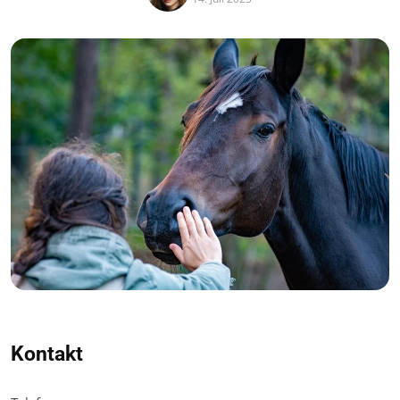
Kontakt