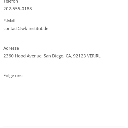
Telefon
202-555-0188
E-Mail
contact@wk-institut.de
Adresse
2360 Hood Avenue, San Diego, CA, 92123 VERIRL
Folge uns: