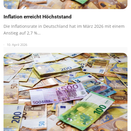
Inflation erreicht Höchststand
Die Inflationsrate in Deutschland hat im März 2026 mit einem
Anstieg auf 2,7 %…
10. April 2026