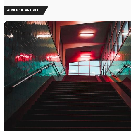
ÄHNLICHE ARTIKEL