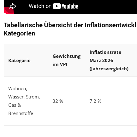
Tabellarische Übersicht der Inflationsentwick
Kategorien
Inflationsrate
Gewichtung
Kategorie
März 2026
im VPI
(Jahresvergleich)
Wohnen,
Wasser, Strom,
32 %
7,2 %
Gas &
Brennstoffe