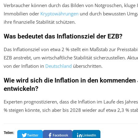
Verbraucher können durch das Bilden von Notgroschen, kluge I
Immobilien oder
Kryptowährungen
und durch bewussten Umga
ihre finanzielle Stabilität schützen.
Was bedeutet das Inflationsziel der EZB?
Das Inflationsziel von etwa 2 % stellt ein Maßstab zur Preisstabil
EZB anstrebt, um wirtschaftliche Stabilität sicherzustellen. Aktue
von der Inflation in
Deutschland
überschritten.
Wie wird sich die Inflation in den kommenden
entwickeln?
Experten prognostizieren, dass die Inflation im Laufe des Jahre
% steigen könnte, sich aber bis 2028 wieder auf etwa 2,3 % stab
Teilen:
Twitter
Facebook
LinkedIn