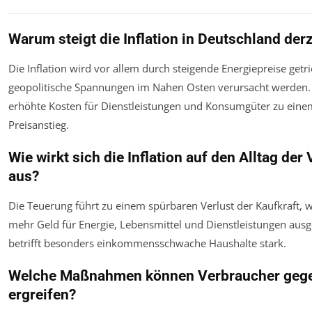
Warum steigt die Inflation in Deutschland derz
Die Inflation wird vor allem durch steigende Energiepreise getr
geopolitische Spannungen im Nahen Osten verursacht werden
erhöhte Kosten für Dienstleistungen und Konsumgüter zu eine
Preisanstieg.
Wie wirkt sich die Inflation auf den Alltag der
aus?
Die Teuerung führt zu einem spürbaren Verlust der Kaufkraft,
mehr Geld für Energie, Lebensmittel und Dienstleistungen aus
betrifft besonders einkommensschwache Haushalte stark.
Welche Maßnahmen können Verbraucher gegen
ergreifen?