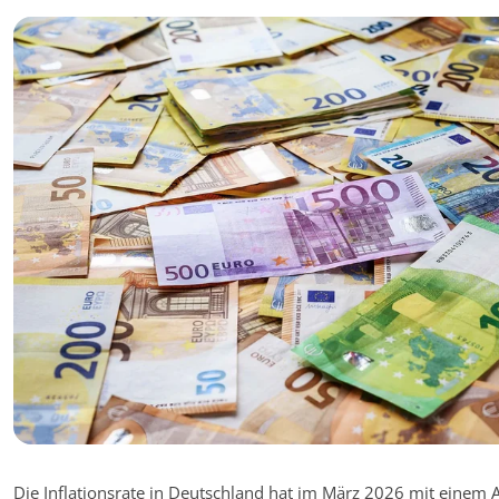
Die Inflationsrate in Deutschland hat im März 2026 mit einem A