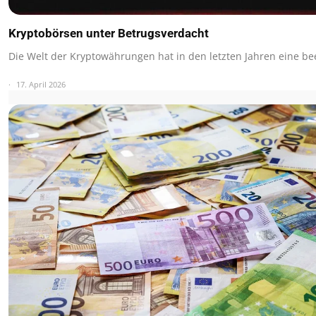
Kryptobörsen unter Betrugsverdacht
Die Welt der Kryptowährungen hat in den letzten Jahren eine 
17. April 2026