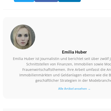
Emilia Huber
Emilia Huber ist Journalistin und berichtet seit über zwölf
Schnittstellen von Finanzen, Immobilien sowie Mo
Frauenwirtschaftsthemen. Ihre Arbeit umfasst die An
Immobilienmärkten und Geldanlagen ebenso wie die B
geschäftlicher Strategien in der Modebranch
Alle Artikel ansehen →