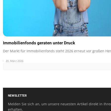
Immobilienfonds geraten unter Druck
Der Markt für Immobilienfonds steht 2026 erneut vor großen He
20. März 2026
NEWSLETTER
Melden Sie sich an, um unsere neuesten Artikel direkt in Ihr
erhalten.