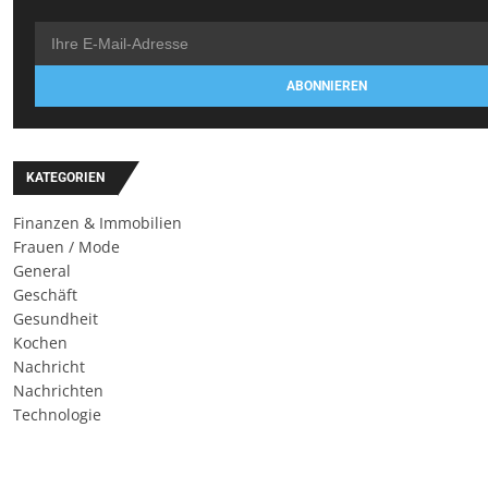
ABONNIEREN
KATEGORIEN
Finanzen & Immobilien
Frauen / Mode
General
Geschäft
Gesundheit
Kochen
Nachricht
Nachrichten
Technologie