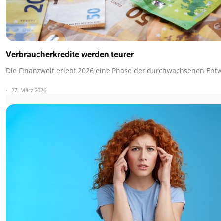
Verbraucherkredite werden teurer
Die Finanzwelt erlebt 2026 eine Phase der durchwachsenen Ent
27. März 2026