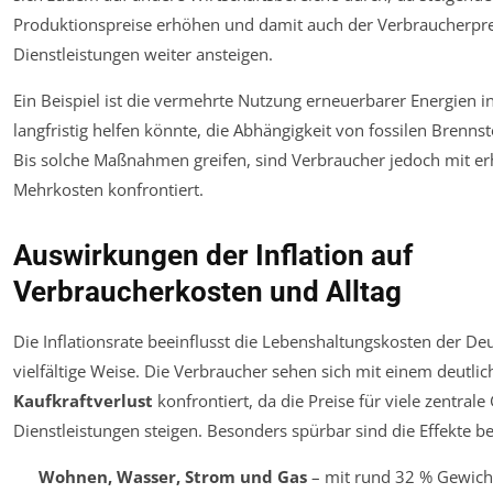
Produktionspreise erhöhen und damit auch der Verbraucherpre
Dienstleistungen weiter ansteigen.
Ein Beispiel ist die vermehrte Nutzung erneuerbarer Energien i
langfristig helfen könnte, die Abhängigkeit von fossilen Brennst
Bis solche Maßnahmen greifen, sind Verbraucher jedoch mit er
Mehrkosten konfrontiert.
Auswirkungen der Inflation auf
Verbraucherkosten und Alltag
Die Inflationsrate beeinflusst die Lebenshaltungskosten der De
vielfältige Weise. Die Verbraucher sehen sich mit einem deutli
Kaufkraftverlust
konfrontiert, da die Preise für viele zentrale
Dienstleistungen steigen. Besonders spürbar sind die Effekte be
Wohnen, Wasser, Strom und Gas
– mit rund 32 % Gewich