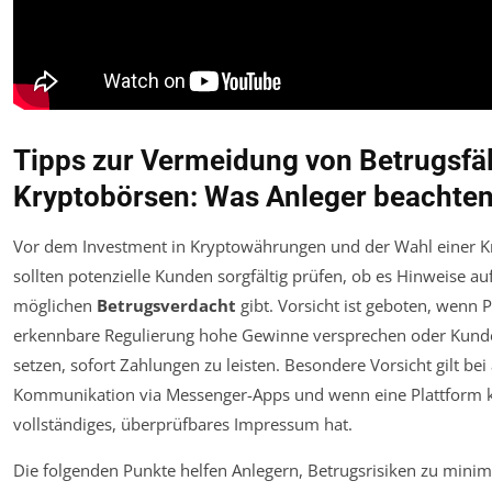
Tipps zur Vermeidung von Betrugsfäl
Kryptobörsen: Was Anleger beachten
Vor dem Investment in Kryptowährungen und der Wahl einer K
sollten potenzielle Kunden sorgfältig prüfen, ob es Hinweise au
möglichen
Betrugsverdacht
gibt. Vorsicht ist geboten, wenn 
erkennbare Regulierung hohe Gewinne versprechen oder Kun
setzen, sofort Zahlungen zu leisten. Besondere Vorsicht gilt bei
Kommunikation via Messenger-Apps und wenn eine Plattform 
vollständiges, überprüfbares Impressum hat.
Die folgenden Punkte helfen Anlegern, Betrugsrisiken zu minim