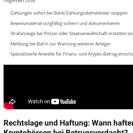
folgenden Liste:
Zahlungen sofort bei Bank/Zahlungsdienstleister stoppen
Beweismaterial sorgfältig sichern und dokumentieren
Strafanzeige bei Polizei oder Staatsanwaltschaft erstatten (o
Meldung bei BaFin zur Warnung weiterer Anleger
Spezialisierte Anwälte für Finanz- und Krypto-Betrug einscha
Rechtslage und Haftung: Wann hafte
Kryptobörsen bei Betrugsverdacht?