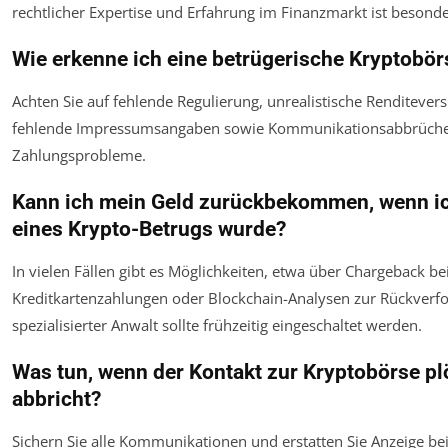
rechtlicher Expertise und Erfahrung im Finanzmarkt ist besonde
Wie erkenne ich eine betrügerische Kryptobör
Achten Sie auf fehlende Regulierung, unrealistische Renditever
fehlende Impressumsangaben sowie Kommunikationsabbrüch
Zahlungsprobleme.
Kann ich mein Geld zurückbekommen, wenn i
eines Krypto-Betrugs wurde?
In vielen Fällen gibt es Möglichkeiten, etwa über Chargeback be
Kreditkartenzahlungen oder Blockchain-Analysen zur Rückverfo
spezialisierter Anwalt sollte frühzeitig eingeschaltet werden.
Was tun, wenn der Kontakt zur Kryptobörse pl
abbricht?
Sichern Sie alle Kommunikationen und erstatten Sie Anzeige bei