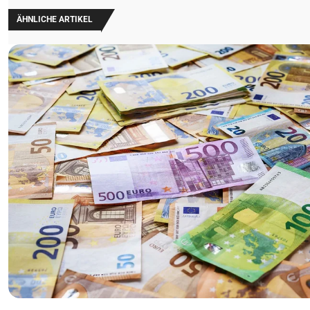
ÄHNLICHE ARTIKEL