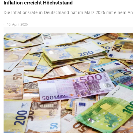
Inflation erreicht Höchststand
Die Inflationsrate in Deutschland hat im März 2026 mit einem An
10. April 2026