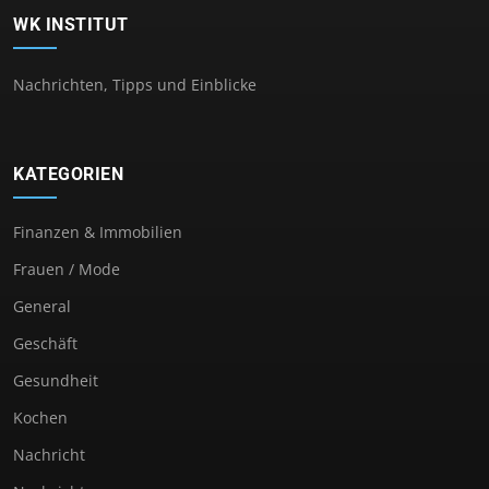
WK INSTITUT
Nachrichten, Tipps und Einblicke
KATEGORIEN
Finanzen & Immobilien
Frauen / Mode
General
Geschäft
Gesundheit
Kochen
Nachricht