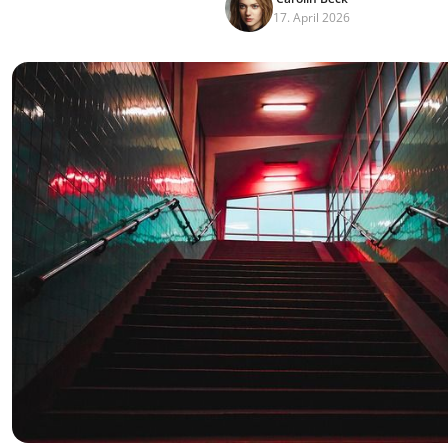
17. April 2026