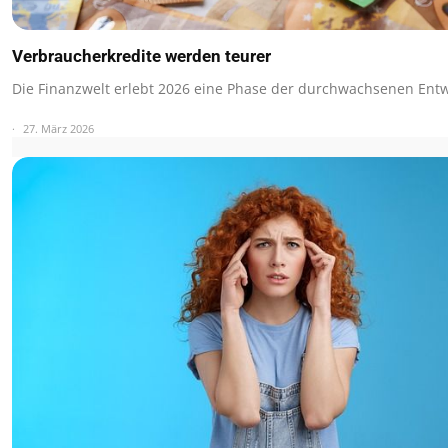
Verbraucherkredite werden teurer
Die Finanzwelt erlebt 2026 eine Phase der durchwachsenen Ent
27. März 2026