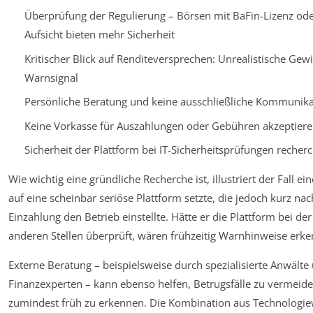
Überprüfung der Regulierung – Börsen mit BaFin-Lizenz ode
Aufsicht bieten mehr Sicherheit
Kritischer Blick auf Renditeversprechen: Unrealistische Gew
Warnsignal
Persönliche Beratung und keine ausschließliche Kommunika
Keine Vorkasse für Auszahlungen oder Gebühren akzeptier
Sicherheit der Plattform bei IT-Sicherheitsprüfungen recher
Wie wichtig eine gründliche Recherche ist, illustriert der Fall ei
auf eine scheinbar seriöse Plattform setzte, die jedoch kurz nac
Einzahlung den Betrieb einstellte. Hätte er die Plattform bei de
anderen Stellen überprüft, wären frühzeitig Warnhinweise erk
Externe Beratung – beispielsweise durch spezialisierte Anwälte
Finanzexperten – kann ebenso helfen, Betrugsfälle zu vermeid
zumindest früh zu erkennen. Die Kombination aus Technologie