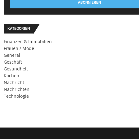
ABONNIEREN
KATEGORIEN
Finanzen & Immobilien
Frauen / Mode
General
Geschäft
Gesundheit
Kochen
Nachricht
Nachrichten
Technologie