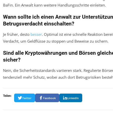
BaFin. Ein Anwalt kann weitere Handlungsschritte einleiten.
Wann sollte ich einen Anwalt zur Unterstützun
Betrugsverdacht einschalten?
Je früher, desto
besser
. Optimal ist eine schnelle Reaktion bere
Verdacht, um Geldflüsse zu stoppen und Beweise zu sichern.
Sind alle Kryptowährungen und Börsen gleic
sicher?
Nein, die Sicherheitsstandards variieren stark. Regulierte Börse
tendenziell mehr Schutz, wobei auch dort Betrugsrisiken best
Teilen:
Twitter
Facebook
LinkedIn