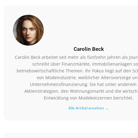
Carolin Beck
Carolin Beck arbeitet seit mehr als fünfzehn Jahren als Jour
schreibt über Finanzmärkte, Immobilienanlagen s
betriebswirtschaftliche Themen. Ihr Fokus liegt auf den Sch
von Modeindustrie, weiblicher Altersvorsorge u
Unternehmensfinanzierung. Sie hat unter anderem
Aktienstrategien, den Wohnungsmarkt und die wirtscha
Entwicklung von Modekonzernen berichtet.
Alle Artikel ansehen →