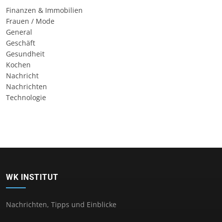
Finanzen & Immobilien
Frauen / Mode
General
Geschäft
Gesundheit
Kochen
Nachricht
Nachrichten
Technologie
WK INSTITUT
Nachrichten, Tipps und Einblicke