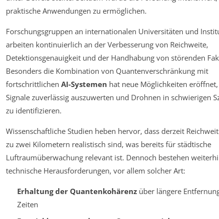
praktische Anwendungen zu ermöglichen.
Forschungsgruppen an internationalen Universitäten und Instit
arbeiten kontinuierlich an der Verbesserung von Reichweite,
Detektionsgenauigkeit und der Handhabung von störenden Fak
Besonders die Kombination von Quantenverschränkung mit
fortschrittlichen
AI-Systemen
hat neue Möglichkeiten eröffnet
Signale zuverlässig auszuwerten und Drohnen in schwierigen S
zu identifizieren.
Wissenschaftliche Studien heben hervor, dass derzeit Reichweit
zu zwei Kilometern realistisch sind, was bereits für städtische
Luftraumüberwachung relevant ist. Dennoch bestehen weiterh
technische Herausforderungen, vor allem solcher Art:
Erhaltung der Quantenkohärenz
über längere Entfernun
Zeiten