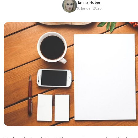
Emilia Huber
9. Januar 2026