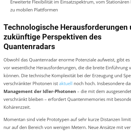
Erweiterte Flexibilität im Einsatzspektrum, vom Stationären 
zu mobilen Plattformen
Technologische Herausforderungen
zukünftige Perspektiven des
Quantenradars
Obwohl das Quantenradar enorme Potenziale aufweist, gibt es
vor wesentliche Herausforderungen, die die breite Einführung 
können. Die technische Komplexität bei der Erzeugung und Sp
verschränkter Photonen ist
aktuell
noch hoch. Insbesondere da
Management der Idler-Photonen
– die mit dem ausgesendet
verschränkt bleiben – erfordert Quantenmemories mit besonde
Kohärenzzeit.
Momentan sind viele Prototypen auf sehr kurze Distanzen limitie
nur auf den Bereich von wenigen Metern. Neue Ansätze mit ver