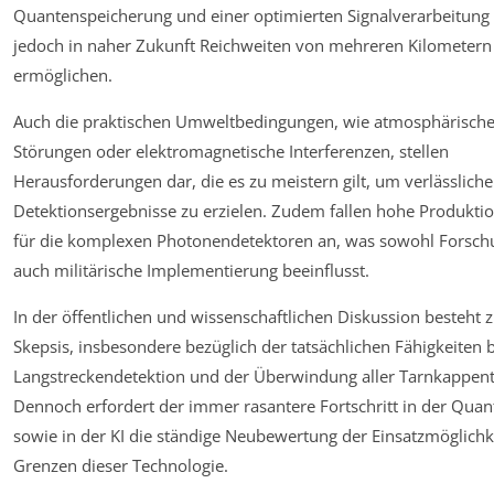
Quantenspeicherung und einer optimierten Signalverarbeitung
jedoch in naher Zukunft Reichweiten von mehreren Kilometern
ermöglichen.
Auch die praktischen Umweltbedingungen, wie atmosphärisch
Störungen oder elektromagnetische Interferenzen, stellen
Herausforderungen dar, die es zu meistern gilt, um verlässliche
Detektionsergebnisse zu erzielen. Zudem fallen hohe Produkti
für die komplexen Photonendetektoren an, was sowohl Forsch
auch militärische Implementierung beeinflusst.
In der öffentlichen und wissenschaftlichen Diskussion besteht
Skepsis, insbesondere bezüglich der tatsächlichen Fähigkeiten 
Langstreckendetektion und der Überwindung aller Tarnkappen
Dennoch erfordert der immer rasantere Fortschritt in der Qua
sowie in der KI die ständige Neubewertung der Einsatzmöglich
Grenzen dieser Technologie.