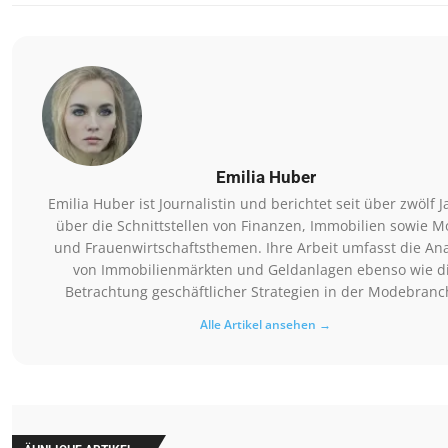
Emilia Huber
Emilia Huber ist Journalistin und berichtet seit über zwölf 
über die Schnittstellen von Finanzen, Immobilien sowie M
und Frauenwirtschaftsthemen. Ihre Arbeit umfasst die An
von Immobilienmärkten und Geldanlagen ebenso wie d
Betrachtung geschäftlicher Strategien in der Modebranc
Alle Artikel ansehen →