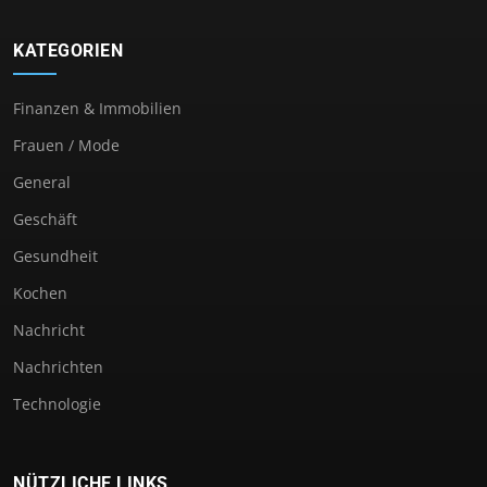
KATEGORIEN
Finanzen & Immobilien
Frauen / Mode
General
Geschäft
Gesundheit
Kochen
Nachricht
Nachrichten
Technologie
NÜTZLICHE LINKS