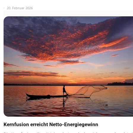
20. Februar 2026
Kernfusion erreicht Netto-Energiegewinn