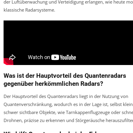
der Luftüberwachung und Verteidigung erlangen, wie heute m
klassische Radarsysteme.
Was ist der Hauptvorteil des Quantenradars
gegenüber herkömmlichen Radars?
Der Hauptvorteil des Quantenradars liegt in der Nutzung von
Quantenverschränkung, wodurch es in der Lage ist, selbst klei
schwer sichtbare Objekte, wie Tarnkappenflugzeuge oder schne
Drohnen, präzise zu erkennen und Störgeräusche herauszufilte