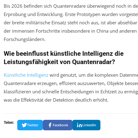
Bis 2026 befinden sich Quantenradare überwiegend noch in de
Erprobung und Entwicklung. Erste Prototypen wurden vorgestel
der breite militärische Einsatz steht noch aus, ist aber absehba
der immensen Fortschritte insbesondere in China und anderen
Forschungsländern.
Wie beeinflusst künstliche Intelligenz die
Leistungsfähigkeit von Quantenradar?
Künstliche Intelligenz
wird genutzt, um die komplexen Datenme
Quantenradare erzeugen, effizient auszuwerten, Objekte besse
klassifizieren und schnelle Entscheidungen in Echtzeit zu ermög
was die Effektivität der Detektion deutlich erhöht.
Teilen:
Twitter
Facebook
LinkedIn