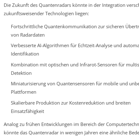
Die Zukunft des Quantenradars könnte in der Integration versc
zukunftsweisender Technologien liegen:
Fortschrittliche Quantenkommunikation zur sicheren Übert
von Radardaten
Verbesserte AI-Algorithmen für Echtzeit-Analyse und automa
Identifikation
Kombination mit optischen und Infrarot-Sensoren für multis
Detektion
Miniaturisierung von Quantensensoren für mobile und un
Plattformen
Skalierbare Produktion zur Kostenreduktion und breiten
Einsatzfähigkeit
Analog zu frühen Entwicklungen im Bereich der Computertechn
könnte das Quantenradar in wenigen Jahren eine ähnliche Bed