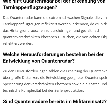
Wie hilft Quantenradar bei der Erkennung von
Tarnkappenflugzeugen?
Das Quantenradar kann die extrem schwachen Signale, die von
Tarnkappenflugzeugen reflektiert werden, erkennen, da es in der
das Hintergrundrauschen zu durchdringen und gezielt nach
quantenverschränkten Photonen zu suchen, die von echten Ob
reflektiert werden.
Welche Herausforderungen bestehen bei der
Entwicklung von Quantenradar?
Zu den Herausforderungen zählen die Erhaltung der Quantenk
über große Distanzen, die Entwicklung geeigneter Quantenspei
Speicherung der verschränkten Photonen sowie die Kosten und
technische Komplexität bei der Serienproduktion.
Sind Quantenradare bereits im Militäreinsatz?