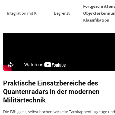
Fortgeschritten
Integration mit KI
Begrenzt
Objekterkennun
Klassifikation
Praktische Einsatzbereiche des
Quantenradars in der modernen
Militärtechnik
Die Fähigkeit, selbst hochentwickelte Tarnkappenflugzeuge und