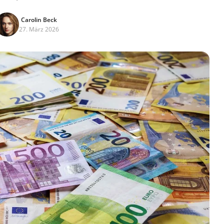
Carolin Beck
27. März 2026