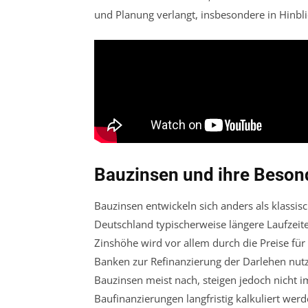
und Planung verlangt, insbesondere in Hinbli
Bauzinsen und ihre Beson
Bauzinsen entwickeln sich anders als klassis
Deutschland typischerweise längere Laufzeit
Zinshöhe wird vor allem durch die Preise fü
Banken zur Refinanzierung der Darlehen nutz
Bauzinsen meist nach, steigen jedoch nicht i
Baufinanzierungen langfristig kalkuliert werd