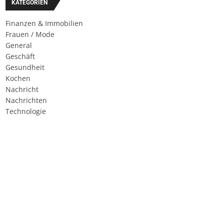
KATEGORIEN
Finanzen & Immobilien
Frauen / Mode
General
Geschäft
Gesundheit
Kochen
Nachricht
Nachrichten
Technologie