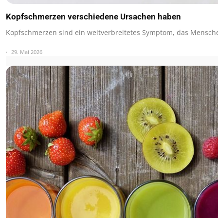
Kopfschmerzen verschiedene Ursachen haben
Kopfschmerzen sind ein weitverbreitetes Symptom, das Mensche
29. Mai 2026