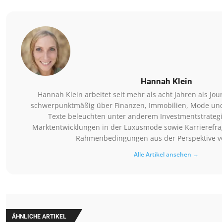
Hannah Klein
Hannah Klein arbeitet seit mehr als acht Jahren als Jou
schwerpunktmäßig über Finanzen, Immobilien, Mode und
Texte beleuchten unter anderem Investmentstrategi
Marktentwicklungen in der Luxusmode sowie Karrierefra
Rahmenbedingungen aus der Perspektive v
Alle Artikel ansehen →
ÄHNLICHE ARTIKEL