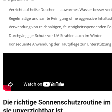
Verzicht auf heiße Duschen – lauwarmes Wasser besser vert
Regelmäßige und sanfte Reinigung ohne aggressive Inhaltsst
Verwendung von reichhaltigen, feuchtigkeitsspendenden F
Durchgängiger Schutz vor UV-Strahlen auch im Winter
Konsequente Anwendung der Hautpflege zur Unterstützung 
Die richtige Sonnenschutzroutine i
sie unverzichtbar ist