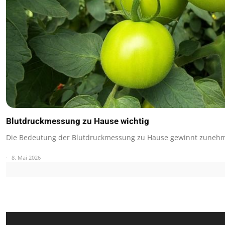
Blutdruckmessung zu Hause wichtig
Die Bedeutung der Blutdruckmessung zu Hause gewinnt zuneh
8. Mai 2026