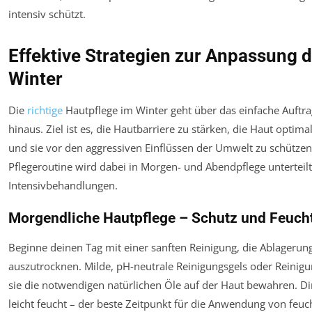
intensiv schützt.
Effektive Strategien zur Anpassung 
Winter
Die
richtige
Hautpflege im Winter geht über das einfache Auftr
hinaus. Ziel ist es, die Hautbarriere zu stärken, die Haut optim
und sie vor den aggressiven Einflüssen der Umwelt zu schützen.
Pflegeroutine wird dabei in Morgen- und Abendpflege unterteil
Intensivbehandlungen.
Morgendliche Hautpflege – Schutz und Feuchti
Beginne deinen Tag mit einer sanften Reinigung, die Ablagerun
auszutrocknen. Milde, pH-neutrale Reinigungsgels oder Reinigun
sie die notwendigen natürlichen Öle auf der Haut bewahren. Di
leicht feucht – der beste Zeitpunkt für die Anwendung von feu