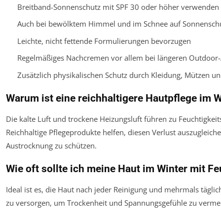
Breitband-Sonnenschutz mit SPF 30 oder höher verwenden
Auch bei bewölktem Himmel und im Schnee auf Sonnenschu
Leichte, nicht fettende Formulierungen bevorzugen
Regelmäßiges Nachcremen vor allem bei längeren Outdoor-A
Zusätzlich physikalischen Schutz durch Kleidung, Mützen un
Warum ist eine reichhaltigere Hautpflege im 
Die kalte Luft und trockene Heizungsluft führen zu Feuchtigkeits
Reichhaltige Pflegeprodukte helfen, diesen Verlust auszugleich
Austrocknung zu schützen.
Wie oft sollte ich meine Haut im Winter mit F
Ideal ist es, die Haut nach jeder Reinigung und mehrmals täglic
zu versorgen, um Trockenheit und Spannungsgefühle zu verme