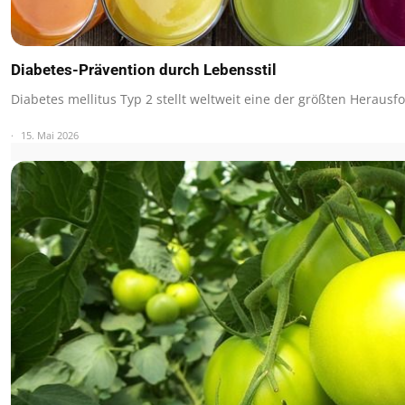
Diabetes-Prävention durch Lebensstil
Diabetes mellitus Typ 2 stellt weltweit eine der größten Herau
15. Mai 2026