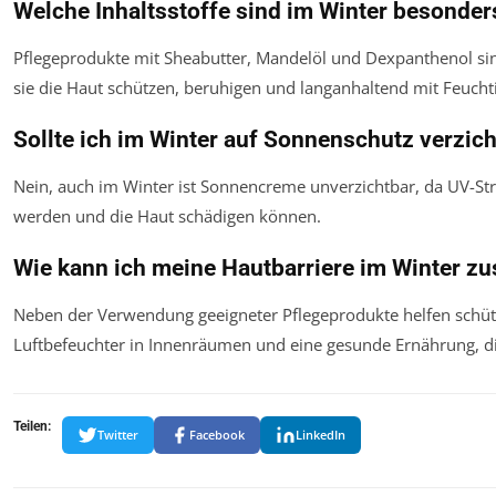
Welche Inhaltsstoffe sind im Winter besonders
Pflegeprodukte mit Sheabutter, Mandelöl und Dexpanthenol si
sie die Haut schützen, beruhigen und langanhaltend mit Feuchti
Sollte ich im Winter auf Sonnenschutz verzic
Nein, auch im Winter ist Sonnencreme unverzichtbar, da UV-Str
werden und die Haut schädigen können.
Wie kann ich meine Hautbarriere im Winter zu
Neben der Verwendung geeigneter Pflegeprodukte helfen schüt
Luftbefeuchter in Innenräumen und eine gesunde Ernährung, di
Teilen:
Twitter
Facebook
LinkedIn