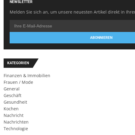
NEWSLETTER
Melden Sie sich an, um unsere neuesten Artikel direkt in Ihre
ABONNIEREN
KATEGORIEN
Finanzen & Immobilien
Frauen / Mode
General
Geschäft
Gesundheit
Kochen
Nachricht
Nachrichten
Technologie