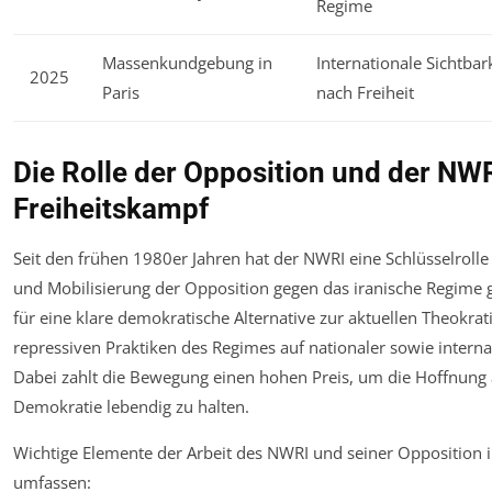
Regime
Massenkundgebung in
Internationale Sichtba
2025
Paris
nach Freiheit
Die Rolle der Opposition und der NW
Freiheitskampf
Seit den frühen 1980er Jahren hat der NWRI eine Schlüsselrolle
und Mobilisierung der Opposition gegen das iranische Regime ge
für eine klare demokratische Alternative zur aktuellen Theokrati
repressiven Praktiken des Regimes auf nationaler sowie intern
Dabei zahlt die Bewegung einen hohen Preis, um die Hoffnung 
Demokratie lebendig zu halten.
Wichtige Elemente der Arbeit des NWRI und seiner Opposition 
umfassen: