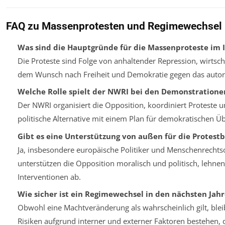
FAQ zu Massenprotesten und Regimewechsel 
Was sind die Hauptgründe für die Massenproteste im 
Die Proteste sind Folge von anhaltender Repression, wirtsch
dem Wunsch nach Freiheit und Demokratie gegen das autor
Welche Rolle spielt der NWRI bei den Demonstratione
Der NWRI organisiert die Opposition, koordiniert Proteste un
politische Alternative mit einem Plan für demokratischen Ü
Gibt es eine Unterstützung von außen für die Protes
Ja, insbesondere europäische Politiker und Menschenrechts
unterstützen die Opposition moralisch und politisch, lehnen
Interventionen ab.
Wie sicher ist ein Regimewechsel in den nächsten Jah
Obwohl eine Machtveränderung als wahrscheinlich gilt, blei
Risiken aufgrund interner und externer Faktoren bestehen,