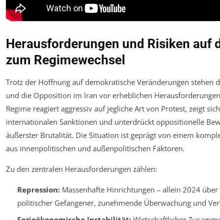
Herausforderungen und Risiken auf
zum Regimewechsel
Trotz der Hoffnung auf demokratische Veränderungen stehen 
und die Opposition im Iran vor erheblichen Herausforderungen.
Regime reagiert aggressiv auf jegliche Art von Protest, zeigt sic
internationalen Sanktionen und unterdrückt oppositionelle B
äußerster Brutalität. Die Situation ist geprägt von einem kom
aus innenpolitischen und außenpolitischen Faktoren.
Zu den zentralen Herausforderungen zählen:
Repression:
Massenhafte Hinrichtungen – allein 2024 über
politischer Gefangener, zunehmende Überwachung und Ver
Sozioökonomische Instabilität:
Wirtschaftlicher Zusamme