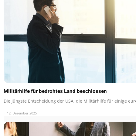
Militärhilfe für bedrohtes Land beschlossen
Die jüngste Entscheidung der USA, die Militärhilfe für einige eu
12. Dezember 2025