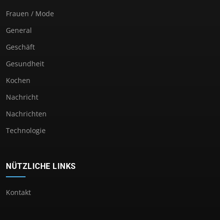
Frauen / Mode
General
Geschäft
Gesundheit
Kochen
Nachricht
Nachrichten
Technologie
NÜTZLICHE LINKS
Kontakt