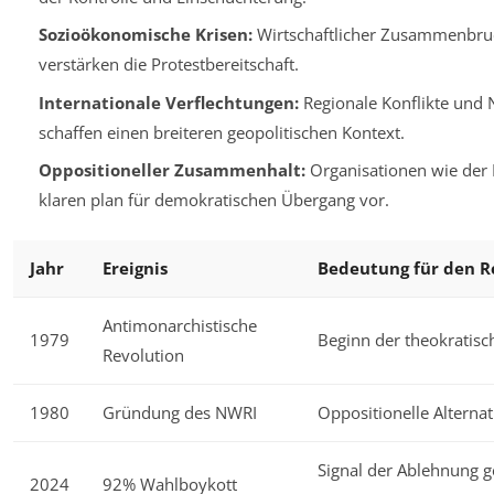
Sozioökonomische Krisen:
Wirtschaftlicher Zusammenbru
verstärken die Protestbereitschaft.
Internationale Verflechtungen:
Regionale Konflikte und
schaffen einen breiteren geopolitischen Kontext.
Oppositioneller Zusammenhalt:
Organisationen wie der 
klaren plan für demokratischen Übergang vor.
Jahr
Ereignis
Bedeutung für den 
Antimonarchistische
1979
Beginn der theokratisc
Revolution
1980
Gründung des NWRI
Oppositionelle Alternat
Signal der Ablehnung 
2024
92% Wahlboykott