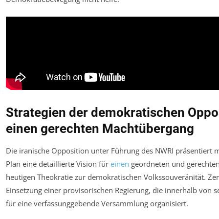
Strategien der demokratischen Oppos
einen gerechten Machtübergang
Die iranische Opposition unter Führung des NWRI präsentiert 
Plan eine detaillierte Vision für
einen
geordneten und gerechten
heutigen Theokratie zur demokratischen Volkssouveränität. Zent
Einsetzung einer provisorischen Regierung, die innerhalb von
für eine verfassunggebende Versammlung organisiert.