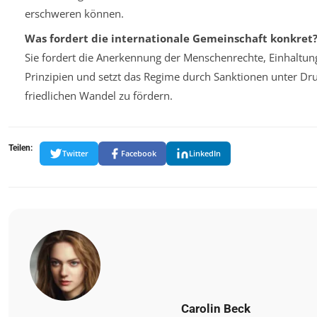
erschweren können.
Was fordert die internationale Gemeinschaft konkret
Sie fordert die Anerkennung der Menschenrechte, Einhaltu
Prinzipien und setzt das Regime durch Sanktionen unter Dr
friedlichen Wandel zu fördern.
Teilen:
Twitter
Facebook
LinkedIn
Carolin Beck