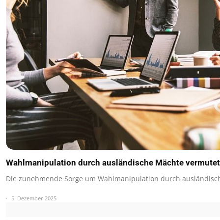
Wahlmanipulation durch ausländische Mächte vermutet
Die zunehmende Sorge um Wahlmanipulation durch ausländisch
5. Dezember 2025