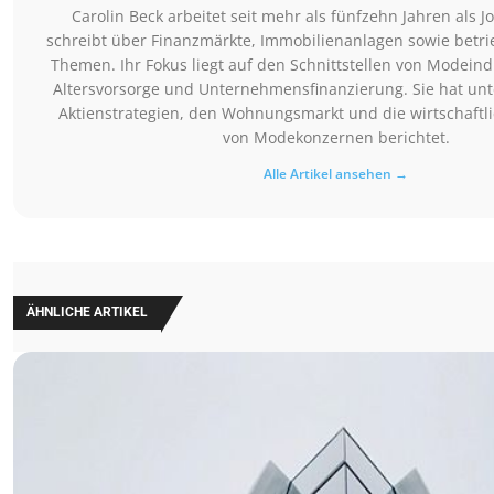
Carolin Beck arbeitet seit mehr als fünfzehn Jahren als J
schreibt über Finanzmärkte, Immobilienanlagen sowie betrie
Themen. Ihr Fokus liegt auf den Schnittstellen von Modeindu
Altersvorsorge und Unternehmensfinanzierung. Sie hat un
Aktienstrategien, den Wohnungsmarkt und die wirtschaftl
von Modekonzernen berichtet.
Alle Artikel ansehen →
ÄHNLICHE ARTIKEL