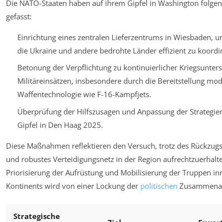
Die NATO-Staaten haben auf ihrem Gipfel in Washington folgen
gefasst:
Einrichtung eines zentralen Lieferzentrums in Wiesbaden, 
die Ukraine und andere bedrohte Länder effizient zu koordi
Betonung der Verpflichtung zu kontinuierlicher Kriegsunter
Militäreinsätzen, insbesondere durch die Bereitstellung mo
Waffentechnologie wie F-16-Kampfjets.
Überprüfung der Hilfszusagen und Anpassung der Strategi
Gipfel in Den Haag 2025.
Diese Maßnahmen reflektieren den Versuch, trotz des Rückzugs 
und robustes Verteidigungsnetz in der Region aufrechtzuerhalte
Priorisierung der Aufrüstung und Mobilisierung der Truppen in
Kontinents wird von einer Lockung der
politischen
Zusammenarb
Strategische