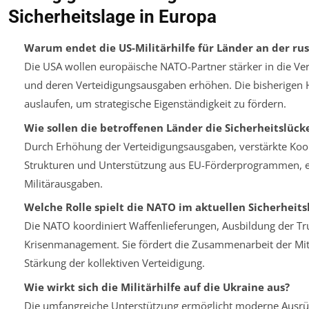
Sicherheitslage in Europa
Warum endet die US-Militärhilfe für Länder an der ru
Die USA wollen europäische NATO-Partner stärker in die 
und deren Verteidigungsausgaben erhöhen. Die bisherigen H
auslaufen, um strategische Eigenständigkeit zu fördern.
Wie sollen die betroffenen Länder die Sicherheitslück
Durch Erhöhung der Verteidigungsausgaben, verstärkte Koo
Strukturen und Unterstützung aus EU-Förderprogrammen, e
Militärausgaben.
Welche Rolle spielt die NATO im aktuellen Sicherheit
Die NATO koordiniert Waffenlieferungen, Ausbildung der T
Krisenmanagement. Sie fördert die Zusammenarbeit der Mit
Stärkung der kollektiven Verteidigung.
Wie wirkt sich die Militärhilfe auf die Ukraine aus?
Die umfangreiche Unterstützung ermöglicht moderne Ausrü