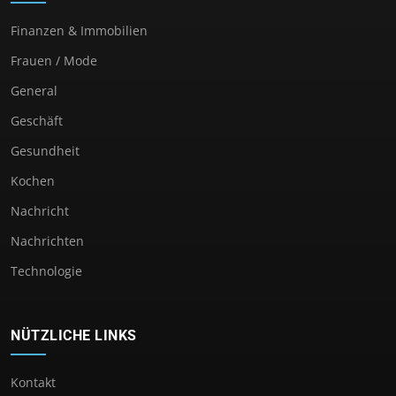
Finanzen & Immobilien
Frauen / Mode
General
Geschäft
Gesundheit
Kochen
Nachricht
Nachrichten
Technologie
NÜTZLICHE LINKS
Kontakt