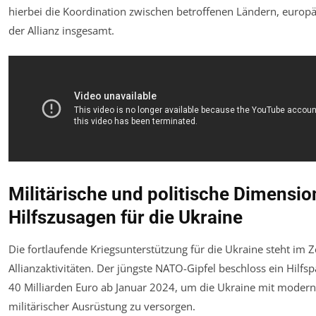
hierbei die Koordination zwischen betroffenen Ländern, europ
der Allianz insgesamt.
Militärische und politische Dimensio
Hilfszusagen für die Ukraine
Die fortlaufende Kriegsunterstützung für die Ukraine steht im 
Allianzaktivitäten. Der jüngste NATO-Gipfel beschloss ein Hilf
40 Milliarden Euro ab Januar 2024, um die Ukraine mit modern
militärischer Ausrüstung zu versorgen.