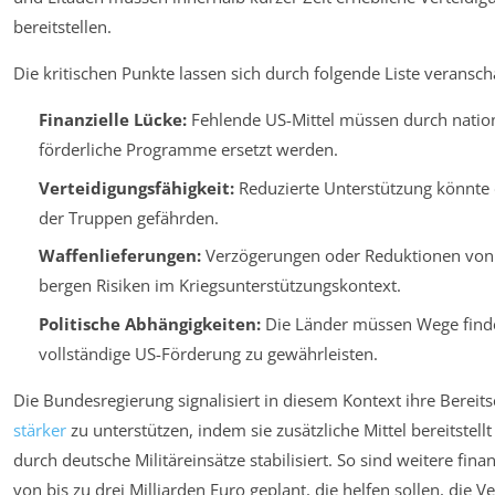
bereitstellen.
Die kritischen Punkte lassen sich durch folgende Liste veransch
Finanzielle Lücke:
Fehlende US-Mittel müssen durch nation
förderliche Programme ersetzt werden.
Verteidigungsfähigkeit:
Reduzierte Unterstützung könnte d
der Truppen gefährden.
Waffenlieferungen:
Verzögerungen oder Reduktionen von 
bergen Risiken im Kriegsunterstützungskontext.
Politische Abhängigkeiten:
Die Länder müssen Wege finden
vollständige US-Förderung zu gewährleisten.
Die Bundesregierung signalisiert in diesem Kontext ihre Bereits
stärker
zu unterstützen, indem sie zusätzliche Mittel bereitstellt
durch deutsche Militäreinsätze stabilisiert. So sind weitere fina
von bis zu drei Milliarden Euro geplant, die helfen sollen, die 