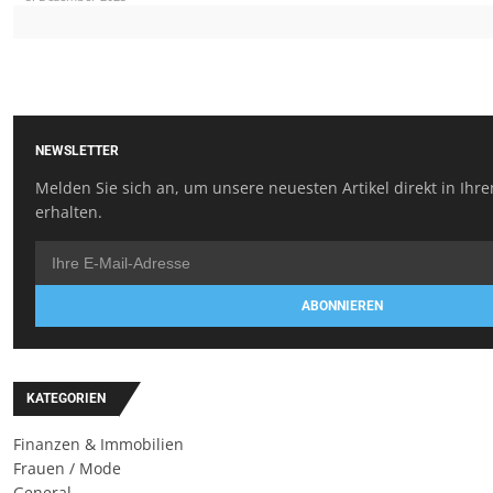
NEWSLETTER
Melden Sie sich an, um unsere neuesten Artikel direkt in Ihr
erhalten.
ABONNIEREN
KATEGORIEN
Finanzen & Immobilien
Frauen / Mode
General