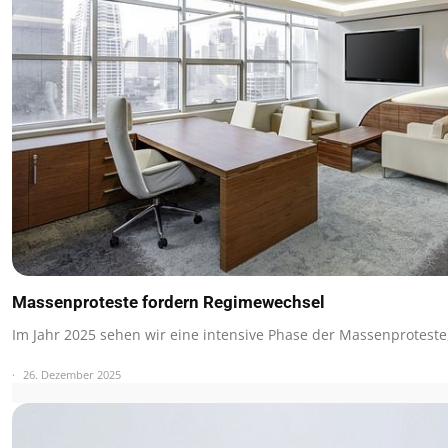
Massenproteste fordern Regimewechsel
Im Jahr 2025 sehen wir eine intensive Phase der Massenproteste
26. Dezember 2025