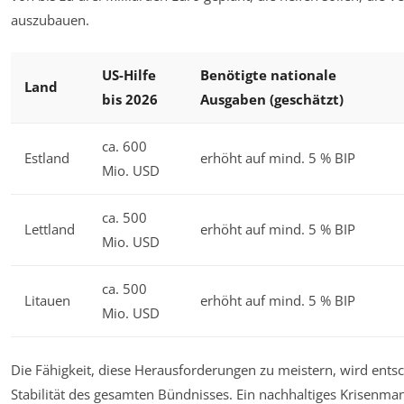
auszubauen.
US-Hilfe
Benötigte nationale
Land
bis 2026
Ausgaben (geschätzt)
ca. 600
Estland
erhöht auf mind. 5 % BIP
Mio. USD
ca. 500
Lettland
erhöht auf mind. 5 % BIP
Mio. USD
ca. 500
Litauen
erhöht auf mind. 5 % BIP
Mio. USD
Die Fähigkeit, diese Herausforderungen zu meistern, wird entsc
Stabilität des gesamten Bündnisses. Ein nachhaltiges Krisenm