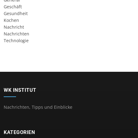
Geschäft
Gesundheit
Kochen
Nachricht
Nachrichten
Technologie
WK INSTITUT
Nachrichten, Tipps und Einblicke
KATEGORIEN