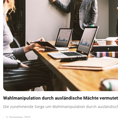
Wahlmanipulation durch ausländische Mächte vermutet
Die zunehmende Sorge um Wahlmanipulation durch ausländisch
5. Dezember 2025