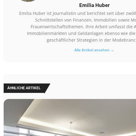
Emilia Huber
Emilia Huber ist Journalistin und berichtet seit über zwöl
Schnittstellen von Finanzen, Immobilien sowie 
Frauenwirtschaftsthemen. Ihre Arbeit umfasst die 
Immobilienmärkten und Geldanlagen ebenso wie die
geschäftlicher Strategien in der Modebranc
Alle Artikel ansehen →
ÄHNLICHE ARTIKEL