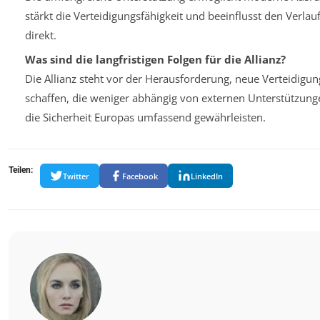
stärkt die Verteidigungsfähigkeit und beeinflusst den Verlauf
direkt.
Was sind die langfristigen Folgen für die Allianz?
Die Allianz steht vor der Herausforderung, neue Verteidigun
schaffen, die weniger abhängig von externen Unterstützunge
die Sicherheit Europas umfassend gewährleisten.
Teilen:
Twitter
Facebook
LinkedIn