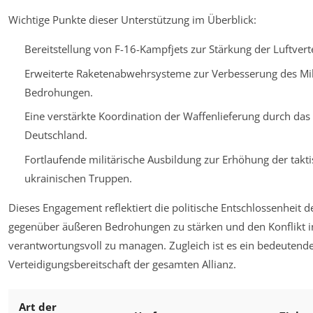
Wichtige Punkte dieser Unterstützung im Überblick:
Bereitstellung von F-16-Kampfjets zur Stärkung der Luftvert
Erweiterte Raketenabwehrsysteme zur Verbesserung des Mil
Bedrohungen.
Eine verstärkte Koordination der Waffenlieferung durch das
Deutschland.
Fortlaufende militärische Ausbildung zur Erhöhung der takt
ukrainischen Truppen.
Dieses Engagement reflektiert die politische Entschlossenheit de
gegenüber äußeren Bedrohungen zu stärken und den Konflikt i
verantwortungsvoll zu managen. Zugleich ist es ein bedeutendes
Verteidigungsbereitschaft der gesamten Allianz.
Art der