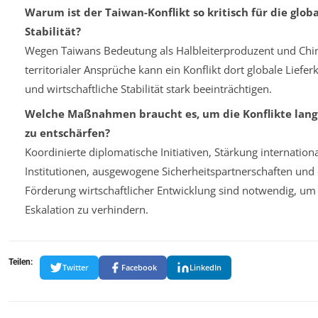
Warum ist der Taiwan-Konflikt so kritisch für die glob
Stabilität?
Wegen Taiwans Bedeutung als Halbleiterproduzent und Chi
territorialer Ansprüche kann ein Konflikt dort globale Liefer
und wirtschaftliche Stabilität stark beeinträchtigen.
Welche Maßnahmen braucht es, um die Konflikte langf
zu entschärfen?
Koordinierte diplomatische Initiativen, Stärkung internation
Institutionen, ausgewogene Sicherheitspartnerschaften und 
Förderung wirtschaftlicher Entwicklung sind notwendig, um
Eskalation zu verhindern.
Teilen:
Twitter
Facebook
LinkedIn