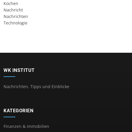
Kochen
Nachricht
Nachrichten
Technologie
WK INSTITUT
Nachrichten, Tipps und Einblicke
KATEGORIEN
Finanzen & Immobilien