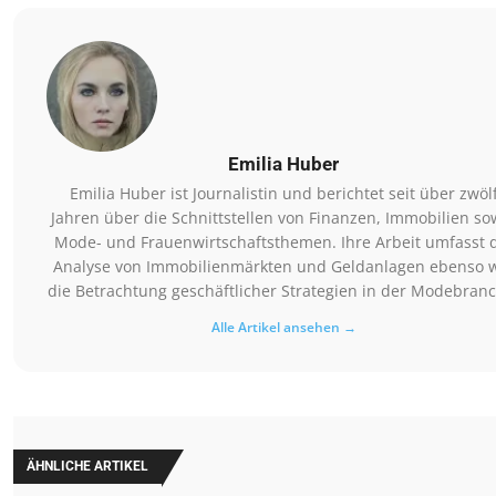
Emilia Huber
Emilia Huber ist Journalistin und berichtet seit über zwöl
Jahren über die Schnittstellen von Finanzen, Immobilien so
Mode- und Frauenwirtschaftsthemen. Ihre Arbeit umfasst 
Analyse von Immobilienmärkten und Geldanlagen ebenso 
die Betrachtung geschäftlicher Strategien in der Modebran
Alle Artikel ansehen →
ÄHNLICHE ARTIKEL