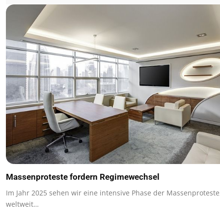
Massenproteste fordern Regimewechsel
Im Jahr 2025 sehen wir eine intensive Phase der Massenproteste
weltweit…