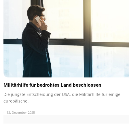
Militärhilfe für bedrohtes Land beschlossen
Die jüngste Entscheidung der USA, die Militärhilfe für einige
europäische…
12. Dezember 2025