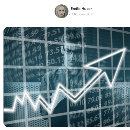
Emilia Huber
7. Oktober 2025