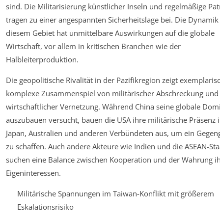
sind. Die Militarisierung künstlicher Inseln und regelmäßige Pat
tragen zu einer angespannten Sicherheitslage bei. Die Dynamik 
diesem Gebiet hat unmittelbare Auswirkungen auf die globale
Wirtschaft, vor allem in kritischen Branchen wie der
Halbleiterproduktion.
Die geopolitische Rivalität in der Pazifikregion zeigt exemplaris
komplexe Zusammenspiel von militärischer Abschreckung und
wirtschaftlicher Vernetzung. Während China seine globale Dom
auszubauen versucht, bauen die USA ihre militärische Präsenz 
Japan, Australien und anderen Verbündeten aus, um ein Gegen
zu schaffen. Auch andere Akteure wie Indien und die ASEAN-St
suchen eine Balance zwischen Kooperation und der Wahrung ih
Eigeninteressen.
Militärische Spannungen im Taiwan-Konflikt mit größerem
Eskalationsrisiko