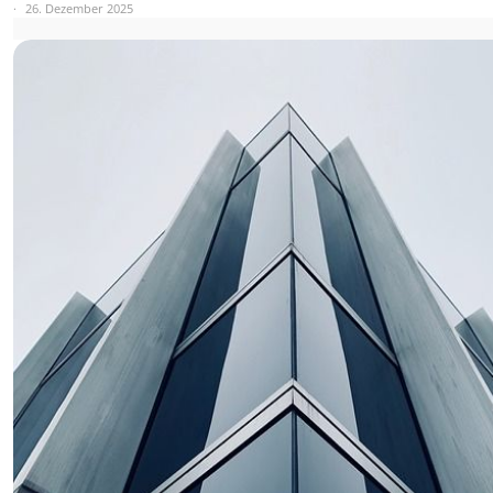
26. Dezember 2025