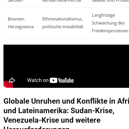
Langfristige
Bosnien-
Ethnonationalismus,
Schwächung des
Herzegowina
politische Instabilität
Friedensprozesses
Globale Unruhen und Konflikte in Afr
und Lateinamerika: Sudan-Krise,
Venezuela-Krise und weitere