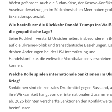
höchst gefährdet. Auch die Sudan-Krise, der Kosovo-Konflik
Auseinandersetzungen im Südchinesischen Meer haben gro
Eskalationspotenzial.
Wie beeinflusst die Rückkehr Donald Trumps ins Weiß
die geopolitische Lage?
Seine Rückkehr verstärkt Unsicherheiten, insbesondere in B
auf die Ukraine-Politik und transatlantische Beziehungen. Es
drohen Änderungen bei der US-Unterstützung und
Handelskonflikte, die weltweite Machtbalancen verschieben
können.
Welche Rolle spielen internationale Sanktionen im Uk
Krieg?
Sanktionen sind ein zentrales Druckmittel gegen Russland, 
ihre Wirksamkeit hängt von der internationalen Zusammena
ab. 2025 könnten verschärfte Sanktionen den Konflikt weite
beeinflussen.