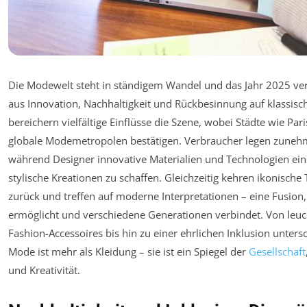
Die Modewelt steht in ständigem Wandel und das Jahr 2025 ver
aus Innovation, Nachhaltigkeit und Rückbesinnung auf klassisch
bereichern vielfältige Einflüsse die Szene, wobei Städte wie Par
globale Modemetropolen bestätigen. Verbraucher legen zune
während Designer innovative Materialien und Technologien ein
stylische Kreationen zu schaffen. Gleichzeitig kehren ikonisch
zurück und treffen auf moderne Interpretationen – eine Fusio
ermöglicht und verschiedene Generationen verbindet. Von leu
Fashion-Accessoires bis hin zu einer ehrlichen Inklusion untersc
Mode ist mehr als Kleidung – sie ist ein Spiegel der
Gesellschaft
und Kreativität.