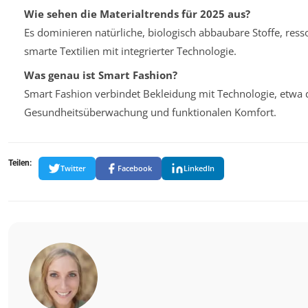
Wie sehen die Materialtrends für 2025 aus?
Es dominieren natürliche, biologisch abbaubare Stoffe, re
smarte Textilien mit integrierter Technologie.
Was genau ist Smart Fashion?
Smart Fashion verbindet Bekleidung mit Technologie, etwa 
Gesundheitsüberwachung und funktionalen Komfort.
Teilen:
Twitter
Facebook
LinkedIn