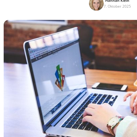
Hannah Klein
7. Oktober 2025