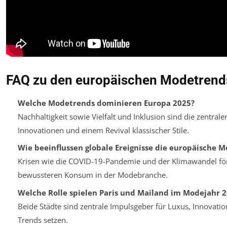
FAQ zu den europäischen Modetrend
Welche Modetrends dominieren Europa 2025?
Nachhaltigkeit sowie Vielfalt und Inklusion sind die zentral
Innovationen und einem Revival klassischer Stile.
Wie beeinflussen globale Ereignisse die europäische 
Krisen wie die COVID-19-Pandemie und der Klimawandel fö
bewussteren Konsum in der Modebranche.
Welche Rolle spielen Paris und Mailand im Modejahr 
Beide Städte sind zentrale Impulsgeber für Luxus, Innovation 
Trends setzen.