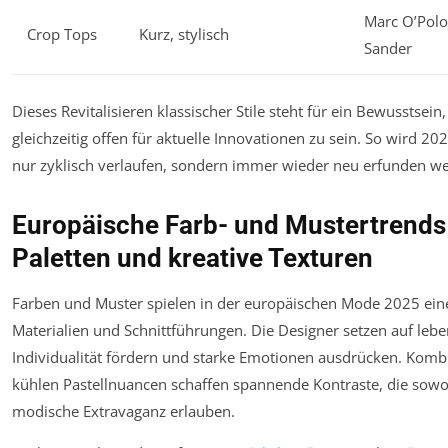
Marc O’Polo,
Crop Tops
Kurz, stylisch
Sander
Dieses Revitalisieren klassischer Stile steht für ein Bewusstse
gleichzeitig offen für aktuelle Innovationen zu sein. So wird 2
nur zyklisch verlaufen, sondern immer wieder neu erfunden w
Europäische Farb- und Mustertrends
Paletten und kreative Texturen
Farben und Muster spielen in der europäischen Mode 2025 eine
Materialien und Schnittführungen. Die Designer setzen auf leben
Individualität fördern und starke Emotionen ausdrücken. Kom
kühlen Pastellnuancen schaffen spannende Kontraste, die sowohl
modische Extravaganz erlauben.