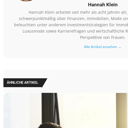
Hannah Klein
Hannah Klein arbeitet seit mehr als acht Jahren als 
schwerpunktmäßig über Finanzen, Immobilien, Mode und
beleuchten unter anderem Investmentstrategien für Immob
Luxusmode sowie Karrierefragen und wirtschaftlich
Perspektive von Frauen.
Alle Artikel ansehen →
ÄHNLICHE ARTIKEL