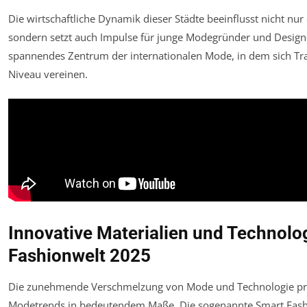
Die wirtschaftliche Dynamik dieser Städte beeinflusst nicht nur
sondern setzt auch Impulse für junge Modegründer und Designe
spannendes Zentrum der internationalen Mode, in dem sich Tr
Niveau vereinen.
Innovative Materialien und Technolog
Fashionwelt 2025
Die zunehmende Verschmelzung von Mode und Technologie prä
Modetrends in bedeutendem Maße. Die sogenannte Smart Fashio