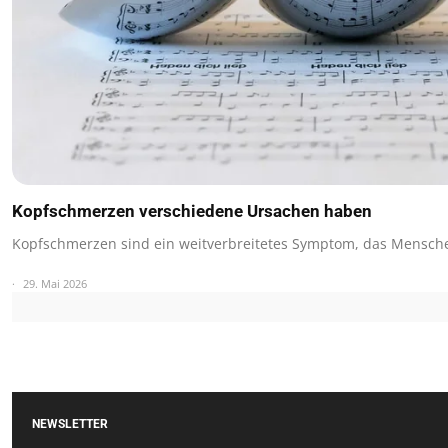
Kopfschmerzen verschiedene Ursachen haben
Kopfschmerzen sind ein weitverbreitetes Symptom, das Mensche
29. Mai 2026
NEWSLETTER