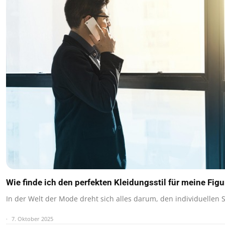
Wie finde ich den perfekten Kleidungsstil für meine Figu
In der Welt der Mode dreht sich alles darum, den individuellen S
7. Oktober 2025