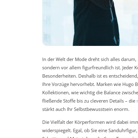
In der Welt der Mode dreht sich alles darum, 
sondern vor allem figurfreundlich ist. Jeder K
Besonderheiten. Deshalb ist es entscheidend, 
Ihre Vorzüge hervorhebt. Marken wie Hugo Bos
Kollektionen, wie wichtig die Balance zwischen
fließende Stoffe bis zu cleveren Details – die
stärkt auch Ihr Selbstbewusstsein enorm.
Die Vielfalt der Körperformen wird dabei i
widerspiegelt. Egal, ob Sie eine Sanduhrfigur,