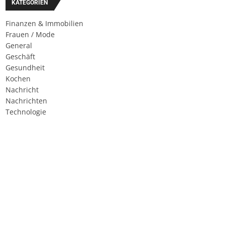
KATEGORIEN
Finanzen & Immobilien
Frauen / Mode
General
Geschäft
Gesundheit
Kochen
Nachricht
Nachrichten
Technologie