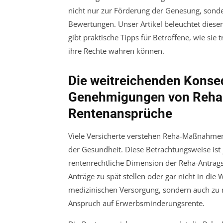
nicht nur zur Förderung der Genesung, sonder
Bewertungen. Unser Artikel beleuchtet die
gibt praktische Tipps für Betroffene, wie si
ihre Rechte wahren können.
Die weitreichenden Konse
Genehmigungen von Reha
Rentenansprüche
Viele Versicherte verstehen Reha-Maßnahmen
der Gesundheit. Diese Betrachtungsweise ist
rentenrechtliche Dimension der Reha-Antragst
Anträge zu spät stellen oder gar nicht in die W
medizinischen Versorgung, sondern auch zu 
Anspruch auf Erwerbsminderungsrente.