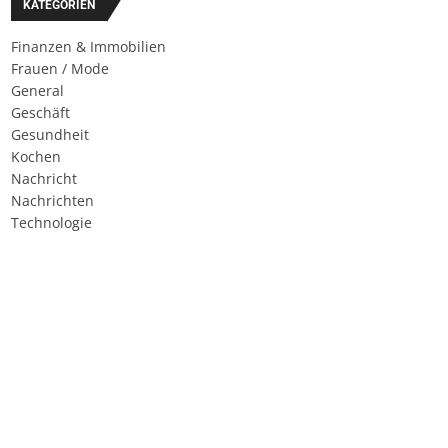
KATEGORIEN
Finanzen & Immobilien
Frauen / Mode
General
Geschäft
Gesundheit
Kochen
Nachricht
Nachrichten
Technologie