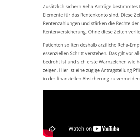
Zusätzlich sichern Reha-Anträge bestimmtes 
Elemente für das Rentenkonto sind. Diese Zeit
Rentenzahlungen und stärken die Rechte der 
Rentenversicherung. Ohne diese Zeiten verlie
Patienten sollten deshalb ärztliche Reha-Em
essenziellen Schritt verstehen. Das gilt vor al
bedroht ist und sich erste Warnzeichen wie 
zeigen. Hier ist eine zügige Antragstellung P
in der finanziellen Absicherung zu vermeiden