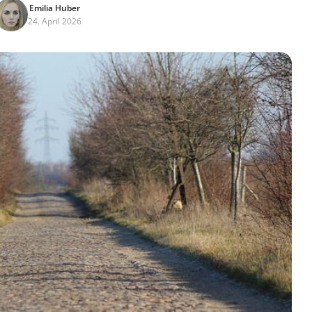
Emilia Huber
24. April 2026