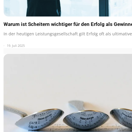
Warum ist Scheitern wichtiger für den Erfolg als Gewinn
In der heutigen Leistungsgesellschaft gilt Erfolg oft als ultimat
19. Juli 2025