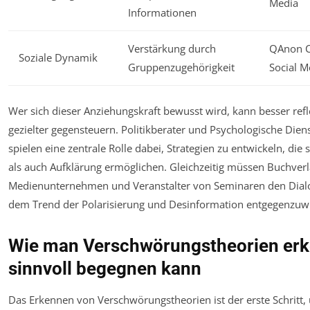
Media
Informationen
Verstärkung durch
QAnon C
Soziale Dynamik
Gruppenzugehörigkeit
Social M
Wer sich dieser Anziehungskraft bewusst wird, kann besser ref
gezielter gegensteuern. Politikberater und Psychologische Dien
spielen eine zentrale Rolle dabei, Strategien zu entwickeln, die
als auch Aufklärung ermöglichen. Gleichzeitig müssen Buchverl
Medienunternehmen und Veranstalter von Seminaren den Dial
dem Trend der Polarisierung und Desinformation entgegenzuw
Wie man Verschwörungstheorien er
sinnvoll begegnen kann
Das Erkennen von Verschwörungstheorien ist der erste Schritt, 