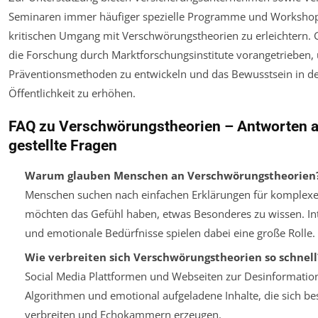
Seminaren immer häufiger spezielle Programme und Worksho
kritischen Umgang mit Verschwörungstheorien zu erleichtern. G
die Forschung durch Marktforschungsinstitute vorangetrieben, 
Präventionsmethoden zu entwickeln und das Bewusstsein in de
Öffentlichkeit zu erhöhen.
FAQ zu Verschwörungstheorien – Antworten a
gestellte Fragen
Warum glauben Menschen an Verschwörungstheorien
Menschen suchen nach einfachen Erklärungen für komplexe
möchten das Gefühl haben, etwas Besonderes zu wissen. In
und emotionale Bedürfnisse spielen dabei eine große Rolle.
Wie verbreiten sich Verschwörungstheorien so schnell
Social Media Plattformen und Webseiten zur Desinformatio
Algorithmen und emotional aufgeladene Inhalte, die sich be
verbreiten und Echokammern erzeugen.