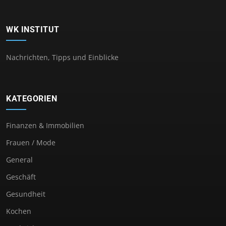
WK INSTITUT
Nachrichten, Tipps und Einblicke
KATEGORIEN
Finanzen & Immobilien
Frauen / Mode
General
Geschäft
Gesundheit
Kochen