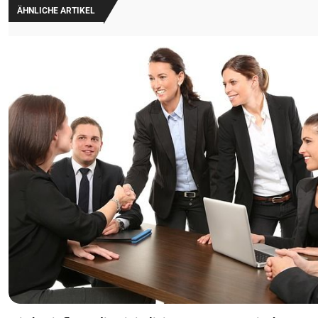
ÄHNLICHE ARTIKEL