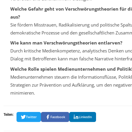
Welche Gefahr geht von Verschwörungstheorien für di
aus?
Sie fördern Misstrauen, Radikalisierung und politische Spal
demokratische Prozesse und den gesellschaftlichen Zusamm
Wie kann man Verschwörungstheorien entlarven?
Durch kritische Medienkompetenz, analytisches Denken un
Dialog mit Betroffenen kann man falsche Narrative hinterfr
Welche Rolle spielen Medienunternehmen und Politik
Medienunternehmen steuern die Informationsflüsse, Politik
Strategien zur Prävention und Aufklärung, um den negativen
minimieren.
Teilen:
Twitter
Facebook
LinkedIn