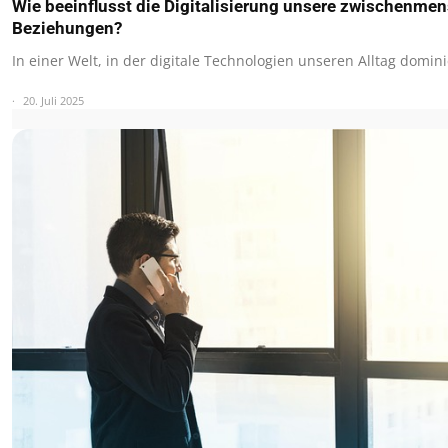
Wie beeinflusst die Digitalisierung unsere zwischenme
Beziehungen?
In einer Welt, in der digitale Technologien unseren Alltag domi
20. Juli 2025