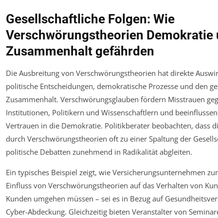
Gesellschaftliche Folgen: Wie
Verschwörungstheorien Demokratie
Zusammenhalt gefährden
Die Ausbreitung von Verschwörungstheorien hat direkte Auswi
politische Entscheidungen, demokratische Prozesse und den ges
Zusammenhalt. Verschwörungsglauben fördern Misstrauen ge
Institutionen, Politikern und Wissenschaftlern und beeinflusse
Vertrauen in die Demokratie. Politikberater beobachten, dass d
durch Verschwörungstheorien oft zu einer Spaltung der Gesells
politische Debatten zunehmend in Radikalität abgleiten.
Ein typisches Beispiel zeigt, wie Versicherungsunternehmen 
Einfluss von Verschwörungstheorien auf das Verhalten von Ku
Kunden umgehen müssen – sei es in Bezug auf Gesundheitsver
Cyber-Abdeckung. Gleichzeitig bieten Veranstalter von Seminar