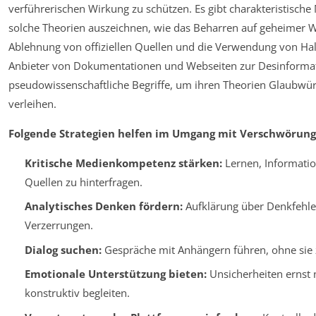
verführerischen Wirkung zu schützen. Es gibt charakteristische
solche Theorien auszeichnen, wie das Beharren auf geheimer W
Ablehnung von offiziellen Quellen und die Verwendung von Ha
Anbieter von Dokumentationen und Webseiten zur Desinformat
pseudowissenschaftliche Begriffe, um ihren Theorien Glaubwür
verleihen.
Folgende Strategien helfen im Umgang mit Verschwörung
Kritische Medienkompetenz stärken:
Lernen, Informati
Quellen zu hinterfragen.
Analytisches Denken fördern:
Aufklärung über Denkfehle
Verzerrungen.
Dialog suchen:
Gespräche mit Anhängern führen, ohne sie z
Emotionale Unterstützung bieten:
Unsicherheiten ernst
konstruktiv begleiten.