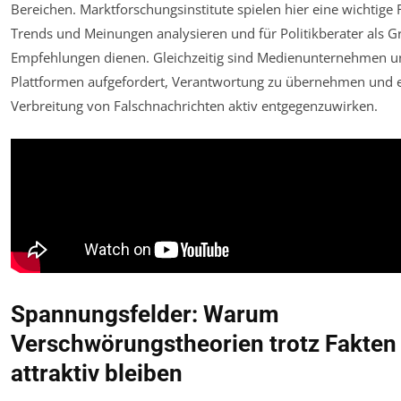
Bereichen. Marktforschungsinstitute spielen hier eine wichtige 
Trends und Meinungen analysieren und für Politikberater als G
Empfehlungen dienen. Gleichzeitig sind Medienunternehmen u
Plattformen aufgefordert, Verantwortung zu übernehmen und e
Verbreitung von Falschnachrichten aktiv entgegenzuwirken.
Spannungsfelder: Warum
Verschwörungstheorien trotz Fakten
attraktiv bleiben