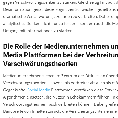
gegen Verschwörungsdenken zu stärken. Gleichzeitig fällt auf, 
Desinformation genau diese kognitiven Schwächen gezielt aus
dramatische Verschwörungsszenarien zu verbreiten. Daher emp
analytisches Denken nicht nur zu fördern, sondern auch die 
Umgang mit Informationen zu stärken.
Die Rolle der Medienunternehmen un
Media Plattformen bei der Verbreitu
Verschwörungstheorien
Medienunternehmen stehen im Zentrum der Diskussion über di
Verschwörungstheorien – sowohl als Verbreiter als auch als mö
Gegenkräfte.
Social Media
Plattformen verstärken diese Entwick
Algorithmen einsetzen, die Nutzer in Echokammern führen, in 
Verschwörungstheorien rasch verbreiten können. Dabei greifen 
Bandbreite von Inhalten zurück, die Versicherungsunternehmen,