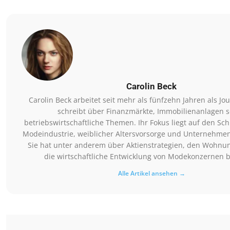
Carolin Beck
Carolin Beck arbeitet seit mehr als fünfzehn Jahren als Jo
schreibt über Finanzmärkte, Immobilienanlagen 
betriebswirtschaftliche Themen. Ihr Fokus liegt auf den Sch
Modeindustrie, weiblicher Altersvorsorge und Unternehmen
Sie hat unter anderem über Aktienstrategien, den Wohn
die wirtschaftliche Entwicklung von Modekonzernen b
Alle Artikel ansehen →