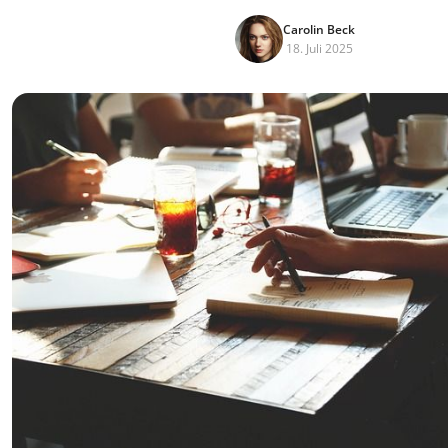
Carolin Beck
18. Juli 2025