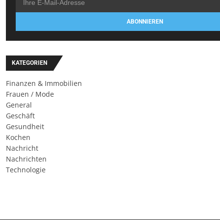
ABONNIEREN
KATEGORIEN
Finanzen & Immobilien
Frauen / Mode
General
Geschäft
Gesundheit
Kochen
Nachricht
Nachrichten
Technologie