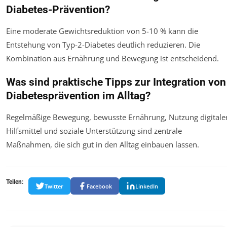
Diabetes-Prävention?
Eine moderate Gewichtsreduktion von 5-10 % kann die
Entstehung von Typ-2-Diabetes deutlich reduzieren. Die
Kombination aus Ernährung und Bewegung ist entscheidend.
Was sind praktische Tipps zur Integration von
Diabetesprävention im Alltag?
Regelmäßige Bewegung, bewusste Ernährung, Nutzung digitale
Hilfsmittel und soziale Unterstützung sind zentrale
Maßnahmen, die sich gut in den Alltag einbauen lassen.
Teilen:
Twitter
Facebook
LinkedIn