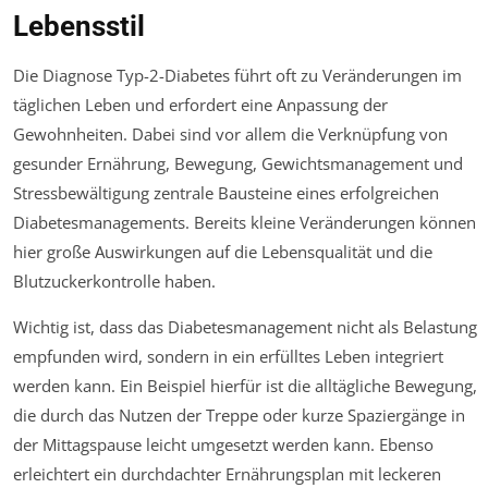
Lebensstil
Die Diagnose Typ-2-Diabetes führt oft zu Veränderungen im
täglichen Leben und erfordert eine Anpassung der
Gewohnheiten. Dabei sind vor allem die Verknüpfung von
gesunder Ernährung, Bewegung, Gewichtsmanagement und
Stressbewältigung zentrale Bausteine eines erfolgreichen
Diabetesmanagements. Bereits kleine Veränderungen können
hier große Auswirkungen auf die Lebensqualität und die
Blutzuckerkontrolle haben.
Wichtig ist, dass das Diabetesmanagement nicht als Belastung
empfunden wird, sondern in ein erfülltes Leben integriert
werden kann. Ein Beispiel hierfür ist die alltägliche Bewegung,
die durch das Nutzen der Treppe oder kurze Spaziergänge in
der Mittagspause leicht umgesetzt werden kann. Ebenso
erleichtert ein durchdachter Ernährungsplan mit leckeren