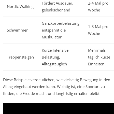
Fördert Ausdauer,
2-4 Mal pro
Nordic Walking
gelenkschonend
Woche
Ganzkörperbelastung,
1-3 Mal pro
Schwimmen
entspannt die
Woche
Muskulatur
Kurze Intensive
Mehrmals
Treppensteigen
Belastung,
täglich kurze
Alltagstauglich
Einheiten
Diese Beispiele verdeutlichen, wie vielseitig Bewegung in den
Alltag eingebaut werden kann. Wichtig ist, eine Sportart zu
finden, die Freude macht und langfristig erhalten bleibt.