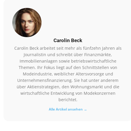
Carolin Beck
Carolin Beck arbeitet seit mehr als fünfzehn Jahren als
Journalistin und schreibt über Finanzmärkte,
Immobilienanlagen sowie betriebswirtschaftliche
Themen. Ihr Fokus liegt auf den Schnittstellen von
Modeindustrie, weiblicher Altersvorsorge und
Unternehmensfinanzierung. Sie hat unter anderem
über Aktienstrategien, den Wohnungsmarkt und die
wirtschaftliche Entwicklung von Modekonzernen
berichtet.
Alle Artikel ansehen →