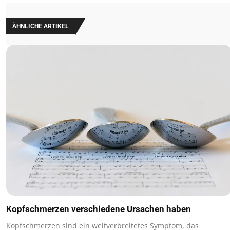
ÄHNLICHE ARTIKEL
Kopfschmerzen verschiedene Ursachen haben
Kopfschmerzen sind ein weitverbreitetes Symptom, das