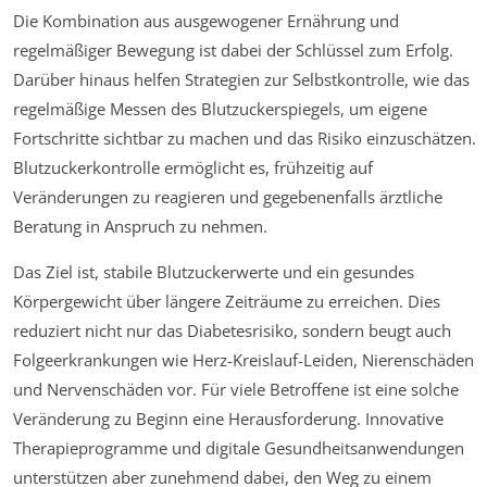
Die Kombination aus ausgewogener Ernährung und
regelmäßiger Bewegung ist dabei der Schlüssel zum Erfolg.
Darüber hinaus helfen Strategien zur Selbstkontrolle, wie das
regelmäßige Messen des Blutzuckerspiegels, um eigene
Fortschritte sichtbar zu machen und das Risiko einzuschätzen.
Blutzuckerkontrolle ermöglicht es, frühzeitig auf
Veränderungen zu reagieren und gegebenenfalls ärztliche
Beratung in Anspruch zu nehmen.
Das Ziel ist, stabile Blutzuckerwerte und ein gesundes
Körpergewicht über längere Zeiträume zu erreichen. Dies
reduziert nicht nur das Diabetesrisiko, sondern beugt auch
Folgeerkrankungen wie Herz-Kreislauf-Leiden, Nierenschäden
und Nervenschäden vor. Für viele Betroffene ist eine solche
Veränderung zu Beginn eine Herausforderung. Innovative
Therapieprogramme und digitale Gesundheitsanwendungen
unterstützen aber zunehmend dabei, den Weg zu einem