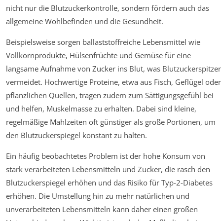
nicht nur die Blutzuckerkontrolle, sondern fördern auch das
allgemeine Wohlbefinden und die Gesundheit.
Beispielsweise sorgen ballaststoffreiche Lebensmittel wie
Vollkornprodukte, Hülsenfrüchte und Gemüse für eine
langsame Aufnahme von Zucker ins Blut, was Blutzuckerspitze
vermeidet. Hochwertige Proteine, etwa aus Fisch, Geflügel oder
pflanzlichen Quellen, tragen zudem zum Sättigungsgefühl bei
und helfen, Muskelmasse zu erhalten. Dabei sind kleine,
regelmäßige Mahlzeiten oft günstiger als große Portionen, um
den Blutzuckerspiegel konstant zu halten.
Ein häufig beobachtetes Problem ist der hohe Konsum von
stark verarbeiteten Lebensmitteln und Zucker, die rasch den
Blutzuckerspiegel erhöhen und das Risiko für Typ-2-Diabetes
erhöhen. Die Umstellung hin zu mehr natürlichen und
unverarbeiteten Lebensmitteln kann daher einen großen