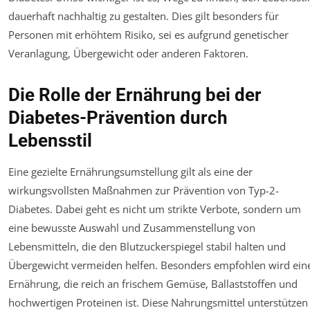
dauerhaft nachhaltig zu gestalten. Dies gilt besonders für
Personen mit erhöhtem Risiko, sei es aufgrund genetischer
Veranlagung, Übergewicht oder anderen Faktoren.
Die Rolle der Ernährung bei der
Diabetes-Prävention durch
Lebensstil
Eine gezielte Ernährungsumstellung gilt als eine der
wirkungsvollsten Maßnahmen zur Prävention von Typ-2-
Diabetes. Dabei geht es nicht um strikte Verbote, sondern um
eine bewusste Auswahl und Zusammenstellung von
Lebensmitteln, die den Blutzuckerspiegel stabil halten und
Übergewicht vermeiden helfen. Besonders empfohlen wird ein
Ernährung, die reich an frischem Gemüse, Ballaststoffen und
hochwertigen Proteinen ist. Diese Nahrungsmittel unterstützen