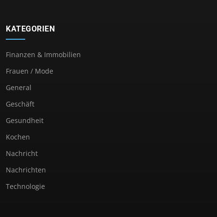
KATEGORIEN
Finanzen & Immobilien
Frauen / Mode
General
Geschäft
Gesundheit
Kochen
Nachricht
Nachrichten
Technologie