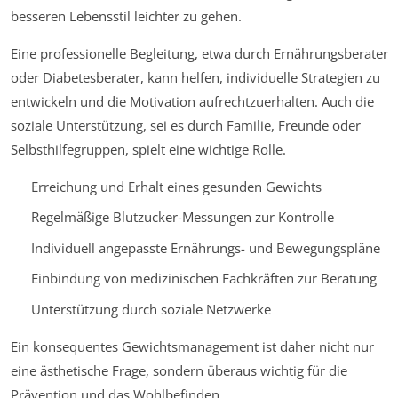
besseren Lebensstil leichter zu gehen.
Eine professionelle Begleitung, etwa durch Ernährungsberater
oder Diabetesberater, kann helfen, individuelle Strategien zu
entwickeln und die Motivation aufrechtzuerhalten. Auch die
soziale Unterstützung, sei es durch Familie, Freunde oder
Selbsthilfegruppen, spielt eine wichtige Rolle.
Erreichung und Erhalt eines gesunden Gewichts
Regelmäßige Blutzucker-Messungen zur Kontrolle
Individuell angepasste Ernährungs- und Bewegungspläne
Einbindung von medizinischen Fachkräften zur Beratung
Unterstützung durch soziale Netzwerke
Ein konsequentes Gewichtsmanagement ist daher nicht nur
eine ästhetische Frage, sondern überaus wichtig für die
Prävention und das Wohlbefinden.