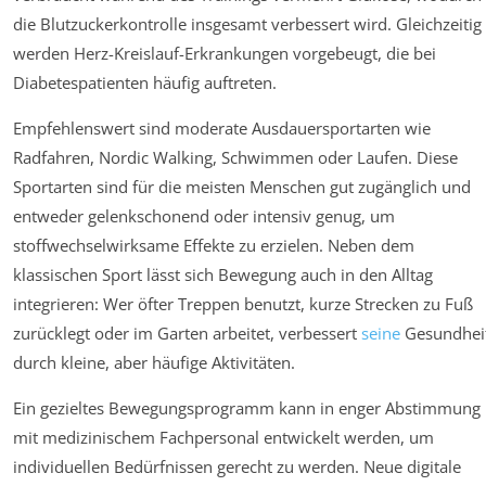
die Blutzuckerkontrolle insgesamt verbessert wird. Gleichzeitig
werden Herz-Kreislauf-Erkrankungen vorgebeugt, die bei
Diabetespatienten häufig auftreten.
Empfehlenswert sind moderate Ausdauersportarten wie
Radfahren, Nordic Walking, Schwimmen oder Laufen. Diese
Sportarten sind für die meisten Menschen gut zugänglich und
entweder gelenkschonend oder intensiv genug, um
stoffwechselwirksame Effekte zu erzielen. Neben dem
klassischen Sport lässt sich Bewegung auch in den Alltag
integrieren: Wer öfter Treppen benutzt, kurze Strecken zu Fuß
zurücklegt oder im Garten arbeitet, verbessert
seine
Gesundhei
durch kleine, aber häufige Aktivitäten.
Ein gezieltes Bewegungsprogramm kann in enger Abstimmung
mit medizinischem Fachpersonal entwickelt werden, um
individuellen Bedürfnissen gerecht zu werden. Neue digitale