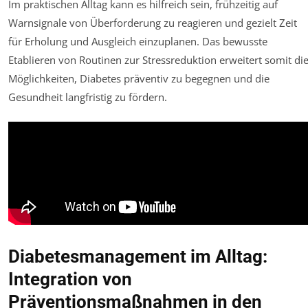
Im praktischen Alltag kann es hilfreich sein, frühzeitig auf
Warnsignale von Überforderung zu reagieren und gezielt Zeit
für Erholung und Ausgleich einzuplanen. Das bewusste
Etablieren von Routinen zur Stressreduktion erweitert somit di
Möglichkeiten, Diabetes präventiv zu begegnen und die
Gesundheit langfristig zu fördern.
Diabetesmanagement im Alltag:
Integration von
Präventionsmaßnahmen in den