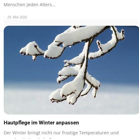
Menschen jeden Alters…
29. Mai 2026
Hautpflege im Winter anpassen
Der Winter bringt nicht nur frostige Temperaturen und