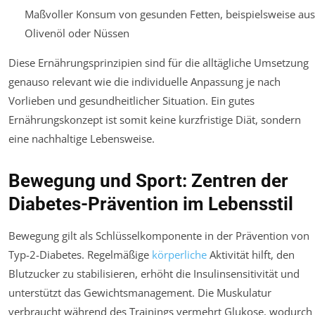
Maßvoller Konsum von gesunden Fetten, beispielsweise aus
Olivenöl oder Nüssen
Diese Ernährungsprinzipien sind für die alltägliche Umsetzung
genauso relevant wie die individuelle Anpassung je nach
Vorlieben und gesundheitlicher Situation. Ein gutes
Ernährungskonzept ist somit keine kurzfristige Diät, sondern
eine nachhaltige Lebensweise.
Bewegung und Sport: Zentren der
Diabetes-Prävention im Lebensstil
Bewegung gilt als Schlüsselkomponente in der Prävention von
Typ-2-Diabetes. Regelmäßige
körperliche
Aktivität hilft, den
Blutzucker zu stabilisieren, erhöht die Insulinsensitivität und
unterstützt das Gewichtsmanagement. Die Muskulatur
verbraucht während des Trainings vermehrt Glukose, wodurch