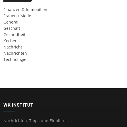
Finanzen & Immobilien
Frauen / Mode
General
Geschäft
Gesundheit
Kochen
Nachricht
Nachrichten
Technologie
WK INSTITUT
Nachrichten, Tipps und Einblicke