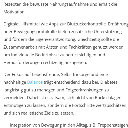
Rezepten die bewusste Nahrungsaufnahme und erhält die
Motivation.
Digitale Hilfsmittel wie Apps zur Blutzuckerkontrolle, Ernährun
oder Bewegungsprotokolle bieten zusätzliche Unterstützung
und fördern die Eigenverantwortung. Gleichzeitig sollte die
Zusammenarbeit mit Ärzten und Fachkräften genutzt werden,
um individuelle Bedürfnisse zu berücksichtigen und
Herausforderungen rechtzeitig anzugehen.
Der Fokus auf Lebensfreude, Selbstfürsorge und eine
nachhaltige
Balance
trägt entscheidend dazu bei, Diabetes
langfristig gut zu managen und Folgeerkrankungen zu
vermeiden. Dabei ist es ratsam, sich nicht von Rückschlägen
entmutigen zu lassen, sondern die Fortschritte wertzuschätzen
und sich realistische Ziele zu setzen.
Integration von Bewegung in den Alltag, z.B. Treppensteigen