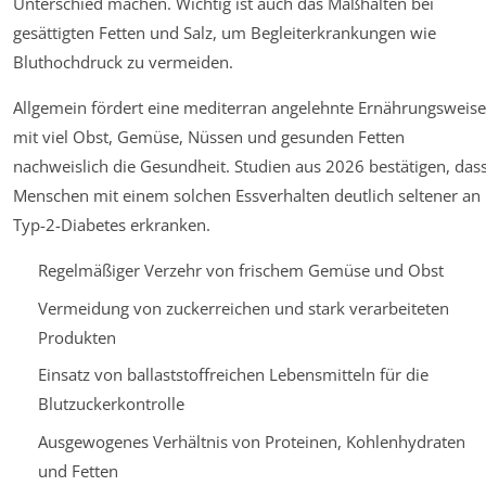
Unterschied machen. Wichtig ist auch das Maßhalten bei
gesättigten Fetten und Salz, um Begleiterkrankungen wie
Bluthochdruck zu vermeiden.
Allgemein fördert eine mediterran angelehnte Ernährungsweise
mit viel Obst, Gemüse, Nüssen und gesunden Fetten
nachweislich die Gesundheit. Studien aus 2026 bestätigen, das
Menschen mit einem solchen Essverhalten deutlich seltener an
Typ-2-Diabetes erkranken.
Regelmäßiger Verzehr von frischem Gemüse und Obst
Vermeidung von zuckerreichen und stark verarbeiteten
Produkten
Einsatz von ballaststoffreichen Lebensmitteln für die
Blutzuckerkontrolle
Ausgewogenes Verhältnis von Proteinen, Kohlenhydraten
und Fetten