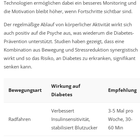
Technologien ermöglichen dabei ein besseres Monitoring und
die Motivation bleibt höher, wenn Fortschritte sichtbar sind.
Der regelmäßige Ablauf von körperlicher Aktivität wirkt sich
auch positiv auf die Psyche aus, was wiederum die Diabetes-
Prävention unterstützt. Studien haben gezeigt, dass eine
Kombination aus Bewegung und Stressreduktion synergistisch
wirkt und so das Risiko, an Diabetes zu erkranken, signifikant
senken kann.
Wirkung auf
Bewegungsart
Empfehlung
Diabetes
Verbessert
3-5 Mal pro
Radfahren
Insulinsensitivität,
Woche, 30-
stabilisiert Blutzucker
60 Min