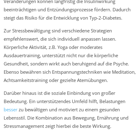
Veränderungen können langfristig die Insulinwirkung
beeinträchtigen und Entzündungsprozesse fördern. Dadurch
steigt das Risiko für die Entwicklung von Typ-2-Diabetes.
Zur Stressbewältigung sind verschiedene Strategien
empfehlenswert, die sich individuell anpassen lassen.
Körperliche Aktivität, z.B. Yoga oder moderates
Ausdauertraining, unterstützt nicht nur die körperliche
Gesundheit, sondern wirkt auch beruhigend auf die Psyche.
Ebenso bewähren sich Entspannungstechniken wie Meditation,
Achtsamkeitstraining oder gezielte Atemübungen.
Darüber hinaus ist die soziale Einbindung von großer
Bedeutung. Ein unterstützendes Umfeld hilft, Belastungen
besser
zu bewältigen und motiviert zu einem gesunden
Lebensstil. Die Kombination aus Bewegung, Ernährung und
Stressmanagement zeigt hierbei die beste Wirkung.