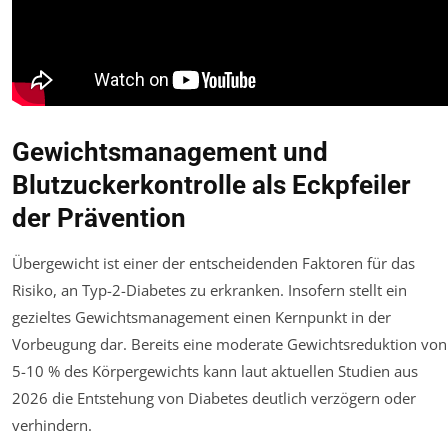
Gewichtsmanagement und
Blutzuckerkontrolle als Eckpfeiler
der Prävention
Übergewicht ist einer der entscheidenden Faktoren für das
Risiko, an Typ-2-Diabetes zu erkranken. Insofern stellt ein
gezieltes Gewichtsmanagement einen Kernpunkt in der
Vorbeugung dar. Bereits eine moderate Gewichtsreduktion von
5-10 % des Körpergewichts kann laut aktuellen Studien aus
2026 die Entstehung von Diabetes deutlich verzögern oder
verhindern.