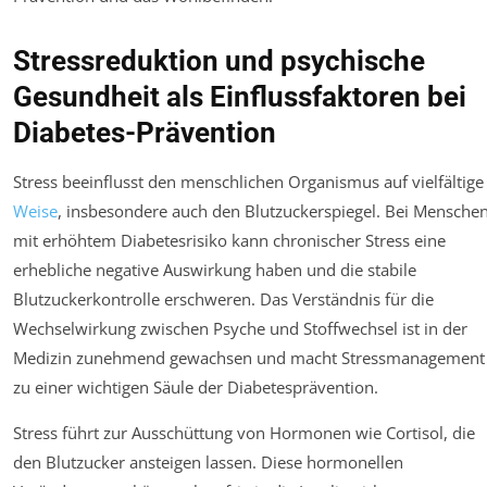
Stressreduktion und psychische
Gesundheit als Einflussfaktoren bei
Diabetes-Prävention
Stress beeinflusst den menschlichen Organismus auf vielfältige
Weise
, insbesondere auch den Blutzuckerspiegel. Bei Mensche
mit erhöhtem Diabetesrisiko kann chronischer Stress eine
erhebliche negative Auswirkung haben und die stabile
Blutzuckerkontrolle erschweren. Das Verständnis für die
Wechselwirkung zwischen Psyche und Stoffwechsel ist in der
Medizin zunehmend gewachsen und macht Stressmanagement
zu einer wichtigen Säule der Diabetesprävention.
Stress führt zur Ausschüttung von Hormonen wie Cortisol, die
den Blutzucker ansteigen lassen. Diese hormonellen