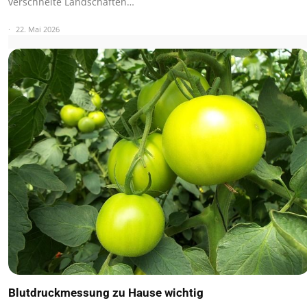
verschneite Landschaften…
22. Mai 2026
Blutdruckmessung zu Hause wichtig