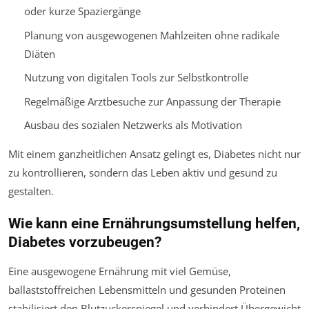
oder kurze Spaziergänge
Planung von ausgewogenen Mahlzeiten ohne radikale
Diäten
Nutzung von digitalen Tools zur Selbstkontrolle
Regelmäßige Arztbesuche zur Anpassung der Therapie
Ausbau des sozialen Netzwerks als Motivation
Mit einem ganzheitlichen Ansatz gelingt es, Diabetes nicht nur
zu kontrollieren, sondern das Leben aktiv und gesund zu
gestalten.
Wie kann eine Ernährungsumstellung helfen,
Diabetes vorzubeugen?
Eine ausgewogene Ernährung mit viel Gemüse,
ballaststoffreichen Lebensmitteln und gesunden Proteinen
stabilisiert den Blutzuckerspiegel und verhindert Übergewicht,