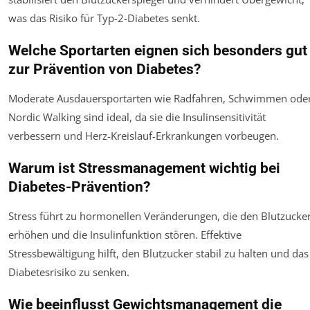
was das Risiko für Typ-2-Diabetes senkt.
Welche Sportarten eignen sich besonders gut
zur Prävention von Diabetes?
Moderate Ausdauersportarten wie Radfahren, Schwimmen ode
Nordic Walking sind ideal, da sie die Insulinsensitivität
verbessern und Herz-Kreislauf-Erkrankungen vorbeugen.
Warum ist Stressmanagement wichtig bei
Diabetes-Prävention?
Stress führt zu hormonellen Veränderungen, die den Blutzucke
erhöhen und die Insulinfunktion stören. Effektive
Stressbewältigung hilft, den Blutzucker stabil zu halten und das
Diabetesrisiko zu senken.
Wie beeinflusst Gewichtsmanagement die