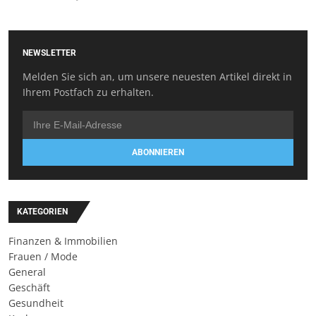
NEWSLETTER
Melden Sie sich an, um unsere neuesten Artikel direkt in
Ihrem Postfach zu erhalten.
ABONNIEREN
KATEGORIEN
Finanzen & Immobilien
Frauen / Mode
General
Geschäft
Gesundheit