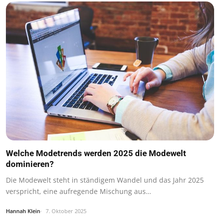
Welche Modetrends werden 2025 die Modewelt
dominieren?
Die Modewelt steht in ständigem Wandel und das Jahr 2025
verspricht, eine aufregende Mischung aus…
Hannah Klein
7. Oktober 2025