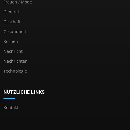
Frauen / Mode
General
Geschäft
Gesundheit
Kochen
Nachricht
Nachrichten
Technologie
NÜTZLICHE LINKS
Kontakt