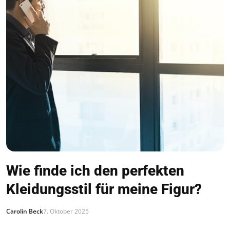
Wie finde ich den perfekten
Kleidungsstil für meine Figur?
Carolin Beck
7. Oktober 2025