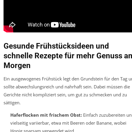
Gesunde Frühstücksideen und
schnelle Rezepte für mehr Genuss a
Morgen
Ein ausgewogenes Frühstück legt den Grundstein für den Tag 
sollte abwechslungsreich und nahrhaft sein. Dabei müssen die
Gerichte nicht kompliziert sein, um gut zu schmecken und zu
sättigen.
Haferflocken mit frischem Obst:
Einfach zuzubereiten u
vielseitig variierbar, etwa mit Beeren oder Banane, wobei
Honig sparsam verwendet wird.