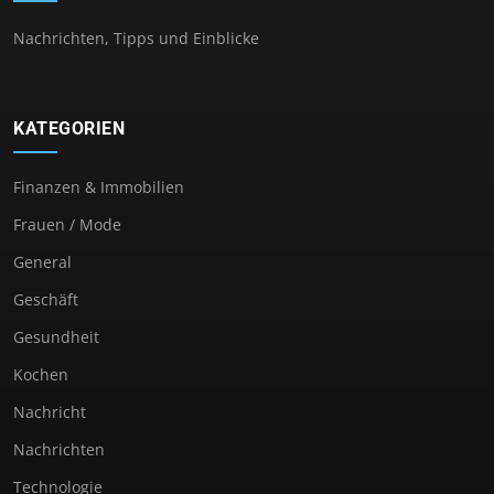
Nachrichten, Tipps und Einblicke
KATEGORIEN
Finanzen & Immobilien
Frauen / Mode
General
Geschäft
Gesundheit
Kochen
Nachricht
Nachrichten
Technologie