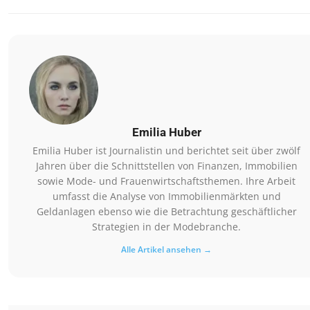
Emilia Huber
Emilia Huber ist Journalistin und berichtet seit über zwölf
Jahren über die Schnittstellen von Finanzen, Immobilien
sowie Mode- und Frauenwirtschaftsthemen. Ihre Arbeit
umfasst die Analyse von Immobilienmärkten und
Geldanlagen ebenso wie die Betrachtung geschäftlicher
Strategien in der Modebranche.
Alle Artikel ansehen →