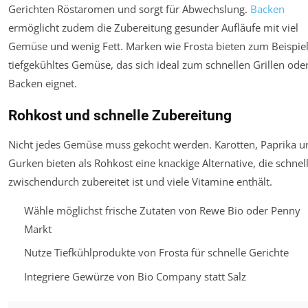
Gerichten Röstaromen und sorgt für Abwechslung.
Backen
ermöglicht zudem die Zubereitung gesunder Aufläufe mit viel
Gemüse und wenig Fett. Marken wie Frosta bieten zum Beispie
tiefgekühltes Gemüse, das sich ideal zum schnellen Grillen ode
Backen eignet.
Rohkost und schnelle Zubereitung
Nicht jedes Gemüse muss gekocht werden. Karotten, Paprika u
Gurken bieten als Rohkost eine knackige Alternative, die schnel
zwischendurch zubereitet ist und viele Vitamine enthält.
Wähle möglichst frische Zutaten von Rewe Bio oder Penny
Markt
Nutze Tiefkühlprodukte von Frosta für schnelle Gerichte
Integriere Gewürze von Bio Company statt Salz