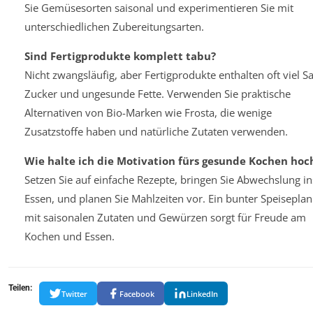
Sie Gemüsesorten saisonal und experimentieren Sie mit
unterschiedlichen Zubereitungsarten.
Sind Fertigprodukte komplett tabu?
Nicht zwangsläufig, aber Fertigprodukte enthalten oft viel Sa
Zucker und ungesunde Fette. Verwenden Sie praktische
Alternativen von Bio-Marken wie Frosta, die wenige
Zusatzstoffe haben und natürliche Zutaten verwenden.
Wie halte ich die Motivation fürs gesunde Kochen hoc
Setzen Sie auf einfache Rezepte, bringen Sie Abwechslung in
Essen, und planen Sie Mahlzeiten vor. Ein bunter Speiseplan
mit saisonalen Zutaten und Gewürzen sorgt für Freude am
Kochen und Essen.
Teilen:
Twitter
Facebook
LinkedIn