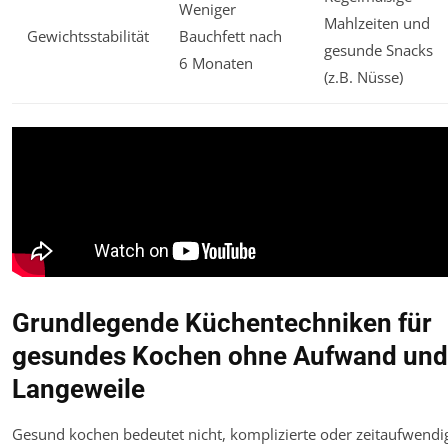
Weniger
Mahlzeiten und
Gewichtsstabilität
Bauchfett nach
gesunde Snacks
6 Monaten
(z.B. Nüsse)
Grundlegende Küchentechniken für
gesundes Kochen ohne Aufwand und
Langeweile
Gesund kochen bedeutet nicht, komplizierte oder zeitaufwendi