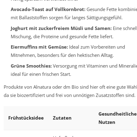
Avocado-Toast auf Vollkornbrot:
Gesunde Fette kombinie
mit Ballaststoffen sorgen für langes Sättigungsgefühl.
Joghurt mit zuckerfreiem Müsli und Samen:
Eine schnel
Mischung, die Proteine und gesunde Fette liefert.
Eiermuffins mit Gemüse:
Ideal zum Vorbereiten und
Mitnehmen, besonders für den hektischen Alltag.
Grüne Smoothies:
Versorgung mit Vitaminen und Minerali
ideal für einen frischen Start.
Produkte von Alnatura oder dm Bio sind hier oft eine gute Wahl
da sie biozertifiziert und frei von unnötigen Zusatzstoffen sind.
Gesundheitliche
Frühstücksidee
Zutaten
Nutzen