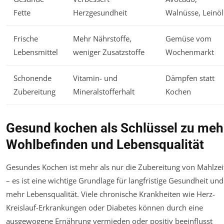
Fette
Herzgesundheit
Walnüsse, Leinöl
Frische
Mehr Nährstoffe,
Gemüse vom
Lebensmittel
weniger Zusatzstoffe
Wochenmarkt
Schonende
Vitamin- und
Dämpfen statt
Zubereitung
Mineralstofferhalt
Kochen
Gesund kochen als Schlüssel zu meh
Wohlbefinden und Lebensqualität
Gesundes Kochen ist mehr als nur die Zubereitung von Mahlzei
– es ist eine wichtige Grundlage für langfristige Gesundheit und
mehr Lebensqualität. Viele chronische Krankheiten wie Herz-
Kreislauf-Erkrankungen oder Diabetes können durch eine
ausgewogene Ernährung vermieden oder positiv beeinflusst