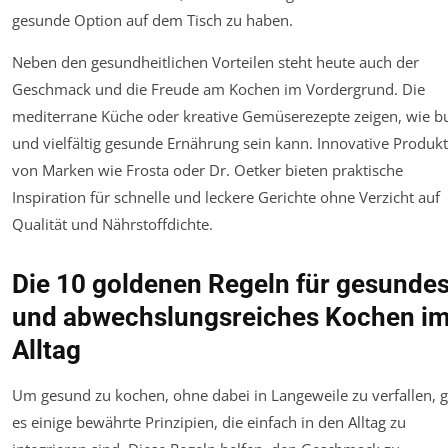
gesunde Option auf dem Tisch zu haben.
Neben den gesundheitlichen Vorteilen steht heute auch der
Geschmack und die Freude am Kochen im Vordergrund. Die
mediterrane Küche oder kreative Gemüserezepte zeigen, wie b
und vielfältig gesunde Ernährung sein kann. Innovative Produk
von Marken wie Frosta oder Dr. Oetker bieten praktische
Inspiration für schnelle und leckere Gerichte ohne Verzicht auf
Qualität und Nährstoffdichte.
Die 10 goldenen Regeln für gesunde
und abwechslungsreiches Kochen i
Alltag
Um gesund zu kochen, ohne dabei in Langeweile zu verfallen, g
es einige bewährte Prinzipien, die einfach in den Alltag zu