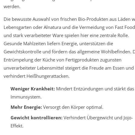
werden.
Die bewusste Auswahl von frischen Bio-Produkten aus Läden w
Lebensgarten oder Alnatura und die Vermeidung von Fast Food
und stark verarbeiteter Ware spielen hier eine zentrale Rolle.
Gesunde Mahlzeiten liefern Energie, unterstützen die
Gewichtskontrolle und fördern das allgemeine Wohlbefinden. 
Entrümpelung der Küche von Fertigprodukten zugunsten
unverarbeiteter Lebensmittel steigert die Freude am Essen und
verhindert Heißhungerattacken.
Weniger Krankheit:
Mindert Entzündungen und stärkt das
Immunsystem.
Mehr Energie:
Versorgt den Körper optimal.
Gewicht kontrollieren:
Verhindert Übergewicht und Jojo-
Effekt.