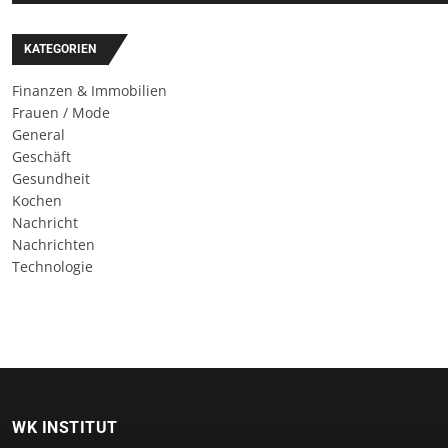
KATEGORIEN
Finanzen & Immobilien
Frauen / Mode
General
Geschäft
Gesundheit
Kochen
Nachricht
Nachrichten
Technologie
WK INSTITUT