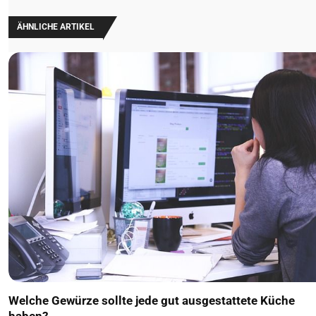
ÄHNLICHE ARTIKEL
Welche Gewürze sollte jede gut ausgestattete Küche