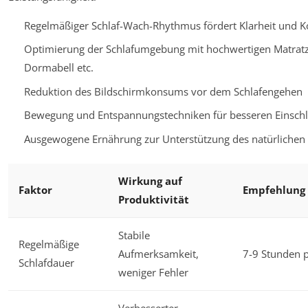
Regelmäßiger Schlaf-Wach-Rhythmus fördert Klarheit und K
Optimierung der Schlafumgebung mit hochwertigen Matrat
Dormabell etc.
Reduktion des Bildschirmkonsums vor dem Schlafengehen
Bewegung und Entspannungstechniken für besseren Einsch
Ausgewogene Ernährung zur Unterstützung des natürlichen 
Wirkung auf
Faktor
Empfehlung
Produktivität
Stabile
Regelmäßige
Aufmerksamkeit,
7-9 Stunden 
Schlafdauer
weniger Fehler