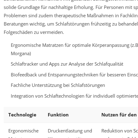
solide Grundlage für nachhaltige Erholung. Für Personen mit sp
Problemen sind zudem therapeutische Maßnahmen in Fachklin
Beratungen wichtig, um Schlafstörungen frühzeitig zu behande
Folgeschäden zu vermeiden.
Ergonomische Matratzen für optimale Körperanpassung (z.
Morgana)
Schlaftracker und Apps zur Analyse der Schlafqualität
Biofeedback und Entspannungstechniken für besseren Eins
Fachliche Unterstützung bei Schlafstörungen
Integration von Schlaftechnologien für individuell optimiert
Technologie
Funktion
Nutzen für den 
Ergonomische
Druckentlastung und
Reduktion von S