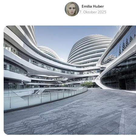
Emilia Huber
7. Oktober 2025