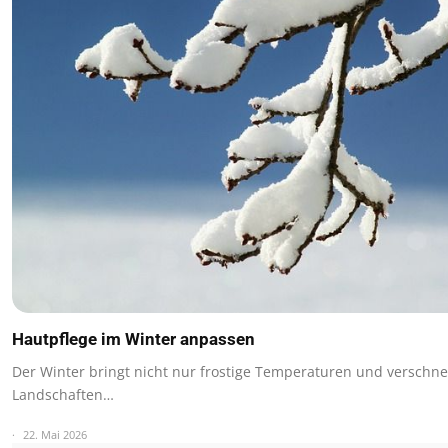
Hautpflege im Winter anpassen
Der Winter bringt nicht nur frostige Temperaturen und verschne
Landschaften…
22. Mai 2026