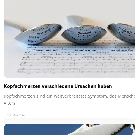
Kopfschmerzen verschiedene Ursachen haben
Kopfschmerzen sind ein weitverbreitetes Symptom, das Mensch
Alters…
29. Mai 2026