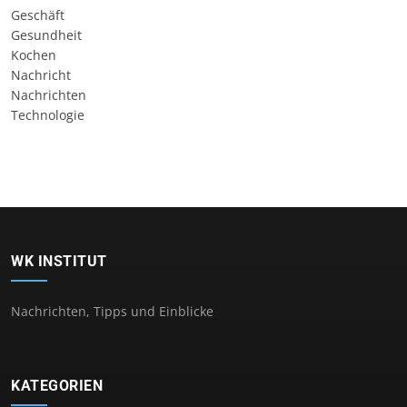
Geschäft
Gesundheit
Kochen
Nachricht
Nachrichten
Technologie
WK INSTITUT
Nachrichten, Tipps und Einblicke
KATEGORIEN