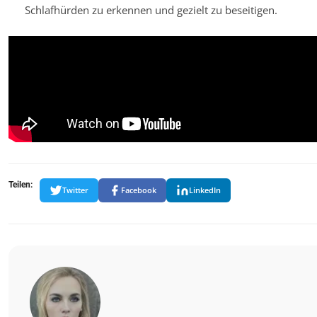
Schlafhürden zu erkennen und gezielt zu beseitigen.
Teilen:
Twitter
Facebook
LinkedIn