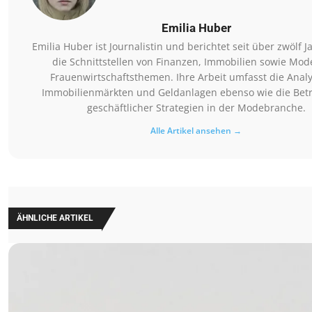
Emilia Huber
Emilia Huber ist Journalistin und berichtet seit über zwölf 
die Schnittstellen von Finanzen, Immobilien sowie Mod
Frauenwirtschaftsthemen. Ihre Arbeit umfasst die Anal
Immobilienmärkten und Geldanlagen ebenso wie die Bet
geschäftlicher Strategien in der Modebranche.
Alle Artikel ansehen →
ÄHNLICHE ARTIKEL