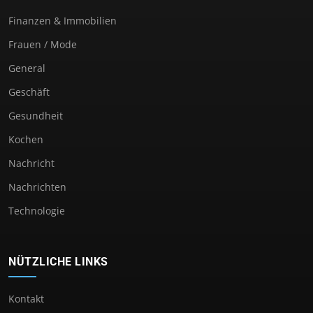
Finanzen & Immobilien
Frauen / Mode
General
Geschäft
Gesundheit
Kochen
Nachricht
Nachrichten
Technologie
NÜTZLICHE LINKS
Kontakt