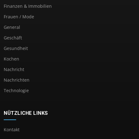
Finanzen & Immobilien
Frauen / Mode
General
Geschäft
Gesundheit
Kochen
Nachricht
Nachrichten
Technologie
NÜTZLICHE LINKS
Kontakt