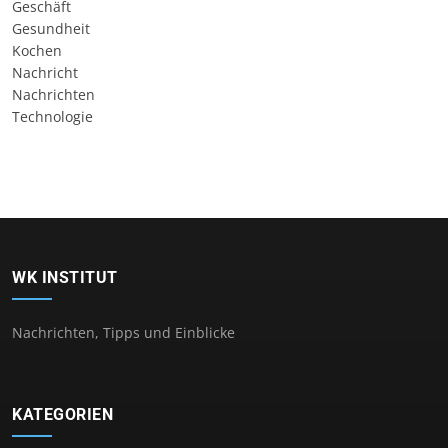
Geschäft
Gesundheit
Kochen
Nachricht
Nachrichten
Technologie
WK INSTITUT
Nachrichten, Tipps und Einblicke
KATEGORIEN