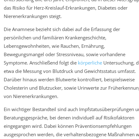
das Risiko für Herz-Kreislauf-Erkrankungen, Diabetes oder
Nierenerkrankungen steigt.
Die Anamnese bezieht sich dabei auf die Erfassung der
persönlichen und familiären Krankengeschichte,
Lebensgewohnheiten, wie Rauchen, Ernährung,
Bewegungsmangel oder Stressniveau, sowie vorhandene
Symptome. Anschließend folgt die
körperliche
Untersuchung, d
etwa die Messung von Blutdruck und Gewichtsstatus umfasst.
Darüber hinaus werden Blutwerte kontrolliert, beispielsweise
Cholesterin und Blutzucker, sowie Urinwerte zur Früherkennun
von Nierenerkrankungen.
Ein wichtiger Bestandteil sind auch Impfstatusüberprüfungen 
Beratungsgespräche, bei denen individuell auf Risikofaktoren
eingegangen wird. Dabei können Präventionsempfehlungen
ausgesprochen werden, die verhaltensbezogene Maßnahmen w