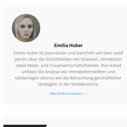
Emilia Huber
Emilia Huber ist Journalistin und berichtet seit über zwölf
Jahren über die Schnittstellen von Finanzen, Immobilien
sowie Mode- und Frauenwirtschaftsthemen. Ihre Arbeit
umfasst die Analyse von Immobilienmärkten und
Geldanlagen ebenso wie die Betrachtung geschäftlicher
Strategien in der Modebranche.
Alle Artikel ansehen →