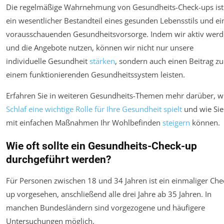
Die regelmäßige Wahrnehmung von Gesundheits-Check-ups ist
ein wesentlicher Bestandteil eines gesunden Lebensstils und ei
vorausschauenden Gesundheitsvorsorge. Indem wir aktiv wer
und die Angebote nutzen, können wir nicht nur unsere
individuelle Gesundheit
stärken
, sondern auch einen Beitrag zu
einem funktionierenden Gesundheitssystem leisten.
Erfahren Sie in weiteren Gesundheits-Themen mehr darüber, w
Schlaf eine wichtige Rolle für Ihre Gesundheit spielt
und wie Sie
mit einfachen Maßnahmen Ihr Wohlbefinden
steigern
können.
Wie oft sollte ein Gesundheits-Check-up
durchgeführt werden?
Für Personen zwischen 18 und 34 Jahren ist ein einmaliger Che
up vorgesehen, anschließend alle drei Jahre ab 35 Jahren. In
manchen Bundesländern sind vorgezogene und häufigere
Untersuchungen möglich.