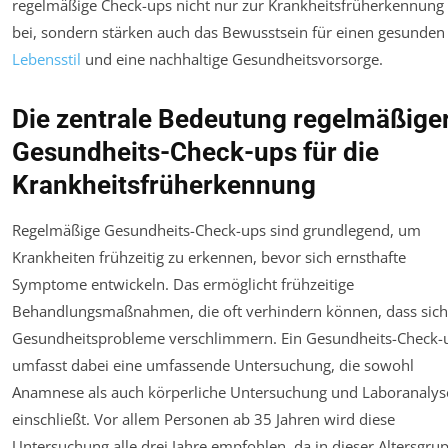
regelmäßige Check-ups nicht nur zur Krankheitsfrüherkennung
bei, sondern stärken auch das Bewusstsein für einen gesunden
Lebensstil
und eine nachhaltige Gesundheitsvorsorge.
Die zentrale Bedeutung regelmäßige
Gesundheits-Check-ups für die
Krankheitsfrüherkennung
Regelmäßige Gesundheits-Check-ups sind grundlegend, um
Krankheiten frühzeitig zu erkennen, bevor sich ernsthafte
Symptome entwickeln. Das ermöglicht frühzeitige
Behandlungsmaßnahmen, die oft verhindern können, dass sich
Gesundheitsprobleme verschlimmern. Ein Gesundheits-Check-
umfasst dabei eine umfassende Untersuchung, die sowohl
Anamnese als auch körperliche Untersuchung und Laboranalys
einschließt. Vor allem Personen ab 35 Jahren wird diese
Untersuchung alle drei Jahre empfohlen, da in dieser Altersgru