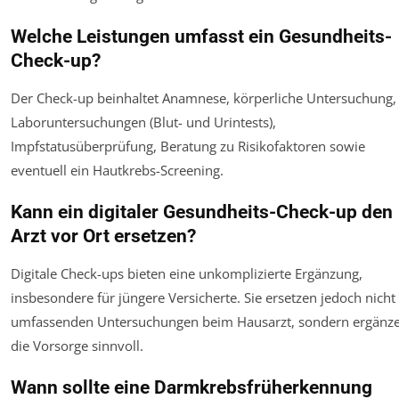
Welche Leistungen umfasst ein Gesundheits-
Check-up?
Der Check-up beinhaltet Anamnese, körperliche Untersuchung,
Laboruntersuchungen (Blut- und Urintests),
Impfstatusüberprüfung, Beratung zu Risikofaktoren sowie
eventuell ein Hautkrebs-Screening.
Kann ein digitaler Gesundheits-Check-up den
Arzt vor Ort ersetzen?
Digitale Check-ups bieten eine unkomplizierte Ergänzung,
insbesondere für jüngere Versicherte. Sie ersetzen jedoch nicht
umfassenden Untersuchungen beim Hausarzt, sondern ergänz
die Vorsorge sinnvoll.
Wann sollte eine Darmkrebsfrüherkennung