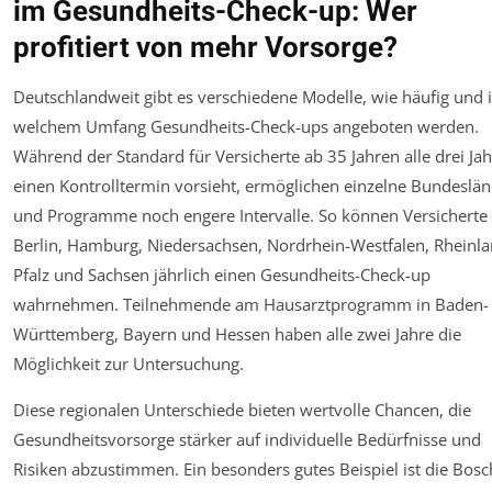
im Gesundheits-Check-up: Wer
profitiert von mehr Vorsorge?
Deutschlandweit gibt es verschiedene Modelle, wie häufig und 
welchem Umfang Gesundheits-Check-ups angeboten werden.
Während der Standard für Versicherte ab 35 Jahren alle drei Ja
einen Kontrolltermin vorsieht, ermöglichen einzelne Bundeslä
und Programme noch engere Intervalle. So können Versicherte 
Berlin, Hamburg, Niedersachsen, Nordrhein-Westfalen, Rheinla
Pfalz und Sachsen jährlich einen Gesundheits-Check-up
wahrnehmen. Teilnehmende am Hausarztprogramm in Baden-
Württemberg, Bayern und Hessen haben alle zwei Jahre die
Möglichkeit zur Untersuchung.
Diese regionalen Unterschiede bieten wertvolle Chancen, die
Gesundheitsvorsorge stärker auf individuelle Bedürfnisse und
Risiken abzustimmen. Ein besonders gutes Beispiel ist die Bosc