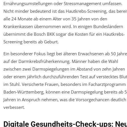
Ernährungsumstellungen oder Stressmanagement umfassen.
Nicht minder bedeutend ist das Hautkrebs-Screening, das berei
alle 24 Monate ab einem Alter von 35 Jahren von den
Krankenkassen übernommen wird. In einigen Bundesländern
übernimmt die Bosch BKK sogar die Kosten für ein Hautkrebs-
Screening bereits ab Geburt.
Ein besonderer Fokus liegt bei älteren Erwachsenen ab 50 Jahr
auf der Darmkrebsfrüherkennung. Männer haben die Wahl
zwischen zwei Darmspiegelungen im Abstand von zehn Jahren
oder einem jährlich durchzuführenden Test auf verstecktes Blu
im Stuhl. Versicherte Frauen, besonders im Facharztprogramm
Baden-Württemberg, können eine Darmspiegelung bereits ab 
Jahren in Anspruch nehmen, was die Vorsorgechancen deutlich
verbessert.
Digitale Gesundheits-Check-ups: Ne