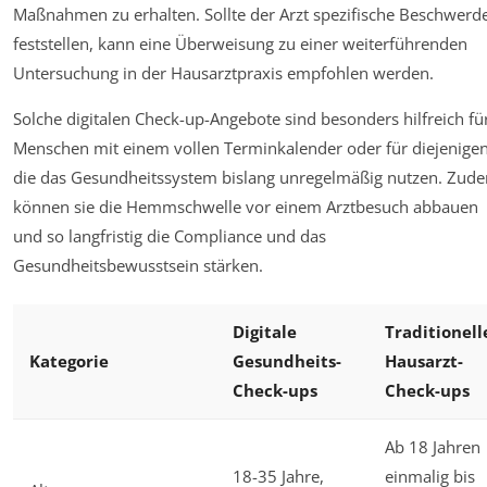
Maßnahmen zu erhalten. Sollte der Arzt spezifische Beschwerd
feststellen, kann eine Überweisung zu einer weiterführenden
Untersuchung in der Hausarztpraxis empfohlen werden.
Solche digitalen Check-up-Angebote sind besonders hilfreich fü
Menschen mit einem vollen Terminkalender oder für diejenigen
die das Gesundheitssystem bislang unregelmäßig nutzen. Zud
können sie die Hemmschwelle vor einem Arztbesuch abbauen
und so langfristig die Compliance und das
Gesundheitsbewusstsein stärken.
Digitale
Traditionell
Kategorie
Gesundheits-
Hausarzt-
Check-ups
Check-ups
Ab 18 Jahren
18-35 Jahre,
einmalig bis