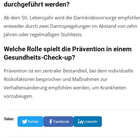
durchgeführt werden?
Ab dem 50. Lebensjahr wird die Darmkrebsvorsorge empfohle
entweder durch zwei Darmspiegelungen im Abstand von zehn
Jahren oder regelmäßigen Stuhltests.
Welche Rolle spielt die Prävention in einem
Gesundheits-Check-up?
Prävention ist ein zentraler Bestandteil, bei dem individuelle
Risikofaktoren besprochen und Maßnahmen zur
Verhaltensänderung empfohlen werden, um Krankheiten
vorzubeugen.
Teilen:
Twitter
Facebook
LinkedIn