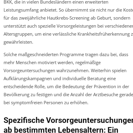
BKK, die in vielen Bundesländern einen erweiterten
Leistungsumfang anbietet. So übernimmt sie nicht nur die Kost
für das zweijährliche Hautkrebs-Screening ab Geburt, sondern
unterstützt auch spezielle Vorsorgeleistungen bei verschiedene
Altersgruppen, um eine verlässliche Krankheitsfrüherkennung 
gewährleisten.
Solche maßgeschneiderten Programme tragen dazu bei, dass
mehr Menschen motiviert werden, regelmäßige
Vorsorgeuntersuchungen wahrzunehmen. Weiterhin spielen
Aufklärungskampagnen und individuelle Beratung eine
entscheidende Rolle, um die Bedeutung der Prävention in der
Bevölkerung zu festigen und die Anzahl der Arztbesuche gerad
bei symptomfreien Personen zu erhöhen.
Spezifische Vorsorgeuntersuchunge
ab bestimmten Lebensaltern: Ein