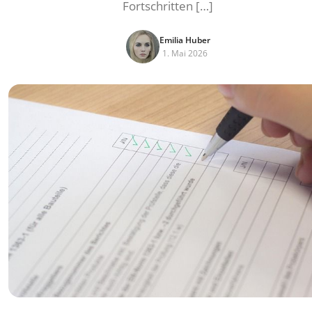
Fortschritten […]
Emilia Huber
1. Mai 2026