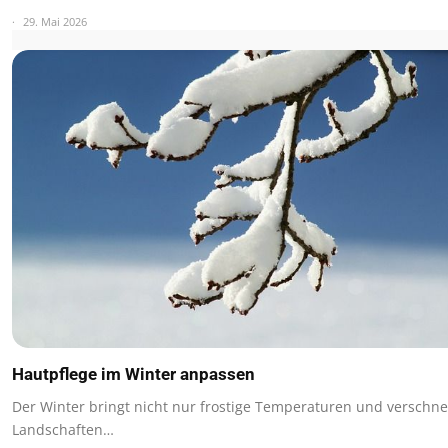
29. Mai 2026
Hautpflege im Winter anpassen
Der Winter bringt nicht nur frostige Temperaturen und verschne
Landschaften…