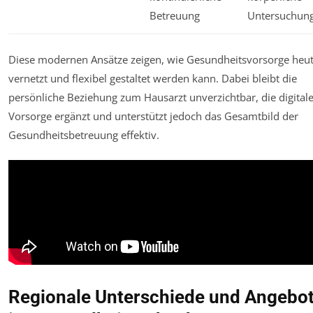
Betreuung
Untersuchun
Diese modernen Ansätze zeigen, wie Gesundheitsvorsorge heu
vernetzt und flexibel gestaltet werden kann. Dabei bleibt die
persönliche Beziehung zum Hausarzt unverzichtbar, die digital
Vorsorge ergänzt und unterstützt jedoch das Gesamtbild der
Gesundheitsbetreuung effektiv.
Regionale Unterschiede und Angebo