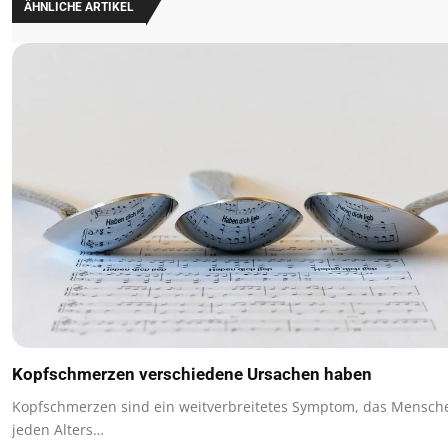
ÄHNLICHE ARTIKEL
Kopfschmerzen verschiedene Ursachen haben
Kopfschmerzen sind ein weitverbreitetes Symptom, das Mensch
jeden Alters…