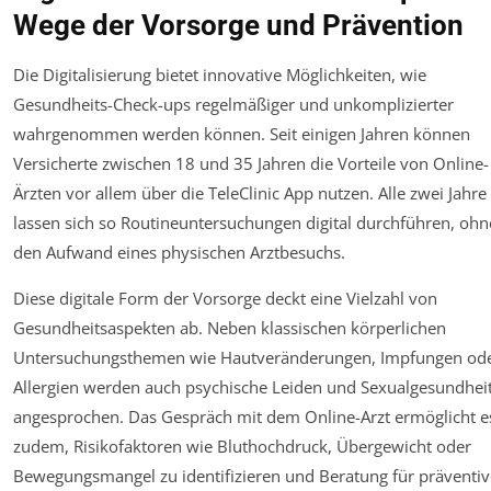
Wege der Vorsorge und Prävention
Die Digitalisierung bietet innovative Möglichkeiten, wie
Gesundheits-Check-ups regelmäßiger und unkomplizierter
wahrgenommen werden können. Seit einigen Jahren können
Versicherte zwischen 18 und 35 Jahren die Vorteile von Online-
Ärzten vor allem über die TeleClinic App nutzen. Alle zwei Jahre
lassen sich so Routineuntersuchungen digital durchführen, ohn
den Aufwand eines physischen Arztbesuchs.
Diese digitale Form der Vorsorge deckt eine Vielzahl von
Gesundheitsaspekten ab. Neben klassischen körperlichen
Untersuchungsthemen wie Hautveränderungen, Impfungen od
Allergien werden auch psychische Leiden und Sexualgesundhei
angesprochen. Das Gespräch mit dem Online-Arzt ermöglicht e
zudem, Risikofaktoren wie Bluthochdruck, Übergewicht oder
Bewegungsmangel zu identifizieren und Beratung für präventiv