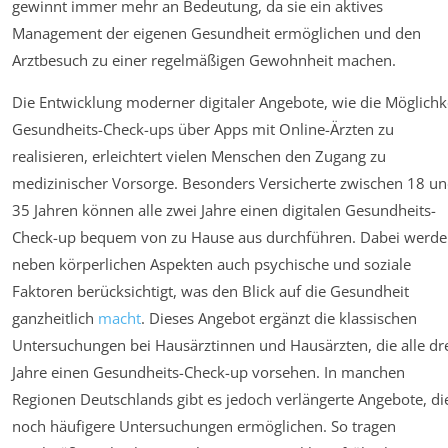
gewinnt immer mehr an Bedeutung, da sie ein aktives
Management der eigenen Gesundheit ermöglichen und den
Arztbesuch zu einer regelmäßigen Gewohnheit machen.
Die Entwicklung moderner digitaler Angebote, wie die Möglichke
Gesundheits-Check-ups über Apps mit Online-Ärzten zu
realisieren, erleichtert vielen Menschen den Zugang zu
medizinischer Vorsorge. Besonders Versicherte zwischen 18 u
35 Jahren können alle zwei Jahre einen digitalen Gesundheits-
Check-up bequem von zu Hause aus durchführen. Dabei werd
neben körperlichen Aspekten auch psychische und soziale
Faktoren berücksichtigt, was den Blick auf die Gesundheit
ganzheitlich
macht
. Dieses Angebot ergänzt die klassischen
Untersuchungen bei Hausärztinnen und Hausärzten, die alle dr
Jahre einen Gesundheits-Check-up vorsehen. In manchen
Regionen Deutschlands gibt es jedoch verlängerte Angebote, di
noch häufigere Untersuchungen ermöglichen. So tragen